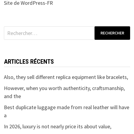
Site de WordPress-FR
Rechercher :
ARTICLES RÉCENTS
Also, they sell different replica equipment like bracelets,
However, when you worth authenticity, craftsmanship,
and the
Best duplicate luggage made from real leather will have
a
In 2026, luxury is not nearly price its about value,