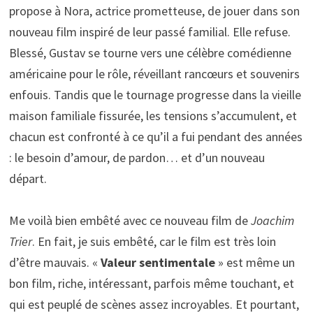
propose à Nora, actrice prometteuse, de jouer dans son
nouveau film inspiré de leur passé familial. Elle refuse.
Blessé, Gustav se tourne vers une célèbre comédienne
américaine pour le rôle, réveillant rancœurs et souvenirs
enfouis. Tandis que le tournage progresse dans la vieille
maison familiale fissurée, les tensions s’accumulent, et
chacun est confronté à ce qu’il a fui pendant des années
: le besoin d’amour, de pardon… et d’un nouveau
départ.
Me voilà bien embêté avec ce nouveau film de
Joachim
Trier
. En fait, je suis embêté, car le film est très loin
d’être mauvais. «
Valeur sentimentale
» est même un
bon film, riche, intéressant, parfois même touchant, et
qui est peuplé de scènes assez incroyables. Et pourtant,