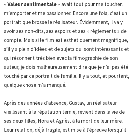
«
Valeur sentimentale
» avait tout pour me toucher,
m’emporter et me passionner. Encore une fois, c’est un
portrait que brosse le réalisateur. Évidemment, il va y
avoir ses non-dits, ses espoirs et ses « règlements » de
compte. Mais si le film est esthétiquement magnifique,
s’il y a plein d’idées et de sujets qui sont intéressants et
qui résonnent très bien avec la filmographie de son
auteur, je dois malheureusement dire que je n’ai pas été
touché par ce portrait de famille. Il y a tout, et pourtant,
quelque chose m’a manqué.
Après des années d’absence, Gustav, un réalisateur
vieillissant à la réputation ternie, revient dans la vie de
ses deux filles, Nora et Agnès, à la mort de leur mère.
Leur relation, déjà fragile, est mise à l’épreuve lorsqu’il