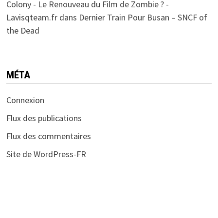
Colony - Le Renouveau du Film de Zombie ? -
Lavisqteam.fr
dans
Dernier Train Pour Busan – SNCF of
the Dead
MÉTA
Connexion
Flux des publications
Flux des commentaires
Site de WordPress-FR