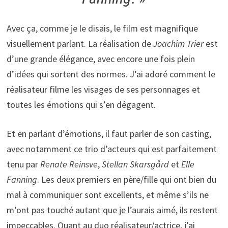
Avec ça, comme je le disais, le film est magnifique
visuellement parlant. La réalisation de
Joachim Trier
est
d’une grande élégance, avec encore une fois plein
d’idées qui sortent des normes. J’ai adoré comment le
réalisateur filme les visages de ses personnages et
toutes les émotions qui s’en dégagent.
Et en parlant d’émotions, il faut parler de son casting,
avec notamment ce trio d’acteurs qui est parfaitement
tenu par
Renate Reinsve
,
Stellan Skarsgård
et
Elle
Fanning
. Les deux premiers en père/fille qui ont bien du
mal à communiquer sont excellents, et même s’ils ne
m’ont pas touché autant que je l’aurais aimé, ils restent
impeccables. Quant au duo réalisateur/actrice, j’ai