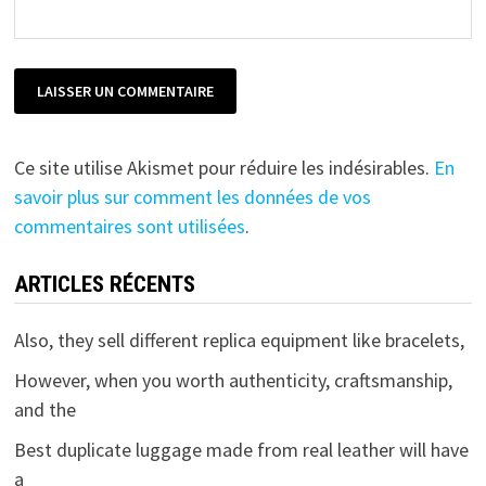
Ce site utilise Akismet pour réduire les indésirables.
En
savoir plus sur comment les données de vos
commentaires sont utilisées
.
ARTICLES RÉCENTS
Also, they sell different replica equipment like bracelets,
However, when you worth authenticity, craftsmanship,
and the
Best duplicate luggage made from real leather will have
a