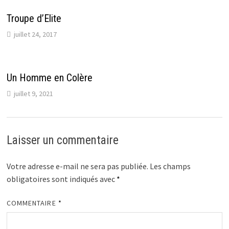
Troupe d’Elite
juillet 24, 2017
Un Homme en Colère
juillet 9, 2021
Laisser un commentaire
Votre adresse e-mail ne sera pas publiée.
Les champs
obligatoires sont indiqués avec
*
COMMENTAIRE
*