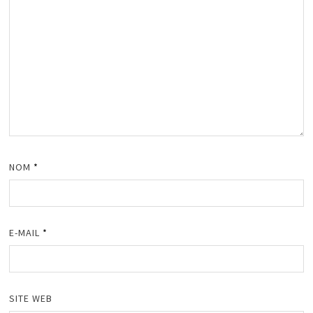
NOM
*
E-MAIL
*
SITE WEB