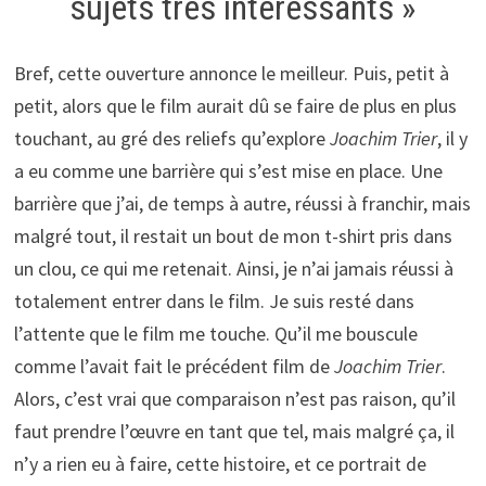
sujets très intéressants »
Bref, cette ouverture annonce le meilleur. Puis, petit à
petit, alors que le film aurait dû se faire de plus en plus
touchant, au gré des reliefs qu’explore
Joachim Trier
, il y
a eu comme une barrière qui s’est mise en place. Une
barrière que j’ai, de temps à autre, réussi à franchir, mais
malgré tout, il restait un bout de mon t-shirt pris dans
un clou, ce qui me retenait. Ainsi, je n’ai jamais réussi à
totalement entrer dans le film. Je suis resté dans
l’attente que le film me touche. Qu’il me bouscule
comme l’avait fait le précédent film de
Joachim Trier
.
Alors, c’est vrai que comparaison n’est pas raison, qu’il
faut prendre l’œuvre en tant que tel, mais malgré ça, il
n’y a rien eu à faire, cette histoire, et ce portrait de