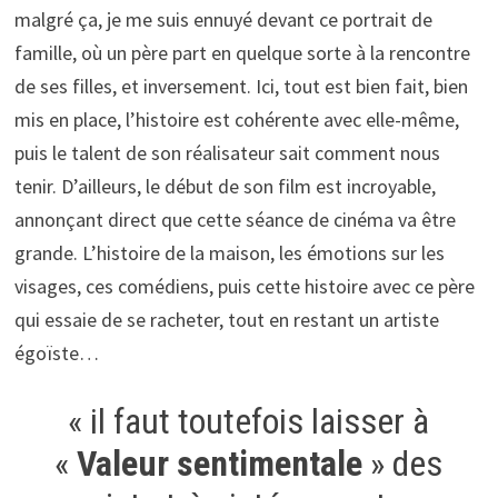
malgré ça, je me suis ennuyé devant ce portrait de
famille, où un père part en quelque sorte à la rencontre
de ses filles, et inversement. Ici, tout est bien fait, bien
mis en place, l’histoire est cohérente avec elle-même,
puis le talent de son réalisateur sait comment nous
tenir. D’ailleurs, le début de son film est incroyable,
annonçant direct que cette séance de cinéma va être
grande. L’histoire de la maison, les émotions sur les
visages, ces comédiens, puis cette histoire avec ce père
qui essaie de se racheter, tout en restant un artiste
égoïste…
« il faut toutefois laisser à
«
Valeur sentimentale
» des