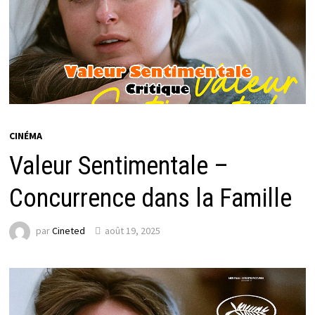
CINÉMA
Valeur Sentimentale –
Concurrence dans la Famille
par
Cineted
août 19, 2025