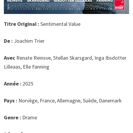
Titre Original :
Sentimental Value
De :
Joachim Trier
Avec
Renate Reinsve, Stellan Skarsgard, Inga Ibsdotter
Lilleaas, Elle Fanning
Année :
2025
Pays :
Norvège, France, Allemagne, Suède, Danemark
Genre :
Drame