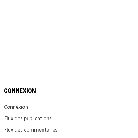
CONNEXION
Connexion
Flux des publications
Flux des commentaires