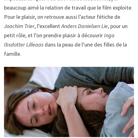
beaucoup aimé la relation de travail que le film exploite.
Pour le plaisir, on retrouve aussi l’acteur fétiche de
Joachim Trier
, l’excellent
Anders Danielsen Lie
, pour un
petit rôle, et l’on prendre plaisir à découvrir
Inga
Ibsdotter Lilleaas
dans la peau de l’une des filles de la
famille.