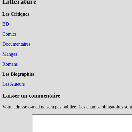
Littérature
Les Critiques
BD
Comics
Documentaires
Mangas
Romans
Les Biographies
Les Auteurs
Laisser un commentaire
Votre adresse e-mail ne sera pas publiée.
Les champs obligatoires son