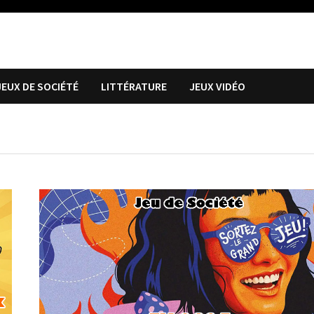
JEUX DE SOCIÉTÉ
LITTÉRATURE
JEUX VIDÉO