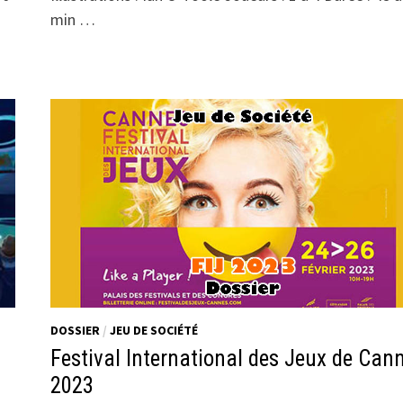
min …
DOSSIER
/
JEU DE SOCIÉTÉ
Festival International des Jeux de Can
2023