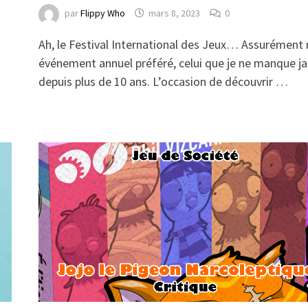
par
Flippy Who
mars 8, 2023
0
Ah, le Festival International des Jeux… Assurément
événement annuel préféré, celui que je ne manque j
depuis plus de 10 ans. L’occasion de découvrir …