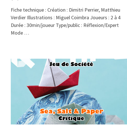
Fiche technique : Création : Dimitri Perrier, Matthieu
Verdier Illustrations : Miguel Coimbra Joueurs : 2 à 4
Durée : 30min/joueur Type/public : Réflexion/Expert
Mode …