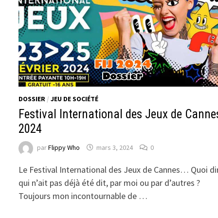
DOSSIER
/
JEU DE SOCIÉTÉ
Festival International des Jeux de Canne
2024
par
Flippy Who
mars 3, 2024
0
Le Festival International des Jeux de Cannes… Quoi di
qui n’ait pas déjà été dit, par moi ou par d’autres ?
Toujours mon incontournable de …