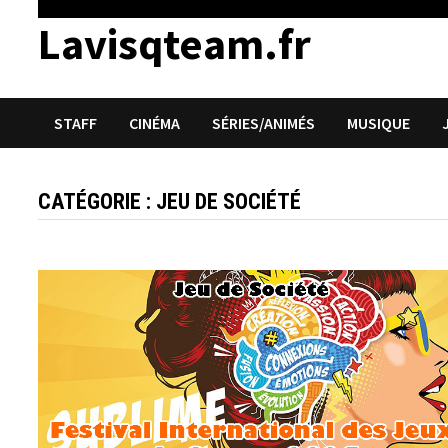
Lavisqteam.fr
STAFF
CINÉMA
SÉRIES/ANIMÉS
MUSIQUE
CATÉGORIE :
JEU DE SOCIÉTÉ