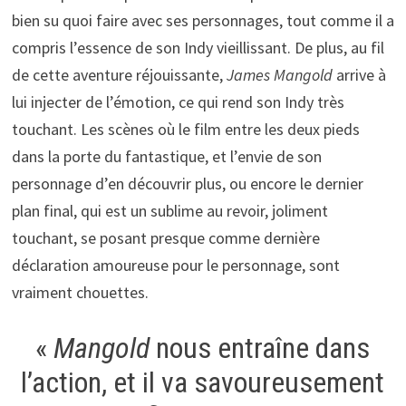
bien su quoi faire avec ses personnages, tout comme il a
compris l’essence de son Indy vieillissant. De plus, au fil
de cette aventure réjouissante,
James Mangold
arrive à
lui injecter de l’émotion, ce qui rend son Indy très
touchant. Les scènes où le film entre les deux pieds
dans la porte du fantastique, et l’envie de son
personnage d’en découvrir plus, ou encore le dernier
plan final, qui est un sublime au revoir, joliment
touchant, se posant presque comme dernière
déclaration amoureuse pour le personnage, sont
vraiment chouettes.
«
Mangold
nous entraîne dans
l’action, et il va savoureusement