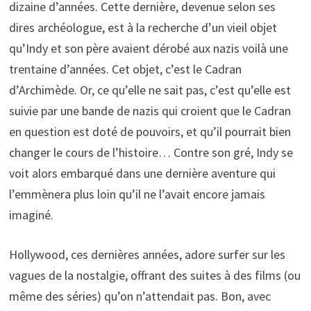
dizaine d’années. Cette dernière, devenue selon ses
dires archéologue, est à la recherche d’un vieil objet
qu’Indy et son père avaient dérobé aux nazis voilà une
trentaine d’années. Cet objet, c’est le Cadran
d’Archimède. Or, ce qu’elle ne sait pas, c’est qu’elle est
suivie par une bande de nazis qui croient que le Cadran
en question est doté de pouvoirs, et qu’il pourrait bien
changer le cours de l’histoire… Contre son gré, Indy se
voit alors embarqué dans une dernière aventure qui
l’emmènera plus loin qu’il ne l’avait encore jamais
imaginé.
Hollywood, ces dernières années, adore surfer sur les
vagues de la nostalgie, offrant des suites à des films (ou
même des séries) qu’on n’attendait pas. Bon, avec