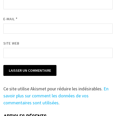
E-MAIL
*
SITE WEB
Ce site utilise Akismet pour réduire les indésirables.
En
savoir plus sur comment les données de vos
commentaires sont utilisées
.