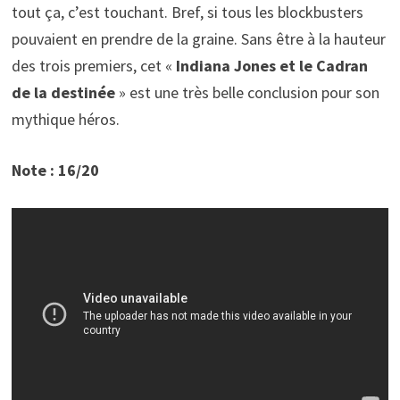
tout ça, c’est touchant. Bref, si tous les blockbusters
pouvaient en prendre de la graine. Sans être à la hauteur
des trois premiers, cet «
Indiana Jones et le Cadran
de la destinée
» est une très belle conclusion pour son
mythique héros.
Note : 16/20