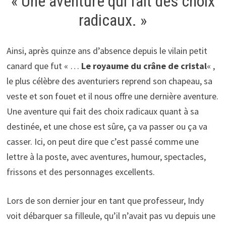
« Une aventure qui fait des choix
radicaux. »
Ainsi, après quinze ans d’absence depuis le vilain petit
canard que fut « …
Le royaume du crâne de cristal
« ,
le plus célèbre des aventuriers reprend son chapeau, sa
veste et son fouet et il nous offre une dernière aventure.
Une aventure qui fait des choix radicaux quant à sa
destinée, et une chose est sûre, ça va passer ou ça va
casser. Ici, on peut dire que c’est passé comme une
lettre à la poste, avec aventures, humour, spectacles,
frissons et des personnages excellents.
Lors de son dernier jour en tant que professeur, Indy
voit débarquer sa filleule, qu’il n’avait pas vu depuis une