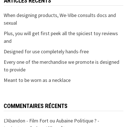
ARTICLES RÉCENTS
When designing products, We-Vibe consults docs and
sexual
Plus, you will get first peek all the spiciest toy reviews
and
Designed for use completely hands-free
Every one of the merchandise we promote is designed
to provide
Meant to be worn as a necklace
COMMENTAIRES RÉCENTS
L'Abandon - Film Fort ou Aubaine Politique ? -