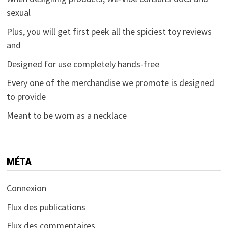
sexual
Plus, you will get first peek all the spiciest toy reviews
and
Designed for use completely hands-free
Every one of the merchandise we promote is designed
to provide
Meant to be worn as a necklace
MÉTA
Connexion
Flux des publications
Flux des commentaires