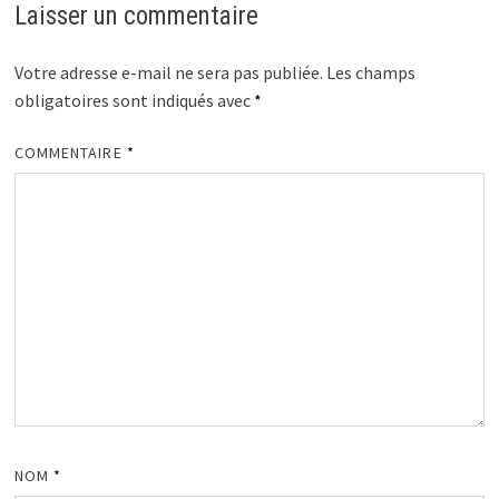
Laisser un commentaire
Votre adresse e-mail ne sera pas publiée.
Les champs
obligatoires sont indiqués avec
*
COMMENTAIRE
*
NOM
*