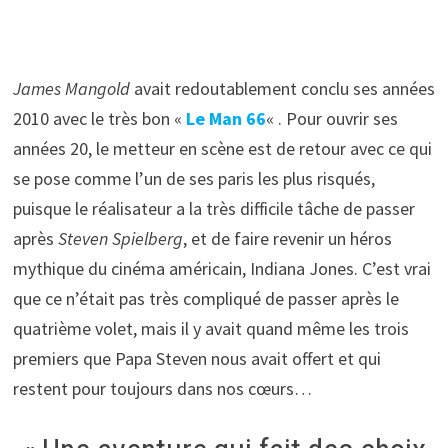
James Mangold
avait redoutablement conclu ses années
2010 avec le très bon «
Le Man 66
« . Pour ouvrir ses
années 20, le metteur en scène est de retour avec ce qui
se pose comme l’un de ses paris les plus risqués,
puisque le réalisateur a la très difficile tâche de passer
après
Steven Spielberg
, et de faire revenir un héros
mythique du cinéma américain, Indiana Jones. C’est vrai
que ce n’était pas très compliqué de passer après le
quatrième volet, mais il y avait quand même les trois
premiers que Papa Steven nous avait offert et qui
restent pour toujours dans nos cœurs…