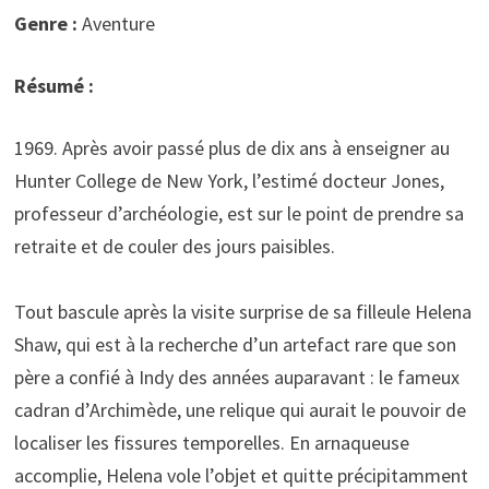
Genre :
Aventure
Résumé :
1969. Après avoir passé plus de dix ans à enseigner au
Hunter College de New York, l’estimé docteur Jones,
professeur d’archéologie, est sur le point de prendre sa
retraite et de couler des jours paisibles.
Tout bascule après la visite surprise de sa filleule Helena
Shaw, qui est à la recherche d’un artefact rare que son
père a confié à Indy des années auparavant : le fameux
cadran d’Archimède, une relique qui aurait le pouvoir de
localiser les fissures temporelles. En arnaqueuse
accomplie, Helena vole l’objet et quitte précipitamment