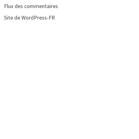
Flux des commentaires
Site de WordPress-FR