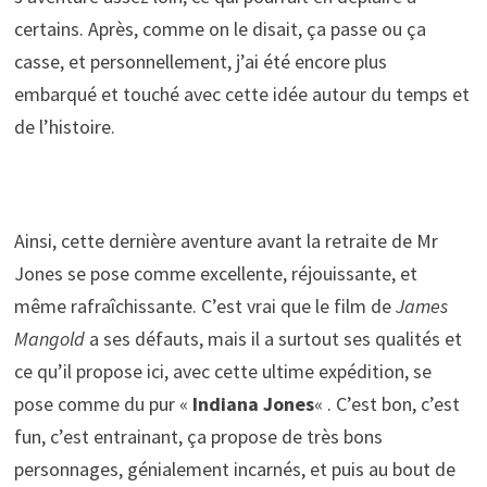
certains. Après, comme on le disait, ça passe ou ça
casse, et personnellement, j’ai été encore plus
embarqué et touché avec cette idée autour du temps et
de l’histoire.
Ainsi, cette dernière aventure avant la retraite de Mr
Jones se pose comme excellente, réjouissante, et
même rafraîchissante. C’est vrai que le film de
James
Mangold
a ses défauts, mais il a surtout ses qualités et
ce qu’il propose ici, avec cette ultime expédition, se
pose comme du pur «
Indiana Jones
« . C’est bon, c’est
fun, c’est entrainant, ça propose de très bons
personnages, génialement incarnés, et puis au bout de