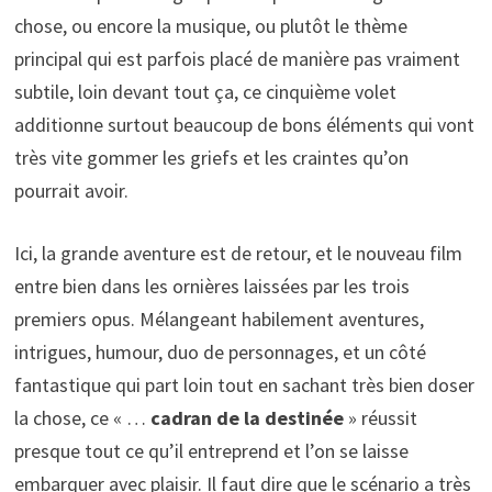
chose, ou encore la musique, ou plutôt le thème
principal qui est parfois placé de manière pas vraiment
subtile, loin devant tout ça, ce cinquième volet
additionne surtout beaucoup de bons éléments qui vont
très vite gommer les griefs et les craintes qu’on
pourrait avoir.
Ici, la grande aventure est de retour, et le nouveau film
entre bien dans les ornières laissées par les trois
premiers opus. Mélangeant habilement aventures,
intrigues, humour, duo de personnages, et un côté
fantastique qui part loin tout en sachant très bien doser
la chose, ce « …
cadran de la destinée
» réussit
presque tout ce qu’il entreprend et l’on se laisse
embarquer avec plaisir. Il faut dire que le scénario a très