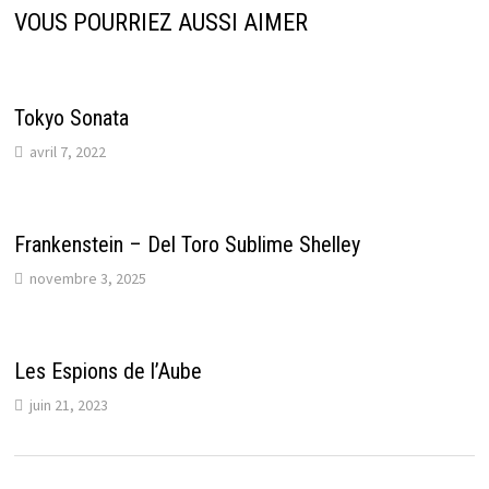
VOUS POURRIEZ AUSSI AIMER
Tokyo Sonata
avril 7, 2022
Frankenstein – Del Toro Sublime Shelley
novembre 3, 2025
Les Espions de l’Aube
juin 21, 2023