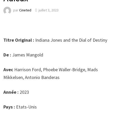
par
Cineted
juillet 3, 2023
Titre Original :
Indiana Jones and the Dial of Destiny
De :
James Mangold
Avec
Harrison Ford, Phoebe Waller-Bridge, Mads
Mikkelsen, Antonio Banderas
Année :
2023
Pays :
Etats-Unis