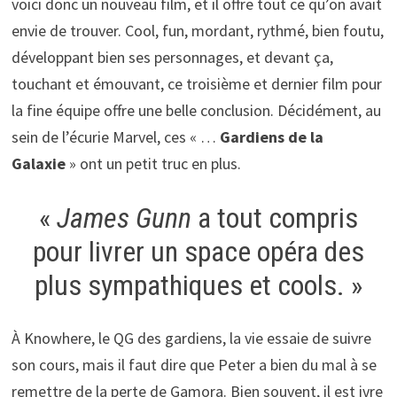
voici donc un nouveau film, et il offre tout ce qu’on avait
envie de trouver. Cool, fun, mordant, rythmé, bien foutu,
développant bien ses personnages, et devant ça,
touchant et émouvant, ce troisième et dernier film pour
la fine équipe offre une belle conclusion. Décidément, au
sein de l’écurie Marvel, ces « …
Gardiens de la
Galaxie
» ont un petit truc en plus.
«
James Gunn
a tout compris
pour livrer un space opéra des
plus sympathiques et cools. »
À Knowhere, le QG des gardiens, la vie essaie de suivre
son cours, mais il faut dire que Peter a bien du mal à se
remettre de la perte de Gamora. Bien souvent, il est ivre