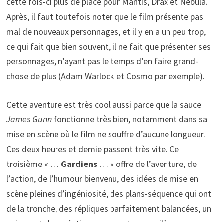
cette fois-ci plus de place pour Mantis, Drax et Nebula.
Après, il faut toutefois noter que le film présente pas
mal de nouveaux personnages, et il y en a un peu trop,
ce qui fait que bien souvent, il ne fait que présenter ses
personnages, n’ayant pas le temps d’en faire grand-
chose de plus (Adam Warlock et Cosmo par exemple).
Cette aventure est très cool aussi parce que la sauce
James Gunn
fonctionne très bien, notamment dans sa
mise en scène où le film ne souffre d’aucune longueur.
Ces deux heures et demie passent très vite. Ce
troisième « …
Gardiens
… » offre de l’aventure, de
l’action, de l’humour bienvenu, des idées de mise en
scène pleines d’ingéniosité, des plans-séquence qui ont
de la tronche, des répliques parfaitement balancées, un