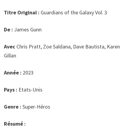
Titre Original :
Guardians of the Galaxy Vol. 3
De :
James Gunn
Avec
Chris Pratt, Zoe Saldana, Dave Bautista, Karen
Gillan
Année :
2023
Pays :
Etats-Unis
Genre :
Super-Héros
Résumé :