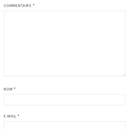
COMMENTAIRE
*
NOM
*
E-MAIL
*