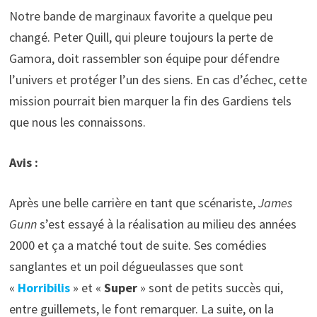
Notre bande de marginaux favorite a quelque peu
changé. Peter Quill, qui pleure toujours la perte de
Gamora, doit rassembler son équipe pour défendre
l’univers et protéger l’un des siens. En cas d’échec, cette
mission pourrait bien marquer la fin des Gardiens tels
que nous les connaissons.
Avis :
Après une belle carrière en tant que scénariste,
James
Gunn
s’est essayé à la réalisation au milieu des années
2000 et ça a matché tout de suite. Ses comédies
sanglantes et un poil dégueulasses que sont
«
Horribilis
» et «
Super
» sont de petits succès qui,
entre guillemets, le font remarquer. La suite, on la