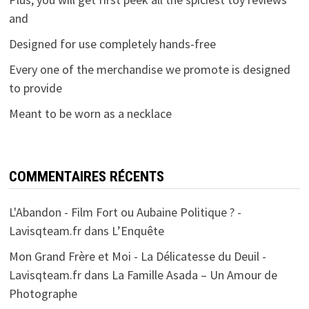
and
Designed for use completely hands-free
Every one of the merchandise we promote is designed
to provide
Meant to be worn as a necklace
COMMENTAIRES RÉCENTS
L'Abandon - Film Fort ou Aubaine Politique ? -
Lavisqteam.fr
dans
L’Enquête
Mon Grand Frère et Moi - La Délicatesse du Deuil -
Lavisqteam.fr
dans
La Famille Asada – Un Amour de
Photographe