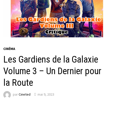
CINÉMA
Les Gardiens de la Galaxie
Volume 3 – Un Dernier pour
la Route
par
Cineted
mai 9, 2023