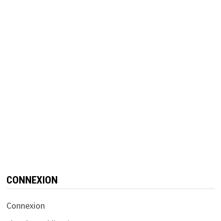
CONNEXION
Connexion