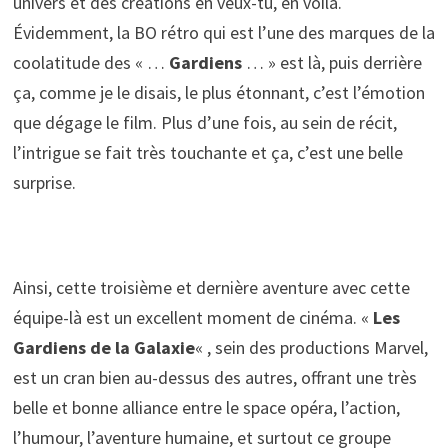
univers et des créations en veux-tu, en voilà.
Évidemment, la BO rétro qui est l’une des marques de la
coolatitude des « …
Gardiens
… » est là, puis derrière
ça, comme je le disais, le plus étonnant, c’est l’émotion
que dégage le film. Plus d’une fois, au sein de récit,
l’intrigue se fait très touchante et ça, c’est une belle
surprise.
Ainsi, cette troisième et dernière aventure avec cette
équipe-là est un excellent moment de cinéma. «
Les
Gardiens de la Galaxie
« , sein des productions Marvel,
est un cran bien au-dessus des autres, offrant une très
belle et bonne alliance entre le space opéra, l’action,
l’humour, l’aventure humaine, et surtout ce groupe