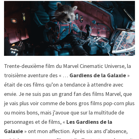
Trente-deuxième film du Marvel Cinematic Universe, la
troisième aventure des « …
Gardiens de la Galaxie
»
était de ces films qu’on a tendance à attendre avec
envie. Je ne suis pas un grand fan des films Marvel, que
je vais plus voir comme de bons gros films pop-corn plus
ou moins bons, mais j’avoue que sur la multitude de
personnages et de films, «
Les Gardiens de la
Galaxie
» ont mon affection. Après six ans d’absence,