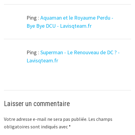
Ping :
Aquaman et le Royaume Perdu -
Bye Bye DCU - Lavisqteam.fr
Ping :
Superman - Le Renouveau de DC ? -
Lavisqteam.fr
Laisser un commentaire
Votre adresse e-mail ne sera pas publiée.
Les champs
obligatoires sont indiqués avec
*