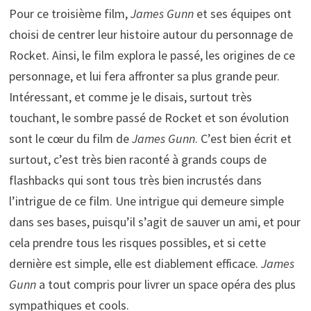
Pour ce troisième film,
James Gunn
et ses équipes ont
choisi de centrer leur histoire autour du personnage de
Rocket. Ainsi, le film explora le passé, les origines de ce
personnage, et lui fera affronter sa plus grande peur.
Intéressant, et comme je le disais, surtout très
touchant, le sombre passé de Rocket et son évolution
sont le cœur du film de
James Gunn
. C’est bien écrit et
surtout, c’est très bien raconté à grands coups de
flashbacks qui sont tous très bien incrustés dans
l’intrigue de ce film. Une intrigue qui demeure simple
dans ses bases, puisqu’il s’agit de sauver un ami, et pour
cela prendre tous les risques possibles, et si cette
dernière est simple, elle est diablement efficace.
James
Gunn
a tout compris pour livrer un space opéra des plus
sympathiques et cools.