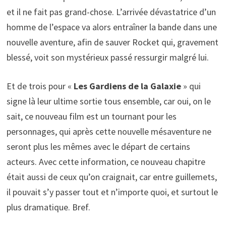
et il ne fait pas grand-chose. L’arrivée dévastatrice d’un
homme de l’espace va alors entraîner la bande dans une
nouvelle aventure, afin de sauver Rocket qui, gravement
blessé, voit son mystérieux passé ressurgir malgré lui.
Et de trois pour «
Les Gardiens de la Galaxie
» qui
signe là leur ultime sortie tous ensemble, car oui, on le
sait, ce nouveau film est un tournant pour les
personnages, qui après cette nouvelle mésaventure ne
seront plus les mêmes avec le départ de certains
acteurs. Avec cette information, ce nouveau chapitre
était aussi de ceux qu’on craignait, car entre guillemets,
il pouvait s’y passer tout et n’importe quoi, et surtout le
plus dramatique. Bref.