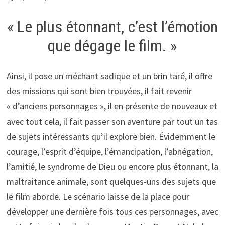
« Le plus étonnant, c’est l’émotion
que dégage le film. »
Ainsi, il pose un méchant sadique et un brin taré, il offre
des missions qui sont bien trouvées, il fait revenir
« d’anciens personnages », il en présente de nouveaux et
avec tout cela, il fait passer son aventure par tout un tas
de sujets intéressants qu’il explore bien. Évidemment le
courage, l’esprit d’équipe, l’émancipation, l’abnégation,
l’amitié, le syndrome de Dieu ou encore plus étonnant, la
maltraitance animale, sont quelques-uns des sujets que
le film aborde. Le scénario laisse de la place pour
développer une dernière fois tous ces personnages, avec