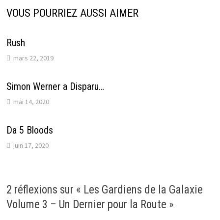
VOUS POURRIEZ AUSSI AIMER
Rush
mars 22, 2019
Simon Werner a Disparu…
mai 14, 2020
Da 5 Bloods
juin 17, 2020
2 réflexions sur «
Les Gardiens de la Galaxie
Volume 3 – Un Dernier pour la Route
»