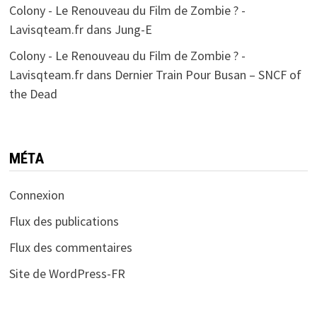
Colony - Le Renouveau du Film de Zombie ? -
Lavisqteam.fr
dans
Jung-E
Colony - Le Renouveau du Film de Zombie ? -
Lavisqteam.fr
dans
Dernier Train Pour Busan – SNCF of
the Dead
MÉTA
Connexion
Flux des publications
Flux des commentaires
Site de WordPress-FR