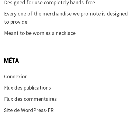
Designed for use completely hands-free
Every one of the merchandise we promote is designed
to provide
Meant to be worn as a necklace
MÉTA
Connexion
Flux des publications
Flux des commentaires
Site de WordPress-FR