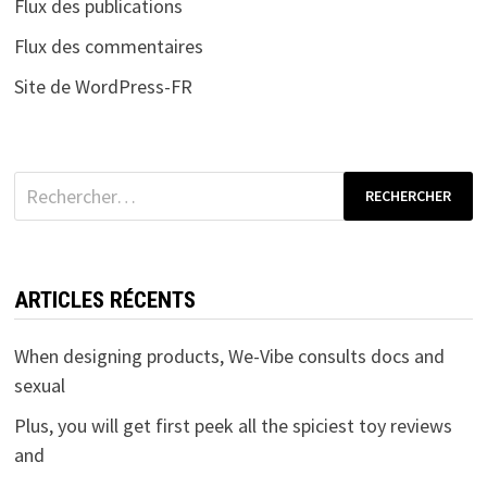
Flux des publications
Flux des commentaires
Site de WordPress-FR
Rechercher :
ARTICLES RÉCENTS
When designing products, We-Vibe consults docs and
sexual
Plus, you will get first peek all the spiciest toy reviews
and