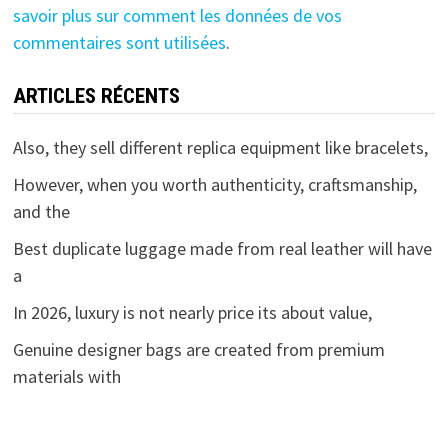
savoir plus sur comment les données de vos
commentaires sont utilisées
.
ARTICLES RÉCENTS
Also, they sell different replica equipment like bracelets,
However, when you worth authenticity, craftsmanship,
and the
Best duplicate luggage made from real leather will have
a
In 2026, luxury is not nearly price its about value,
Genuine designer bags are created from premium
materials with