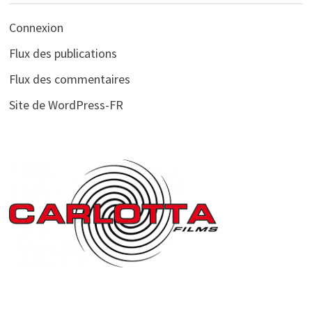
Connexion
Flux des publications
Flux des commentaires
Site de WordPress-FR