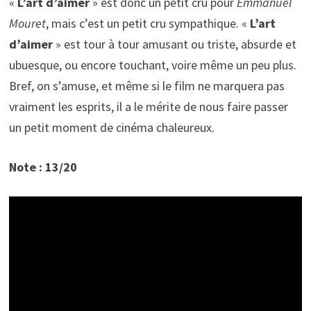
«
L’art d’aimer
» est donc un petit cru pour
Emmanuel
Mouret
, mais c’est un petit cru sympathique. «
L’art
d’aimer
» est tour à tour amusant ou triste, absurde et
ubuesque, ou encore touchant, voire même un peu plus.
Bref, on s’amuse, et même si le film ne marquera pas
vraiment les esprits, il a le mérite de nous faire passer
un petit moment de cinéma chaleureux.
Note : 13/20