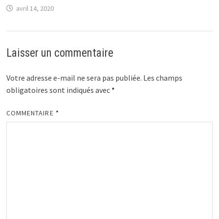
avril 14, 2020
Laisser un commentaire
Votre adresse e-mail ne sera pas publiée.
Les champs
obligatoires sont indiqués avec
*
COMMENTAIRE
*