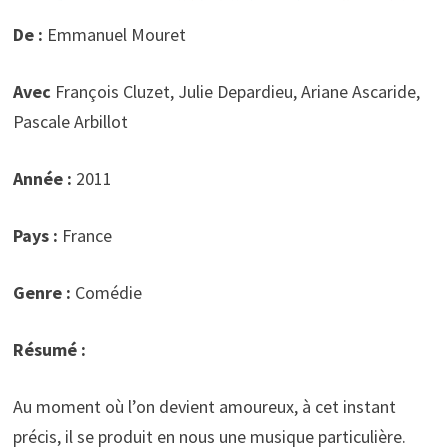
De :
Emmanuel Mouret
Avec
François Cluzet, Julie Depardieu, Ariane Ascaride,
Pascale Arbillot
Année :
2011
Pays :
France
Genre :
Comédie
Résumé :
Au moment où l’on devient amoureux, à cet instant
précis, il se produit en nous une musique particulière.