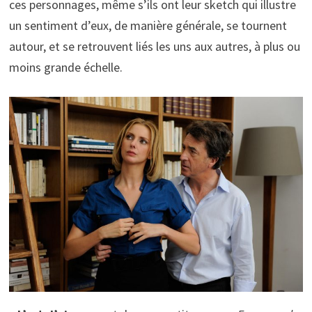
ces personnages, même s’ils ont leur sketch qui illustre
un sentiment d’eux, de manière générale, se tournent
autour, et se retrouvent liés les uns aux autres, à plus ou
moins grande échelle.