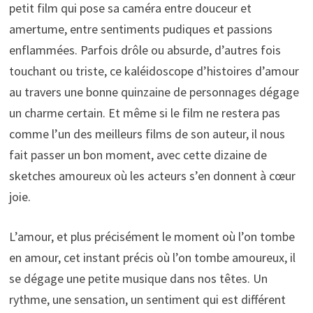
petit film qui pose sa caméra entre douceur et
amertume, entre sentiments pudiques et passions
enflammées. Parfois drôle ou absurde, d’autres fois
touchant ou triste, ce kaléidoscope d’histoires d’amour
au travers une bonne quinzaine de personnages dégage
un charme certain. Et même si le film ne restera pas
comme l’un des meilleurs films de son auteur, il nous
fait passer un bon moment, avec cette dizaine de
sketches amoureux où les acteurs s’en donnent à cœur
joie.
L’amour, et plus précisément le moment où l’on tombe
en amour, cet instant précis où l’on tombe amoureux, il
se dégage une petite musique dans nos têtes. Un
rythme, une sensation, un sentiment qui est différent