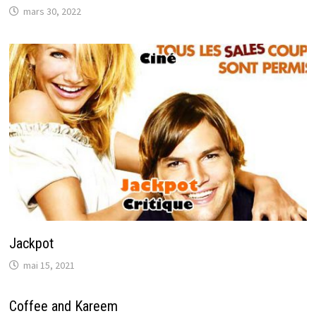
mars 30, 2022
Jackpot
mai 15, 2021
Coffee and Kareem