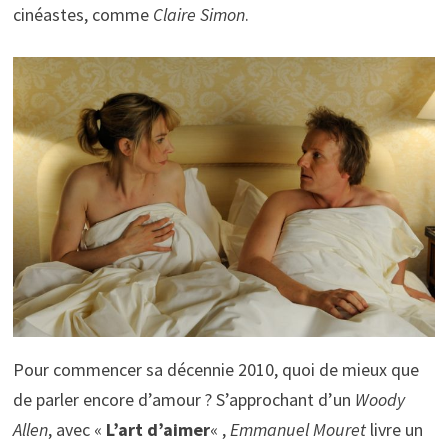
cinéastes, comme
Claire Simon
.
Pour commencer sa décennie 2010, quoi de mieux que
de parler encore d’amour ? S’approchant d’un
Woody
Allen
, avec «
L’art d’aimer
« ,
Emmanuel Mouret
livre un