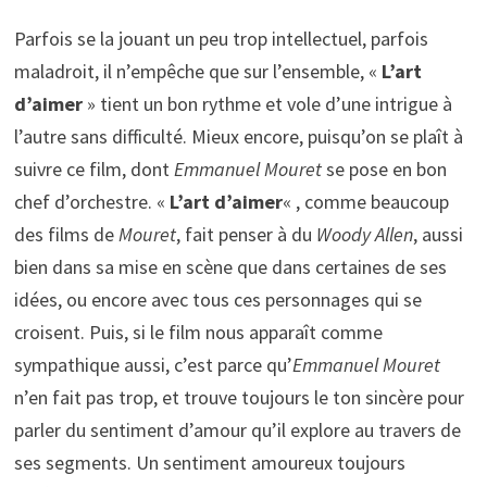
Parfois se la jouant un peu trop intellectuel, parfois
maladroit, il n’empêche que sur l’ensemble, «
L’art
d’aimer
» tient un bon rythme et vole d’une intrigue à
l’autre sans difficulté. Mieux encore, puisqu’on se plaît à
suivre ce film, dont
Emmanuel Mouret
se pose en bon
chef d’orchestre. «
L’art d’aimer
« , comme beaucoup
des films de
Mouret
, fait penser à du
Woody Allen
, aussi
bien dans sa mise en scène que dans certaines de ses
idées, ou encore avec tous ces personnages qui se
croisent. Puis, si le film nous apparaît comme
sympathique aussi, c’est parce qu’
Emmanuel Mouret
n’en fait pas trop, et trouve toujours le ton sincère pour
parler du sentiment d’amour qu’il explore au travers de
ses segments. Un sentiment amoureux toujours