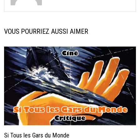
VOUS POURRIEZ AUSSI AIMER
Si Tous les Gars du Monde