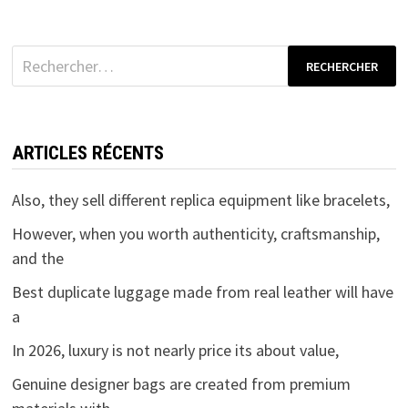
Rechercher :
ARTICLES RÉCENTS
Also, they sell different replica equipment like bracelets,
However, when you worth authenticity, craftsmanship,
and the
Best duplicate luggage made from real leather will have
a
In 2026, luxury is not nearly price its about value,
Genuine designer bags are created from premium