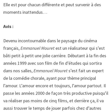
Elle est pour chacun différente et peut survenir à des
moments inattendus…
Avis :
Devenu incontournable dans le paysage du cinéma
français,
Emmanuel Mouret
est un réalisateur qui s’est
bâti petit à petit une jolie carrière. Débutant à la fin des
années 1999 avec son film de fin d’études qui sortira
dans nos salles,
Emmanuel Mouret
s’est fait un expert
de la comédie chorale, ayant pour thème principal
l’amour. L’amour encore et toujours, l’amour partout. Il
passe les années 2000 de façon très productive puisqu’il
va réaliser pas moins de cinq films, et derrière ça, il va
aussi trouver le temps de jouer parfois chez d’autres