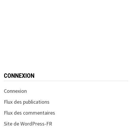
CONNEXION
Connexion
Flux des publications
Flux des commentaires
Site de WordPress-FR