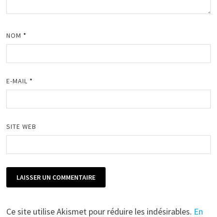
NOM
*
E-MAIL
*
SITE WEB
Ce site utilise Akismet pour réduire les indésirables.
En