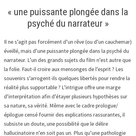
« une puissante plongée dans la
psyché du narrateur »
Il ne s’agit pas forcément d’un rêve (ou d’un cauchemar)
éveillé, mais d’une puissante plongée dans la psyché du
narrateur. L’un des grands sujets du film n’est autre que
la folie. Faut-il croire aux mensonges de l’esprit ? Les
souvenirs s’arrogent-ils quelques libertés pour rendre la
réalité plus supportable ? L’intrigue offre une marge
d’interprétation afin d’étayer plusieurs hypothèses sur
sa nature, sa vérité. Même avec le cadre prologue/
épilogue censé fournir des explications rassurantes, il
subsiste un doute, une possibilité que le délire
hallucinatoire n’en soit pas un. Plus qu’une pathologie