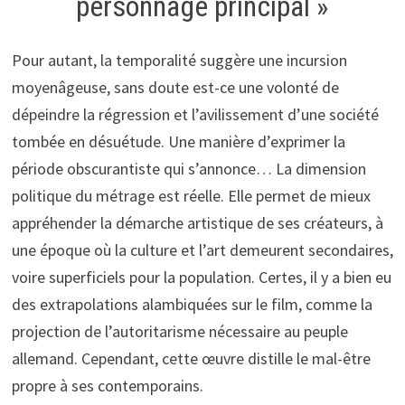
personnage principal »
Pour autant, la temporalité suggère une incursion
moyenâgeuse, sans doute est-ce une volonté de
dépeindre la régression et l’avilissement d’une société
tombée en désuétude. Une manière d’exprimer la
période obscurantiste qui s’annonce… La dimension
politique du métrage est réelle. Elle permet de mieux
appréhender la démarche artistique de ses créateurs, à
une époque où la culture et l’art demeurent secondaires,
voire superficiels pour la population. Certes, il y a bien eu
des extrapolations alambiquées sur le film, comme la
projection de l’autoritarisme nécessaire au peuple
allemand. Cependant, cette œuvre distille le mal-être
propre à ses contemporains.