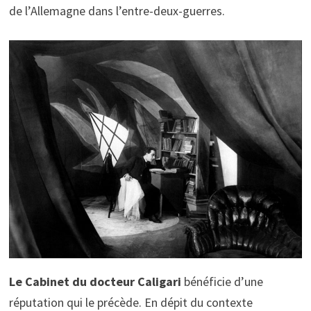
de l’Allemagne dans l’entre-deux-guerres.
Le Cabinet du docteur Caligari
bénéficie d’une
réputation qui le précède. En dépit du contexte