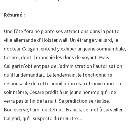
Résumé :
Une fête foraine plante ses attractions dans la petite
ville allemande d’Holstenwall. Un étrange vieillard, le
docteur Caligari, entend y exhiber un jeune somnambule,
Cesare, dont il monnaie les dons de voyant. Mais
Caligari n’obtient pas de l’administration l’autorisation
qu’il lui demandait. Le lendemain, le fonctionnaire
responsable de cette humiliation est retrouvé mort. Le
soir même, Cesare prédit à un jeune homme qu’il ne
verra pas la fin de la nuit. Sa prédiction se réalise.
Bouleversé, l’ami du défunt, Francis, se met à surveiller
Caligari, qu’il suspecte du meurtre…