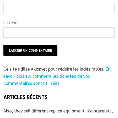
SITE WEB
Ce site utilise Akismet pour réduire les indésirables.
En
savoir plus sur comment les données de vos
commentaires sont utilisées
.
ARTICLES RÉCENTS
Also, they sell different replica equipment like bracelets,