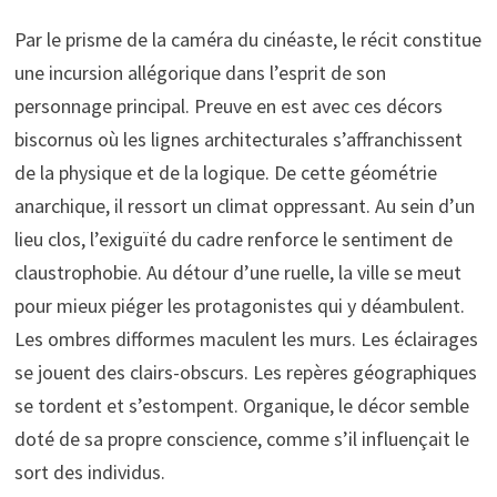
Par le prisme de la caméra du cinéaste, le récit constitue
une incursion allégorique dans l’esprit de son
personnage principal. Preuve en est avec ces décors
biscornus où les lignes architecturales s’affranchissent
de la physique et de la logique. De cette géométrie
anarchique, il ressort un climat oppressant. Au sein d’un
lieu clos, l’exiguïté du cadre renforce le sentiment de
claustrophobie. Au détour d’une ruelle, la ville se meut
pour mieux piéger les protagonistes qui y déambulent.
Les ombres difformes maculent les murs. Les éclairages
se jouent des clairs-obscurs. Les repères géographiques
se tordent et s’estompent. Organique, le décor semble
doté de sa propre conscience, comme s’il influençait le
sort des individus.