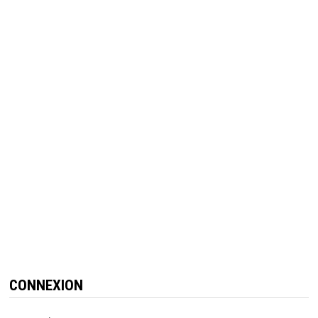
CONNEXION