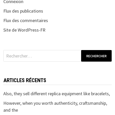
Connexion
Flux des publications
Flux des commentaires
Site de WordPress-FR
Rechercher :
ARTICLES RÉCENTS
Also, they sell different replica equipment like bracelets,
However, when you worth authenticity, craftsmanship,
and the