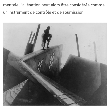
mentale, l’aliénation peut alors être considérée comme
un instrument de contrôle et de soumission.