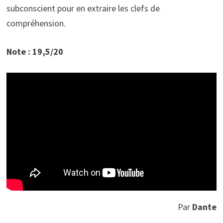
subconscient pour en extraire les clefs de
compréhension.
Note : 19,5/20
Par
Dante