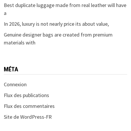
Best duplicate luggage made from real leather will have
a
In 2026, luxury is not nearly price its about value,
Genuine designer bags are created from premium
materials with
MÉTA
Connexion
Flux des publications
Flux des commentaires
Site de WordPress-FR