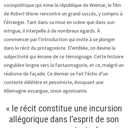
sociopolitique qui mine la république de Weimar, le film
de
Robert Wiene
rencontre un grand succès, y compris à
l’étranger. Tant dans sa mise en scène que dans son
intrigue, il interpelle à de nombreux égards. À
commencer par l’introduction qui invite à se plonger
dans le récit du protagoniste. D’emblée, on devine la
subjectivité qui émane de ce témoignage. Cette histoire
singulière lorgne vers la fantasmagorie, et ce, malgré un
réalisme de façade. Ce dernier se fait l’écho d’un
contexte délétère et pessimiste, évoquant une
Allemagne exsangue, sinon agonisante.
« le récit constitue une incursion
allégorique dans l’esprit de son