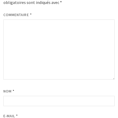
obligatoires sont indiqués avec
*
COMMENTAIRE
*
NOM
*
E-MAIL
*