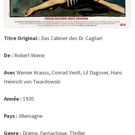
Titre Original :
Das Cabinet des Dr. Cagliari
De :
Robert Wiene
Avec
Werner Krauss, Conrad Veidt, Lil Dagover, Hans
Heinrich von Twardowski
Année :
1920
Pays :
Allemagne
Genre :
Drame, Fantastique, Thriller