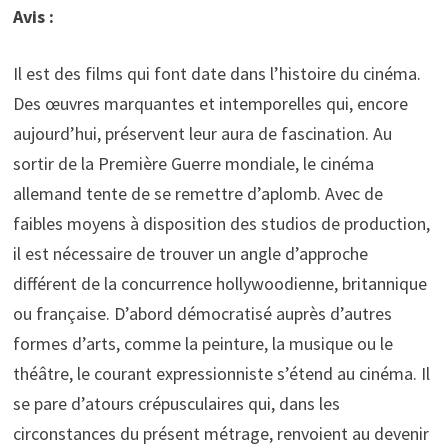
Avis :
Il est des films qui font date dans l’histoire du cinéma.
Des œuvres marquantes et intemporelles qui, encore
aujourd’hui, préservent leur aura de fascination. Au
sortir de la Première Guerre mondiale, le cinéma
allemand tente de se remettre d’aplomb. Avec de
faibles moyens à disposition des studios de production,
il est nécessaire de trouver un angle d’approche
différent de la concurrence hollywoodienne, britannique
ou française. D’abord démocratisé auprès d’autres
formes d’arts, comme la peinture, la musique ou le
théâtre, le courant expressionniste s’étend au cinéma. Il
se pare d’atours crépusculaires qui, dans les
circonstances du présent métrage, renvoient au devenir