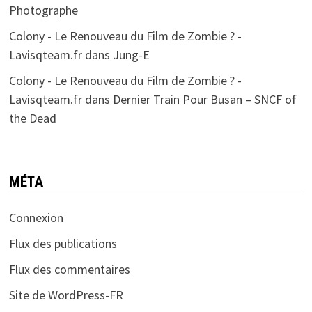
Photographe
Colony - Le Renouveau du Film de Zombie ? -
Lavisqteam.fr
dans
Jung-E
Colony - Le Renouveau du Film de Zombie ? -
Lavisqteam.fr
dans
Dernier Train Pour Busan – SNCF of
the Dead
MÉTA
Connexion
Flux des publications
Flux des commentaires
Site de WordPress-FR