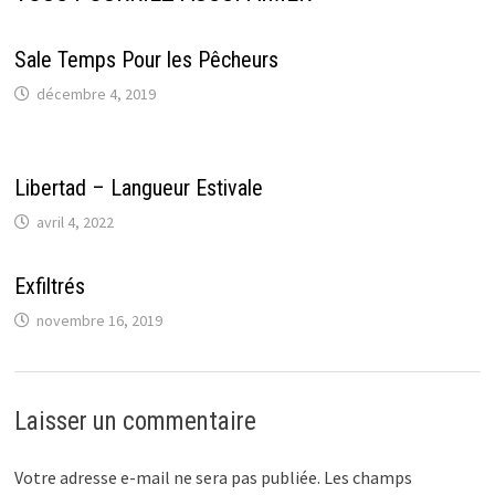
Sale Temps Pour les Pêcheurs
décembre 4, 2019
Libertad – Langueur Estivale
avril 4, 2022
Exfiltrés
novembre 16, 2019
Laisser un commentaire
Votre adresse e-mail ne sera pas publiée.
Les champs