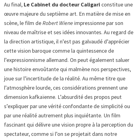
Au final,
Le Cabinet du docteur Caligari
constitue une
œuvre majeure du septième art. En matière de mise en
scène, le film de
Robert Wiene
impressionne par son
niveau de maîtrise et ses idées innovantes. Au regard de
la direction artistique, il n’est pas galvaudé d’apprécier
cette vision baroque comme la quintessence de
l’expressionnisme allemand. On peut également saluer
une histoire envoûtante qui malmène nos perspectives,
joue sur l’incertitude de la réalité. Au même titre que
l’atmosphère lourde, ces considérations prennent une
dimension kafkaïenne. L’absurdité des propos peut
s’expliquer par une vérité confondante de simplicité ou
par une réalité autrement plus inquiétante. Un film
fascinant qui délivre une vision propre à la perception du
spectateur, comme si l’on se projetait dans notre