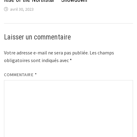
avril 30, 2023
Laisser un commentaire
Votre adresse e-mail ne sera pas publiée.
Les champs
obligatoires sont indiqués avec
*
COMMENTAIRE
*