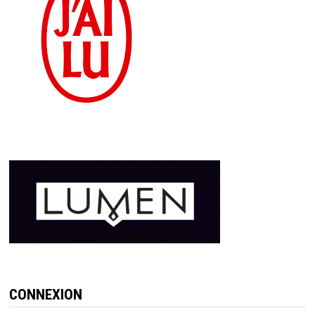
CONNEXION