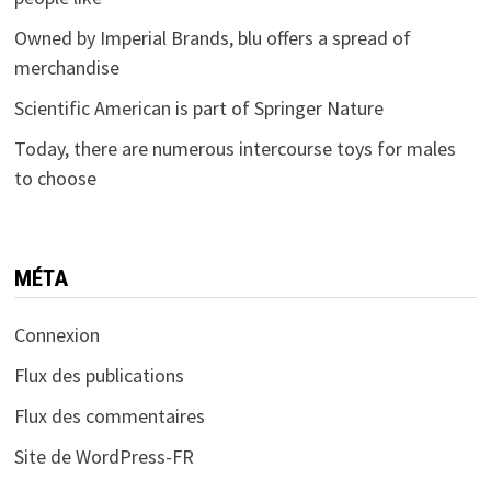
Owned by Imperial Brands, blu offers a spread of
merchandise
Scientific American is part of Springer Nature
Today, there are numerous intercourse toys for males
to choose
MÉTA
Connexion
Flux des publications
Flux des commentaires
Site de WordPress-FR