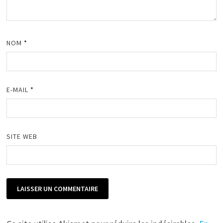
NOM
*
E-MAIL
*
SITE WEB