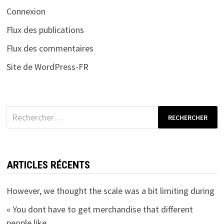
Connexion
Flux des publications
Flux des commentaires
Site de WordPress-FR
Rechercher :
ARTICLES RÉCENTS
However, we thought the scale was a bit limiting during
« You dont have to get merchandise that different
people like