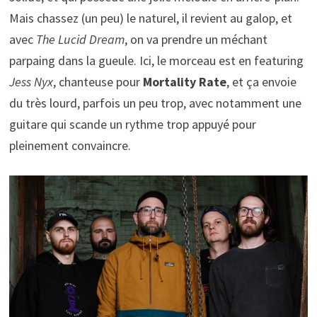
Mais chassez (un peu) le naturel, il revient au galop, et
avec
The Lucid Dream
, on va prendre un méchant
parpaing dans la gueule. Ici, le morceau est en featuring
Jess Nyx
, chanteuse pour
Mortality Rate
, et ça envoie
du très lourd, parfois un peu trop, avec notamment une
guitare qui scande un rythme trop appuyé pour
pleinement convaincre.