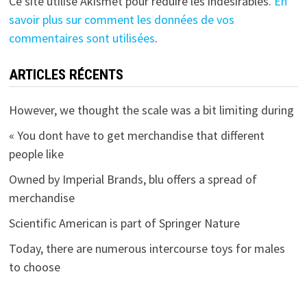
Ce site utilise Akismet pour réduire les indésirables.
En
savoir plus sur comment les données de vos
commentaires sont utilisées
.
ARTICLES RÉCENTS
However, we thought the scale was a bit limiting during
« You dont have to get merchandise that different
people like
Owned by Imperial Brands, blu offers a spread of
merchandise
Scientific American is part of Springer Nature
Today, there are numerous intercourse toys for males
to choose