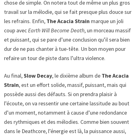
chose de simple. On notera tout de même un plus gros
travail sur la mélodie, qui se fait presque plus douce sur
les refrains. Enfin,
The Acacia Strain
marque un joli
coup avec
Earth Will Become Death
, un morceau massif
et puissant, qui se pare d’une conclusion qu’il sera bien
dur de ne pas chanter à tue-tête. Un bon moyen pour
refaire un tour de piste dans l’ultra violence.
Au final,
Slow Decay
, le dixième album de
The Acacia
Strain
, est un effort solide, massif, puissant, mais qui
possède aussi des défauts. Si on prendra plaisir à
l’écoute, on va ressentir une certaine lassitude au bout
d’un moment, notamment à cause d’une redondance
des rythmiques et des mélodies. Comme bien souvent
dans le Deathcore, l’énergie est là, la puissance aussi,