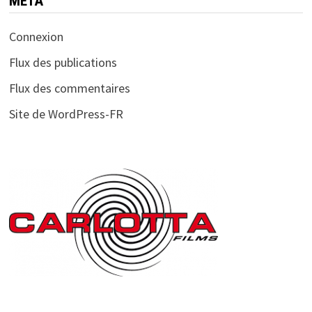
MÉTA
Connexion
Flux des publications
Flux des commentaires
Site de WordPress-FR