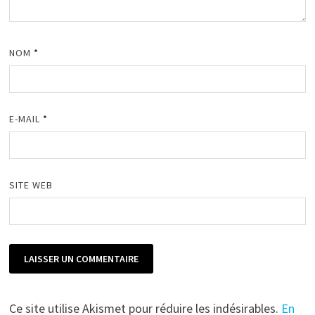
NOM
*
E-MAIL
*
SITE WEB
Ce site utilise Akismet pour réduire les indésirables.
En