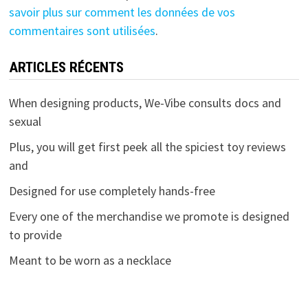
savoir plus sur comment les données de vos
commentaires sont utilisées
.
ARTICLES RÉCENTS
When designing products, We-Vibe consults docs and
sexual
Plus, you will get first peek all the spiciest toy reviews
and
Designed for use completely hands-free
Every one of the merchandise we promote is designed
to provide
Meant to be worn as a necklace