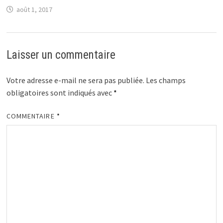
août 1, 2017
Laisser un commentaire
Votre adresse e-mail ne sera pas publiée.
Les champs
obligatoires sont indiqués avec
*
COMMENTAIRE
*