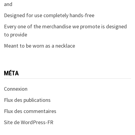
and
Designed for use completely hands-free
Every one of the merchandise we promote is designed
to provide
Meant to be worn as a necklace
MÉTA
Connexion
Flux des publications
Flux des commentaires
Site de WordPress-FR