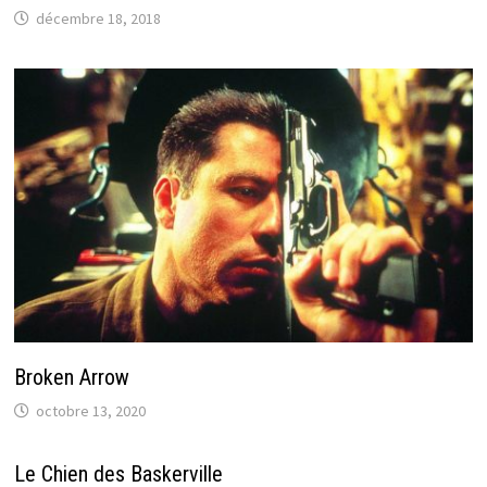
décembre 18, 2018
Broken Arrow
octobre 13, 2020
Le Chien des Baskerville