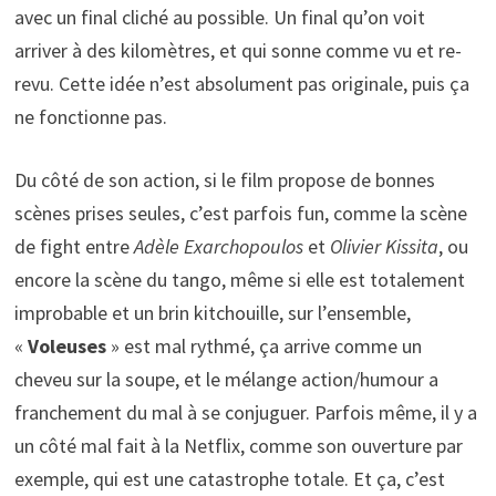
avec un final cliché au possible. Un final qu’on voit
arriver à des kilomètres, et qui sonne comme vu et re-
revu. Cette idée n’est absolument pas originale, puis ça
ne fonctionne pas.
Du côté de son action, si le film propose de bonnes
scènes prises seules, c’est parfois fun, comme la scène
de fight entre
Adèle Exarchopoulos
et
Olivier Kissita
, ou
encore la scène du tango, même si elle est totalement
improbable et un brin kitchouille, sur l’ensemble,
«
Voleuses
» est mal rythmé, ça arrive comme un
cheveu sur la soupe, et le mélange action/humour a
franchement du mal à se conjuguer. Parfois même, il y a
un côté mal fait à la Netflix, comme son ouverture par
exemple, qui est une catastrophe totale. Et ça, c’est