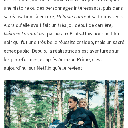
une histoire ou des personnages intéressants, puis dans
sa réalisation, là encore,
Mélanie Laurent
sait nous tenir.
Alors qu’elle avait fait un très joli début de carrière,
Mélanie Laurent
est partie aux Etats-Unis pour un film
noir qui fut une très belle réussite critique, mais un sacré
échec public. Depuis, la réalisatrice s’est aventurée sur
les plateformes, et après Amazon Prime, c’est
aujourd’hui sur Netflix qu’elle revient.