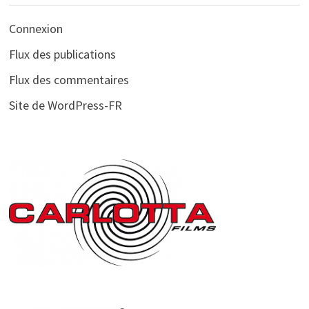
Connexion
Flux des publications
Flux des commentaires
Site de WordPress-FR