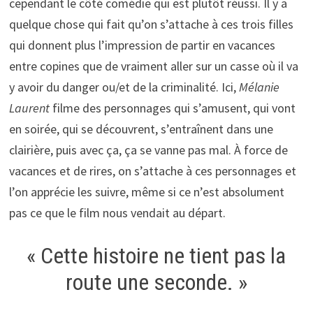
cependant le côté comédie qui est plutôt réussi. Il y a
quelque chose qui fait qu’on s’attache à ces trois filles
qui donnent plus l’impression de partir en vacances
entre copines que de vraiment aller sur un casse où il va
y avoir du danger ou/et de la criminalité. Ici,
Mélanie
Laurent
filme des personnages qui s’amusent, qui vont
en soirée, qui se découvrent, s’entraînent dans une
clairière, puis avec ça, ça se vanne pas mal. À force de
vacances et de rires, on s’attache à ces personnages et
l’on apprécie les suivre, même si ce n’est absolument
pas ce que le film nous vendait au départ.
« Cette histoire ne tient pas la
route une seconde. »