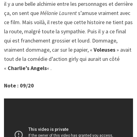
il y a une belle alchimie entre les personnages et derrière
ça, on sent que
Mélanie Laurent
s’amuse vraiment avec
ce film. Mais voilà, il reste que cette histoire ne tient pas
la route, malgré toute la sympathie. Puis il y a ce final
qui est franchement grossier et lourd. Dommage,
vraiment dommage, car sur le papier, «
Voleuses
» avait
tout de la comédie d’action girly qui aurait un côté
«
Charlie’s Angels
« .
Note : 09/20