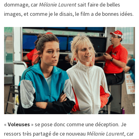
dommage, car
Mélanie Laurent
sait faire de belles
images, et comme je le disais, le film a de bonnes idées.
«
Voleuses
» se pose donc comme une déception. Je
ressors très partagé de ce nouveau
Mélanie Laurent
, car