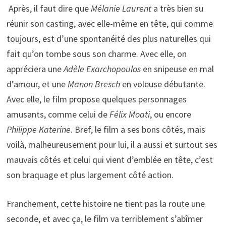
Après, il faut dire que
Mélanie Laurent
a très bien su
réunir son casting, avec elle-même en tête, qui comme
toujours, est d’une spontanéité des plus naturelles qui
fait qu’on tombe sous son charme. Avec elle, on
appréciera une
Adèle Exarchopoulos
en snipeuse en mal
d’amour, et une
Manon Bresch
en voleuse débutante.
Avec elle, le film propose quelques personnages
amusants, comme celui de
Félix Moati
, ou encore
Philippe Katerine
. Bref, le film a ses bons côtés, mais
voilà, malheureusement pour lui, il a aussi et surtout ses
mauvais côtés et celui qui vient d’emblée en tête, c’est
son braquage et plus largement côté action.
Franchement, cette histoire ne tient pas la route une
seconde, et avec ça, le film va terriblement s’abîmer