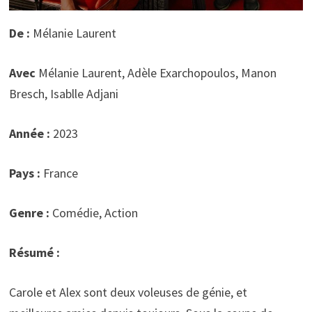
De :
Mélanie Laurent
Avec
Mélanie Laurent, Adèle Exarchopoulos, Manon
Bresch, Isablle Adjani
Année :
2023
Pays :
France
Genre :
Comédie, Action
Résumé :
Carole et Alex sont deux voleuses de génie, et