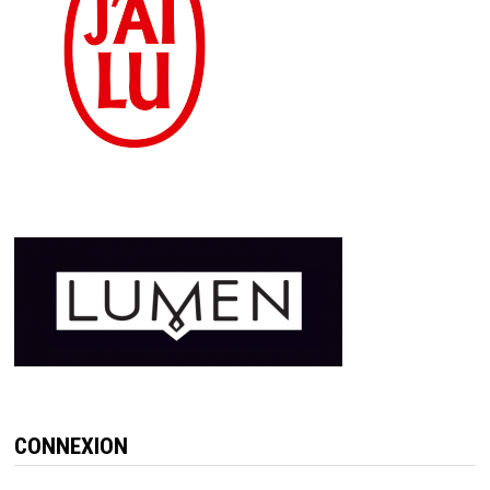
CONNEXION