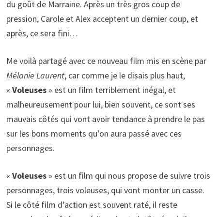
du goût de Marraine. Après un très gros coup de
pression, Carole et Alex acceptent un dernier coup, et
après, ce sera fini…
Me voilà partagé avec ce nouveau film mis en scène par
Mélanie Laurent
, car comme je le disais plus haut,
«
Voleuses
» est un film terriblement inégal, et
malheureusement pour lui, bien souvent, ce sont ses
mauvais côtés qui vont avoir tendance à prendre le pas
sur les bons moments qu’on aura passé avec ces
personnages.
«
Voleuses
» est un film qui nous propose de suivre trois
personnages, trois voleuses, qui vont monter un casse.
Si le côté film d’action est souvent raté, il reste