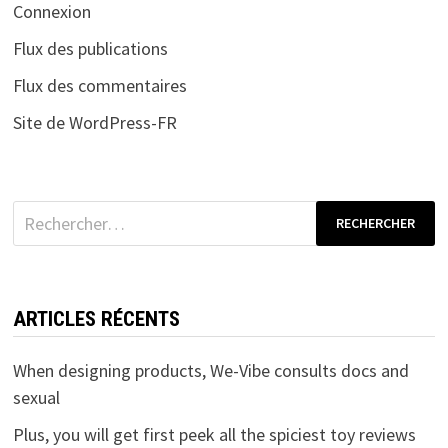
Connexion
Flux des publications
Flux des commentaires
Site de WordPress-FR
Rechercher :
ARTICLES RÉCENTS
When designing products, We-Vibe consults docs and
sexual
Plus, you will get first peek all the spiciest toy reviews