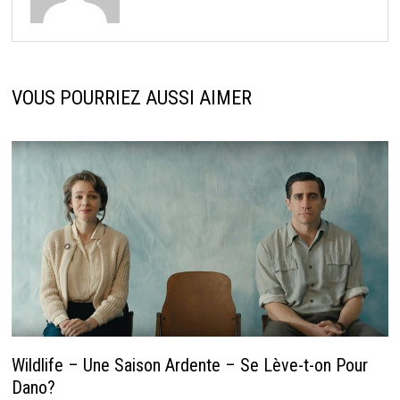
VOUS POURRIEZ AUSSI AIMER
Wildlife – Une Saison Ardente – Se Lève-t-on Pour
Dano?