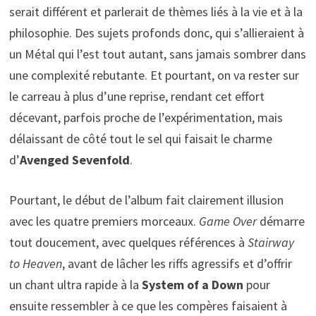
serait différent et parlerait de thèmes liés à la vie et à la
philosophie. Des sujets profonds donc, qui s’allieraient à
un Métal qui l’est tout autant, sans jamais sombrer dans
une complexité rebutante. Et pourtant, on va rester sur
le carreau à plus d’une reprise, rendant cet effort
décevant, parfois proche de l’expérimentation, mais
délaissant de côté tout le sel qui faisait le charme
d’
Avenged Sevenfold
.
Pourtant, le début de l’album fait clairement illusion
avec les quatre premiers morceaux.
Game Over
démarre
tout doucement, avec quelques références à
Stairway
to Heaven
, avant de lâcher les riffs agressifs et d’offrir
un chant ultra rapide à la
System of a Down
pour
ensuite ressembler à ce que les compères faisaient à