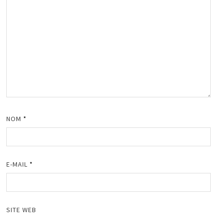
NOM
*
E-MAIL
*
SITE WEB