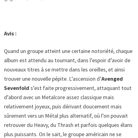
Avis :
Quand un groupe atteint une certaine notoriété, chaque
album est attendu au tournant, dans l’espoir d’avoir de
nouveaux titres à se mettre dans les oreilles, et ainsi
trouver une nouvelle pépite. L’ascension d’
Avenged
Sevenfold
s’est faite progressivement, attaquant tout
d’abord avec un Metalcore assez classique mais
relativement joyeux, puis dérivant doucement mais
sûrement vers un Métal plus alternatif, où l’on pouvait
retrouver du Heavy, du Thrash et parfois quelques élans
plus puissants. On le sait, le groupe américain ne se