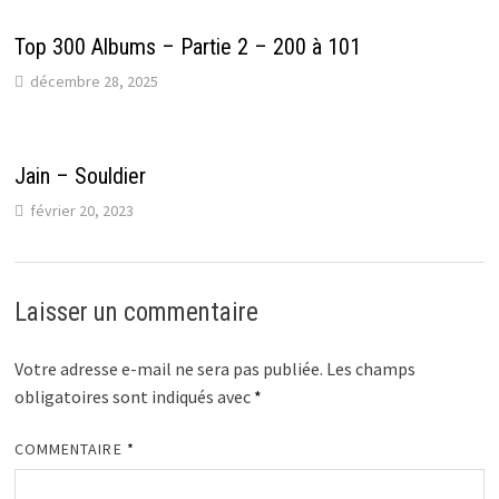
Top 300 Albums – Partie 2 – 200 à 101
décembre 28, 2025
Jain – Souldier
février 20, 2023
Laisser un commentaire
Votre adresse e-mail ne sera pas publiée.
Les champs
obligatoires sont indiqués avec
*
COMMENTAIRE
*