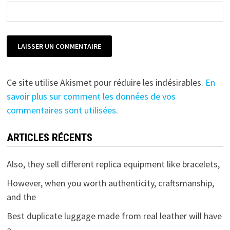
Ce site utilise Akismet pour réduire les indésirables.
En
savoir plus sur comment les données de vos
commentaires sont utilisées
.
ARTICLES RÉCENTS
Also, they sell different replica equipment like bracelets,
However, when you worth authenticity, craftsmanship,
and the
Best duplicate luggage made from real leather will have
a