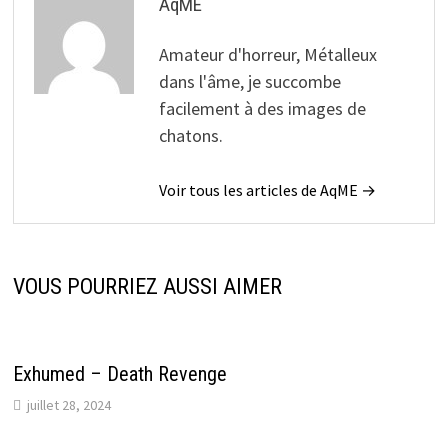
AqME
Amateur d'horreur, Métalleux
dans l'âme, je succombe
facilement à des images de
chatons.
Voir tous les articles de AqME →
VOUS POURRIEZ AUSSI AIMER
Exhumed – Death Revenge
juillet 28, 2024