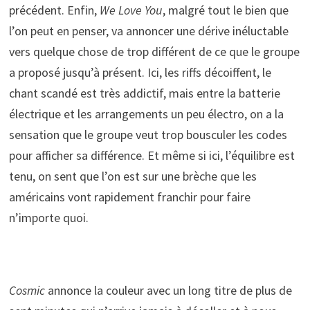
précédent. Enfin,
We Love You
, malgré tout le bien que
l’on peut en penser, va annoncer une dérive inéluctable
vers quelque chose de trop différent de ce que le groupe
a proposé jusqu’à présent. Ici, les riffs décoiffent, le
chant scandé est très addictif, mais entre la batterie
électrique et les arrangements un peu électro, on a la
sensation que le groupe veut trop bousculer les codes
pour afficher sa différence. Et même si ici, l’équilibre est
tenu, on sent que l’on est sur une brèche que les
américains vont rapidement franchir pour faire
n’importe quoi.
Cosmic
annonce la couleur avec un long titre de plus de