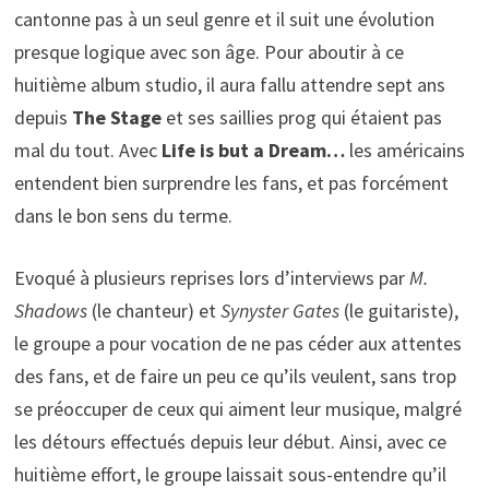
cantonne pas à un seul genre et il suit une évolution
presque logique avec son âge. Pour aboutir à ce
huitième album studio, il aura fallu attendre sept ans
depuis
The Stage
et ses saillies prog qui étaient pas
mal du tout. Avec
Life is but a Dream…
les américains
entendent bien surprendre les fans, et pas forcément
dans le bon sens du terme.
Evoqué à plusieurs reprises lors d’interviews par
M.
Shadows
(le chanteur) et
Synyster Gates
(le guitariste),
le groupe a pour vocation de ne pas céder aux attentes
des fans, et de faire un peu ce qu’ils veulent, sans trop
se préoccuper de ceux qui aiment leur musique, malgré
les détours effectués depuis leur début. Ainsi, avec ce
huitième effort, le groupe laissait sous-entendre qu’il