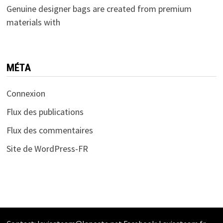
Genuine designer bags are created from premium
materials with
MÉTA
Connexion
Flux des publications
Flux des commentaires
Site de WordPress-FR