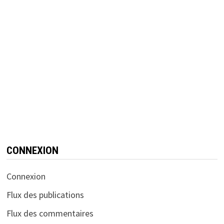
CONNEXION
Connexion
Flux des publications
Flux des commentaires