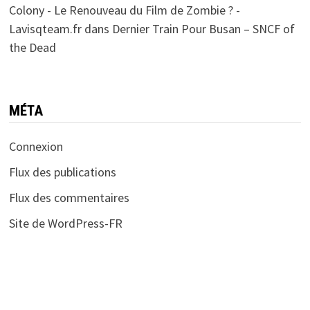
Colony - Le Renouveau du Film de Zombie ? -
Lavisqteam.fr
dans
Dernier Train Pour Busan – SNCF of
the Dead
MÉTA
Connexion
Flux des publications
Flux des commentaires
Site de WordPress-FR