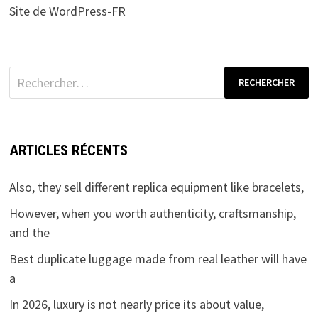
Site de WordPress-FR
Rechercher :
ARTICLES RÉCENTS
Also, they sell different replica equipment like bracelets,
However, when you worth authenticity, craftsmanship,
and the
Best duplicate luggage made from real leather will have
a
In 2026, luxury is not nearly price its about value,