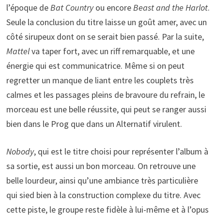
l’époque de
Bat Country
ou encore
Beast and the Harlot
.
Seule la conclusion du titre laisse un goût amer, avec un
côté sirupeux dont on se serait bien passé. Par la suite,
Mattel
va taper fort, avec un riff remarquable, et une
énergie qui est communicatrice. Même si on peut
regretter un manque de liant entre les couplets très
calmes et les passages pleins de bravoure du refrain, le
morceau est une belle réussite, qui peut se ranger aussi
bien dans le Prog que dans un Alternatif virulent.
Nobody
, qui est le titre choisi pour représenter l’album à
sa sortie, est aussi un bon morceau. On retrouve une
belle lourdeur, ainsi qu’une ambiance très particulière
qui sied bien à la construction complexe du titre. Avec
cette piste, le groupe reste fidèle à lui-même et à l’opus