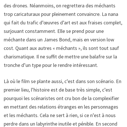
des drones. Néanmoins, on regrettera des méchants
trop caricaturaux pour pleinement convaincre. La nana
qui fait du trafic d’œuvres d’art est aux fraises complet,
surjouant constamment. Elle se prend pour une
méchante dans un James Bond, mais en version low
cost. Quant aux autres « méchants », ils sont tout sauf
charismatique. Il ne suffit de mettre une balafre sur la
tronche d’un type pour le rendre intéressant.
Là où le film se plante aussi, c’est dans son scénario. En
premier lieu, l’histoire est de base très simple, c’est
pourquoi les scénaristes ont cru bon de la complexifier
en mettant des relations étranges en les personnages
et les méchants. Cela ne sert à rien, si ce n’est à nous
perdre dans un labyrinthe inutile et pénible. En second