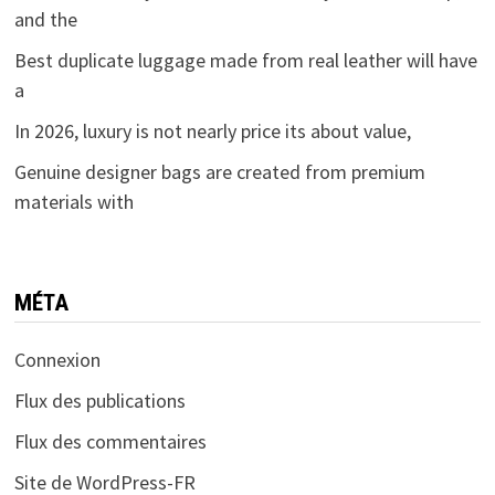
and the
Best duplicate luggage made from real leather will have
a
In 2026, luxury is not nearly price its about value,
Genuine designer bags are created from premium
materials with
MÉTA
Connexion
Flux des publications
Flux des commentaires
Site de WordPress-FR