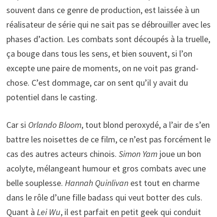
souvent dans ce genre de production, est laissée à un
réalisateur de série qui ne sait pas se débrouiller avec les
phases d’action. Les combats sont découpés à la truelle,
ça bouge dans tous les sens, et bien souvent, si l’on
excepte une paire de moments, on ne voit pas grand-
chose. C’est dommage, car on sent qu’il y avait du
potentiel dans le casting.
Car si
Orlando Bloom
, tout blond peroxydé, a l’air de s’en
battre les noisettes de ce film, ce n’est pas forcément le
cas des autres acteurs chinois.
Simon Yam
joue un bon
acolyte, mélangeant humour et gros combats avec une
belle souplesse.
Hannah Quinlivan
est tout en charme
dans le rôle d’une fille badass qui veut botter des culs.
Quant à
Lei Wu
, il est parfait en petit geek qui conduit