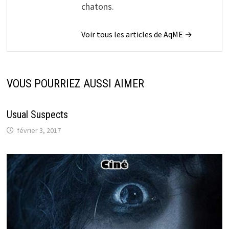
chatons.
Voir tous les articles de AqME →
VOUS POURRIEZ AUSSI AIMER
Usual Suspects
février 3, 2017