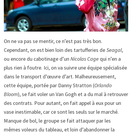
On ne va pas se mentir, ce n’est pas très bon.
Cependant, on est bien loin des tartufferies de
Seagal
,
ou encore du cabotinage d’un
Nicolas Cage
qui n’en a
plus rien à foutre. Ici, on va suivre une équipe spécialisée
dans le transport d’œuvre d’art. Malheureusement,
cette équipe, portée par Danny Stratton (
Orlando
Bloom
), se fait voler un Van Gogh et a du mal à retrouver
des contrats. Pour autant, on fait appel à eux pour un
vase inestimable, car ce sont les seuls sur le marché.
Manque de bol, le groupe se fait attaquer par les
mêmes voleurs du tableau, et loin d’abandonner la