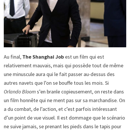
Au final,
The Shanghai Job
est un film qui est
relativement mauvais, mais qui possède tout de même
une minuscule aura qui le fait passer au-dessus des
autres navets que l’on se bouffe tous les mois. Si
Orlando Bloom
s’en branle copieusement, on reste dans
un film honnête qui ne ment pas sur sa marchandise. On
a du combat, de l’action, et c’est parfois intéressant
d’un point de vue visuel. Il est dommage que le scénario
ne suive jamais, se prenant les pieds dans le tapis pour