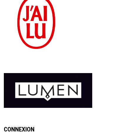
CONNEXION