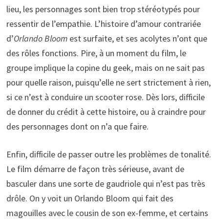
lieu, les personnages sont bien trop stéréotypés pour
ressentir de l’empathie. L’histoire d’amour contrariée
d’
Orlando Bloom
est surfaite, et ses acolytes n’ont que
des rôles fonctions. Pire, à un moment du film, le
groupe implique la copine du geek, mais on ne sait pas
pour quelle raison, puisqu’elle ne sert strictement à rien,
si ce n’est à conduire un scooter rose. Dès lors, difficile
de donner du crédit à cette histoire, ou à craindre pour
des personnages dont on n’a que faire.
Enfin, difficile de passer outre les problèmes de tonalité.
Le film démarre de façon très sérieuse, avant de
basculer dans une sorte de gaudriole qui n’est pas très
drôle. On y voit un Orlando Bloom qui fait des
magouilles avec le cousin de son ex-femme, et certains