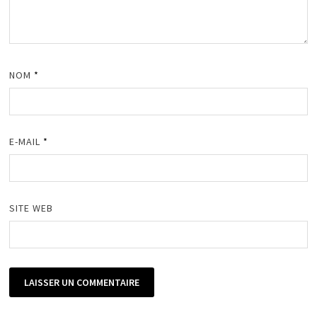
NOM
*
E-MAIL
*
SITE WEB