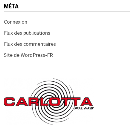
MÉTA
Connexion
Flux des publications
Flux des commentaires
Site de WordPress-FR