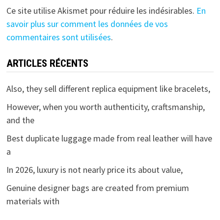
Ce site utilise Akismet pour réduire les indésirables.
En
savoir plus sur comment les données de vos
commentaires sont utilisées
.
ARTICLES RÉCENTS
Also, they sell different replica equipment like bracelets,
However, when you worth authenticity, craftsmanship,
and the
Best duplicate luggage made from real leather will have
a
In 2026, luxury is not nearly price its about value,
Genuine designer bags are created from premium
materials with