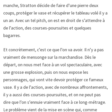
manche, Stratton décide de faire d’une pierre deux
coups, protéger le vase et récupérer le tableau volé il y a
un an. Avec un tel pitch, on est en droit de s’attendre à
de l’action, des courses-poursuites et quelques
bagarres.
Et concrètement, c’est ce que l’on va avoir. Il n’y a pas
vraiment de mensonge sur la marchandise. Dès le
départ, on nous met face à un vol spectaculaire, avec
une grosse explosion, puis on nous expose les
personnages, qui vont vite devoir protéger ce fameux
vase. Il y a de l’action, avec de nombreux affrontements,
il y a aussi des courses-poursuites, et on ne peut pas
dire que l’on s’ennuie vraiment face à ce long-métrage.
Le problème vient de la mise en scène qui, comme