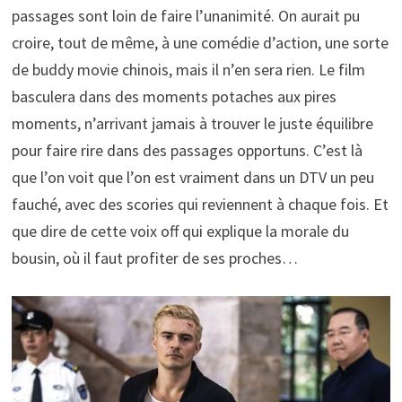
passages sont loin de faire l’unanimité. On aurait pu
croire, tout de même, à une comédie d’action, une sorte
de buddy movie chinois, mais il n’en sera rien. Le film
basculera dans des moments potaches aux pires
moments, n’arrivant jamais à trouver le juste équilibre
pour faire rire dans des passages opportuns. C’est là
que l’on voit que l’on est vraiment dans un DTV un peu
fauché, avec des scories qui reviennent à chaque fois. Et
que dire de cette voix off qui explique la morale du
bousin, où il faut profiter de ses proches…