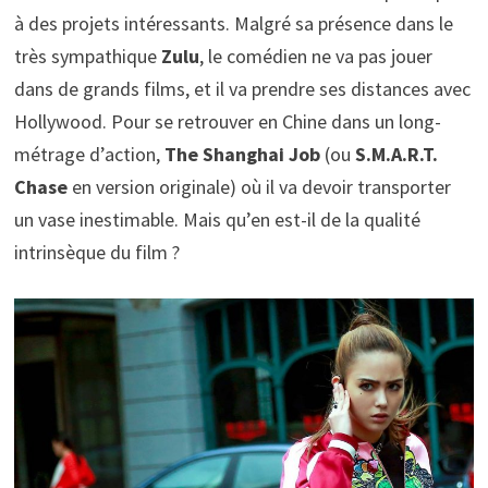
à des projets intéressants. Malgré sa présence dans le
très sympathique
Zulu
, le comédien ne va pas jouer
dans de grands films, et il va prendre ses distances avec
Hollywood. Pour se retrouver en Chine dans un long-
métrage d’action,
The Shanghai Job
(ou
S.M.A.R.T.
Chase
en version originale) où il va devoir transporter
un vase inestimable. Mais qu’en est-il de la qualité
intrinsèque du film ?