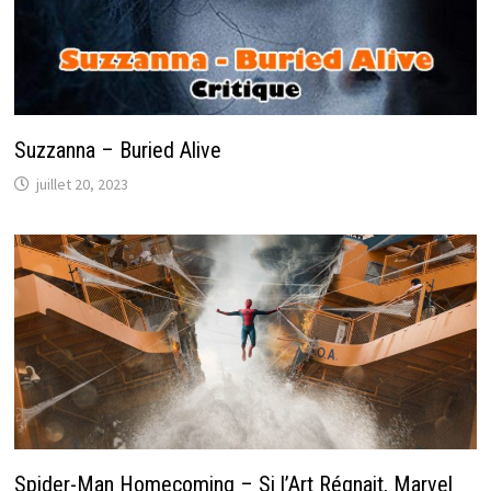
Suzzanna – Buried Alive
juillet 20, 2023
Spider-Man Homecoming – Si l’Art Régnait, Marvel