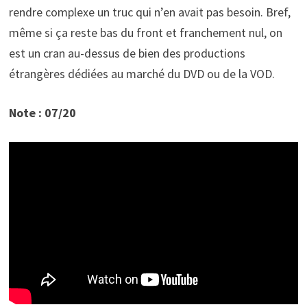
rendre complexe un truc qui n’en avait pas besoin. Bref,
même si ça reste bas du front et franchement nul, on
est un cran au-dessus de bien des productions
étrangères dédiées au marché du DVD ou de la VOD.
Note : 07/20