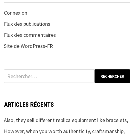
Connexion
Flux des publications
Flux des commentaires
Site de WordPress-FR
Rechercher :
ARTICLES RÉCENTS
Also, they sell different replica equipment like bracelets,
However, when you worth authenticity, craftsmanship,