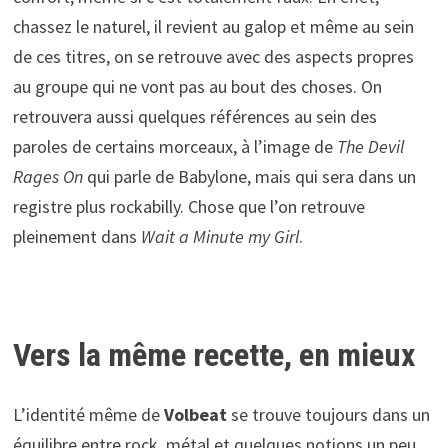
chassez le naturel, il revient au galop et même au sein
de ces titres, on se retrouve avec des aspects propres
au groupe qui ne vont pas au bout des choses. On
retrouvera aussi quelques références au sein des
paroles de certains morceaux, à l’image de
The Devil
Rages On
qui parle de Babylone, mais qui sera dans un
registre plus rockabilly. Chose que l’on retrouve
pleinement dans
Wait a Minute my Girl
.
Vers la même recette, en mieux
L’identité même de
Volbeat
se trouve toujours dans un
équilibre entre rock, métal et quelques notions un peu