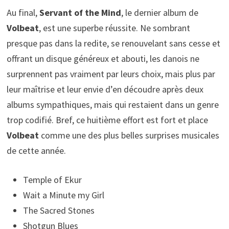
Au final,
Servant of the Mind
, le dernier album de
Volbeat
, est une superbe réussite. Ne sombrant
presque pas dans la redite, se renouvelant sans cesse et
offrant un disque généreux et abouti, les danois ne
surprennent pas vraiment par leurs choix, mais plus par
leur maîtrise et leur envie d’en découdre après deux
albums sympathiques, mais qui restaient dans un genre
trop codifié. Bref, ce huitième effort est fort et place
Volbeat
comme une des plus belles surprises musicales
de cette année.
Temple of Ekur
Wait a Minute my Girl
The Sacred Stones
Shotgun Blues