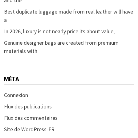
and the
Best duplicate luggage made from real leather will have
a
In 2026, luxury is not nearly price its about value,
Genuine designer bags are created from premium
materials with
MÉTA
Connexion
Flux des publications
Flux des commentaires
Site de WordPress-FR