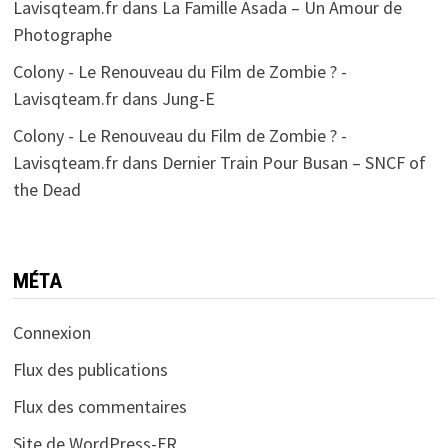
Lavisqteam.fr
dans
La Famille Asada – Un Amour de
Photographe
Colony - Le Renouveau du Film de Zombie ? -
Lavisqteam.fr
dans
Jung-E
Colony - Le Renouveau du Film de Zombie ? -
Lavisqteam.fr
dans
Dernier Train Pour Busan – SNCF of
the Dead
MÉTA
Connexion
Flux des publications
Flux des commentaires
Site de WordPress-FR