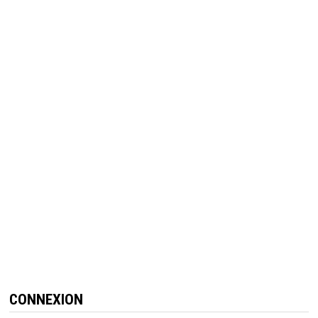
CONNEXION