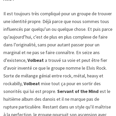
Il est toujours très compliqué pour un groupe de trouver
une identité propre. Déjà parce que nous sommes tous
influencés par quelqu’un ou quelque chose. Et puis parce
qu’aujourd’hui, c’est de plus en plus complexe de faire
dans l’originalité, sans pour autant passer pour un
marginal et ne pas se faire connaître. En seize ans
d’existence,
Volbeat
a trouvé sa voie et peut être fier
d’avoir inventé ce que le groupe nomme le Elvis Rock.
Sorte de mélange génial entre rock, métal, heavy et
rockabilly,
Volbeat
mixe tout ça pour en sortir des
sonorités qui lui est propre.
Servant of the Mind
est le
huitième album des danois et il ne marque pas de
rupture particulière. Restant dans un style qu’il maîtrise
à la perfection, le groupe poursuit son ascension avec