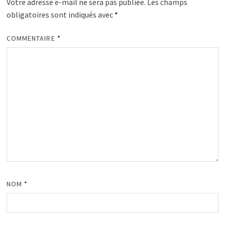
Votre adresse e-mail ne sera pas publiée.
Les champs
obligatoires sont indiqués avec
*
COMMENTAIRE
*
NOM
*