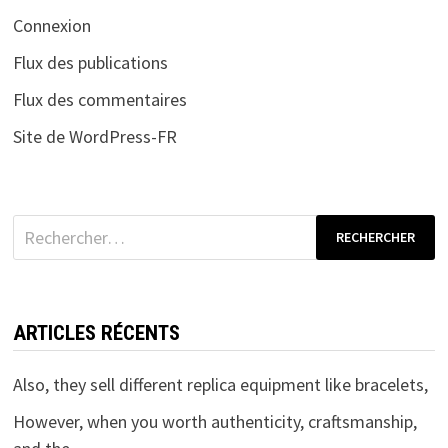
Connexion
Flux des publications
Flux des commentaires
Site de WordPress-FR
Rechercher :
ARTICLES RÉCENTS
Also, they sell different replica equipment like bracelets,
However, when you worth authenticity, craftsmanship,