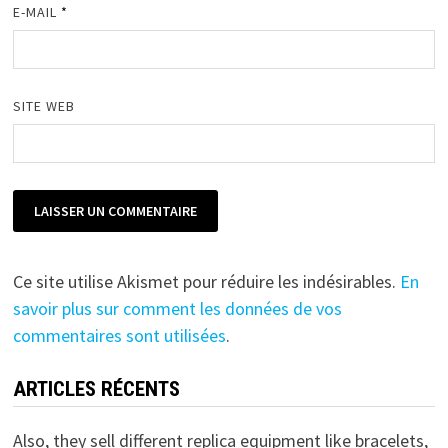
E-MAIL
*
SITE WEB
Ce site utilise Akismet pour réduire les indésirables.
En
savoir plus sur comment les données de vos
commentaires sont utilisées
.
ARTICLES RÉCENTS
Also, they sell different replica equipment like bracelets,