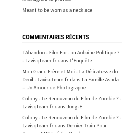
Meant to be worn as a necklace
COMMENTAIRES RÉCENTS
L'Abandon - Film Fort ou Aubaine Politique ?
- Lavisqteam.fr
dans
L’Enquête
Mon Grand Frère et Moi - La Délicatesse du
Deuil - Lavisqteam.fr
dans
La Famille Asada
– Un Amour de Photographe
Colony - Le Renouveau du Film de Zombie ? -
Lavisqteam.fr
dans
Jung-E
Colony - Le Renouveau du Film de Zombie ? -
Lavisqteam.fr
dans
Dernier Train Pour