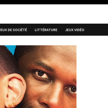
JEUX DE SOCIÉTÉ
LITTÉRATURE
JEUX VIDÉO