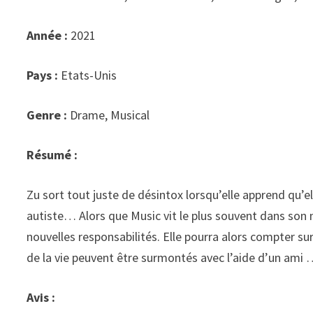
Année :
2021
Pays :
Etats-Unis
Genre :
Drame, Musical
Résumé :
Zu sort tout juste de désintox lorsqu’elle apprend qu’e
autiste… Alors que Music vit le plus souvent dans son 
nouvelles responsabilités. Elle pourra alors compter sur
de la vie peuvent être surmontés avec l’aide d’un ami
Avis :