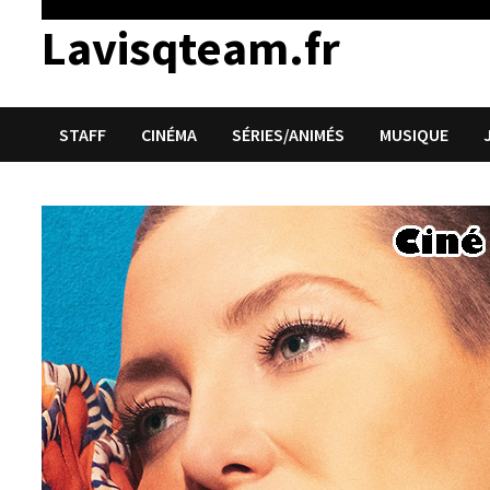
Lavisqteam.fr
STAFF
CINÉMA
SÉRIES/ANIMÉS
MUSIQUE