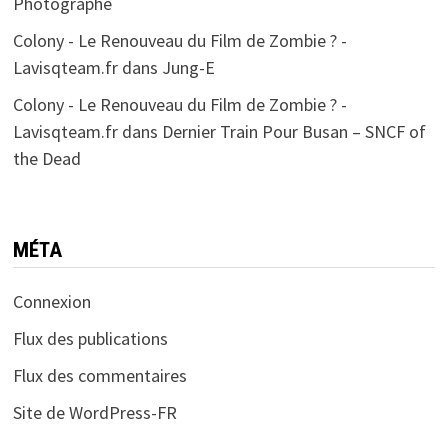
Photographe
Colony - Le Renouveau du Film de Zombie ? -
Lavisqteam.fr
dans
Jung-E
Colony - Le Renouveau du Film de Zombie ? -
Lavisqteam.fr
dans
Dernier Train Pour Busan – SNCF of
the Dead
MÉTA
Connexion
Flux des publications
Flux des commentaires
Site de WordPress-FR