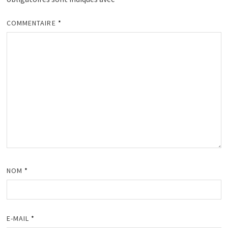
COMMENTAIRE
*
NOM
*
E-MAIL
*