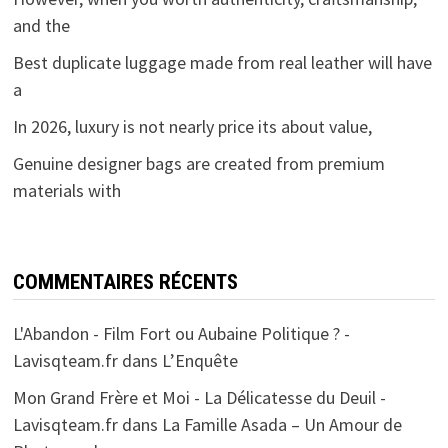
and the
Best duplicate luggage made from real leather will have
a
In 2026, luxury is not nearly price its about value,
Genuine designer bags are created from premium
materials with
COMMENTAIRES RÉCENTS
L'Abandon - Film Fort ou Aubaine Politique ? -
Lavisqteam.fr
dans
L’Enquête
Mon Grand Frère et Moi - La Délicatesse du Deuil -
Lavisqteam.fr
dans
La Famille Asada – Un Amour de