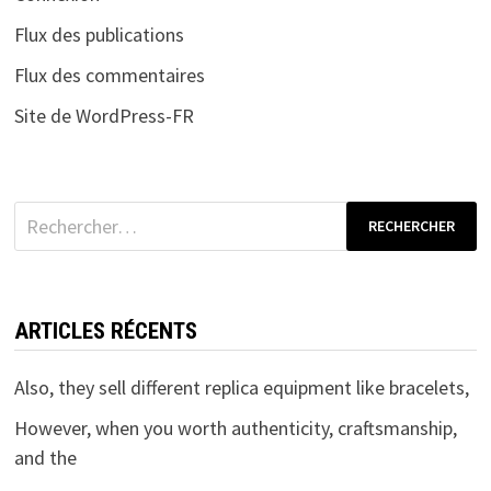
Flux des publications
Flux des commentaires
Site de WordPress-FR
Rechercher :
ARTICLES RÉCENTS
Also, they sell different replica equipment like bracelets,
However, when you worth authenticity, craftsmanship,
and the