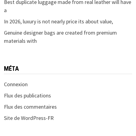
Best duplicate luggage made from real leather will have
a
In 2026, luxury is not nearly price its about value,
Genuine designer bags are created from premium
materials with
MÉTA
Connexion
Flux des publications
Flux des commentaires
Site de WordPress-FR