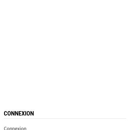
CONNEXION
Connexion