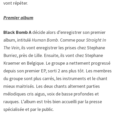
vont répéter.
Premier album
Black Bomb A
décide alors d’enregistrer son premier
album, intitulé
Human Bomb
. Comme pour
Straight In
The Vein
, ils vont enregistrer les prises chez Stephane
Burriez, près de Lille. Ensuite, ils vont chez Stephane
Kraemer en Belgique. Le groupe a nettement progressé
depuis son premier EP, sorti 2 ans plus tôt. Les membres
du groupe sont plus carrés, les instruments et le chant
mieux maitrisés. Les deux chants alternent parties
mélodiques cris aigus, voix de basse profondes et
rauques. L’album est très bien accueilli par la presse
spécialisée et par le public.