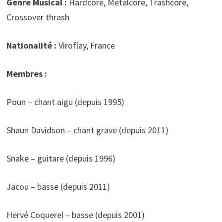
Genre Musical :
Hardcore, Metalcore, Trashcore,
Crossover thrash
Nationalité :
Viroflay, France
Membres :
Poun – chant aigu (depuis 1995)
Shaun Davidson – chant grave (depuis 2011)
Snake – guitare (depuis 1996)
Jacou – basse (depuis 2011)
Hervé Coquerel – basse (depuis 2001)