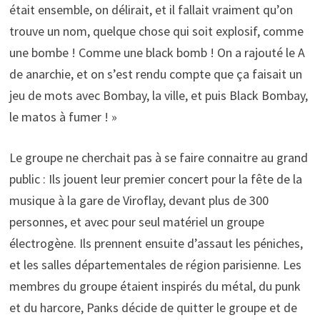
était ensemble, on délirait, et il fallait vraiment qu’on
trouve un nom, quelque chose qui soit explosif, comme
une bombe ! Comme une black bomb ! On a rajouté le A
de anarchie, et on s’est rendu compte que ça faisait un
jeu de mots avec Bombay, la ville, et puis Black Bombay,
le matos à fumer ! »
Le groupe ne cherchait pas à se faire connaitre au grand
public : Ils jouent leur premier concert pour la fête de la
musique à la gare de Viroflay, devant plus de 300
personnes, et avec pour seul matériel un groupe
électrogène. Ils prennent ensuite d’assaut les péniches,
et les salles départementales de région parisienne. Les
membres du groupe étaient inspirés du métal, du punk
et du harcore, Panks décide de quitter le groupe et de