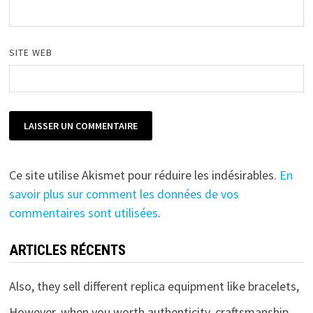
SITE WEB
Ce site utilise Akismet pour réduire les indésirables.
En
savoir plus sur comment les données de vos
commentaires sont utilisées
.
ARTICLES RÉCENTS
Also, they sell different replica equipment like bracelets,
However, when you worth authenticity, craftsmanship,