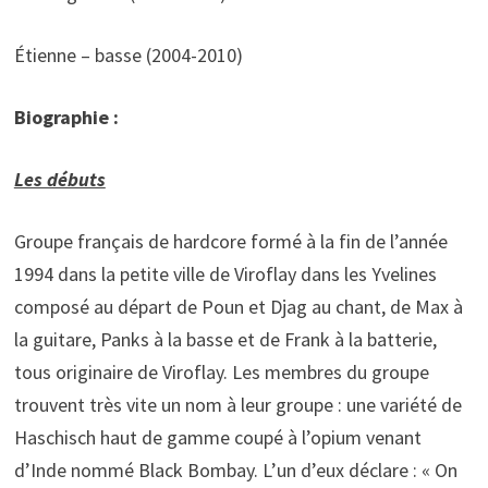
Étienne – basse (2004-2010)
Biographie :
Les débuts
Groupe français de hardcore formé à la fin de l’année
1994 dans la petite ville de Viroflay dans les Yvelines
composé au départ de Poun et Djag au chant, de Max à
la guitare, Panks à la basse et de Frank à la batterie,
tous originaire de Viroflay. Les membres du groupe
trouvent très vite un nom à leur groupe : une variété de
Haschisch haut de gamme coupé à l’opium venant
d’Inde nommé Black Bombay. L’un d’eux déclare : « On