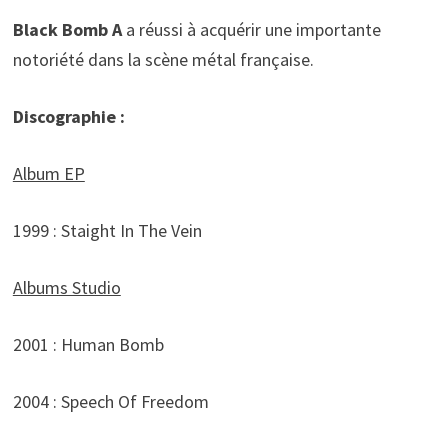
Black Bomb A
a réussi à acquérir une importante
notoriété dans la scène métal française.
Discographie :
Album EP
1999 : Staight In The Vein
Albums Studio
2001 : Human Bomb
2004 : Speech Of Freedom