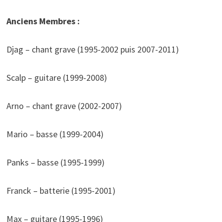
Anciens Membres :
Djag – chant grave (1995-2002 puis 2007-2011)
Scalp – guitare (1999-2008)
Arno – chant grave (2002-2007)
Mario – basse (1999-2004)
Panks – basse (1995-1999)
Franck – batterie (1995-2001)
Max – guitare (1995-1996)