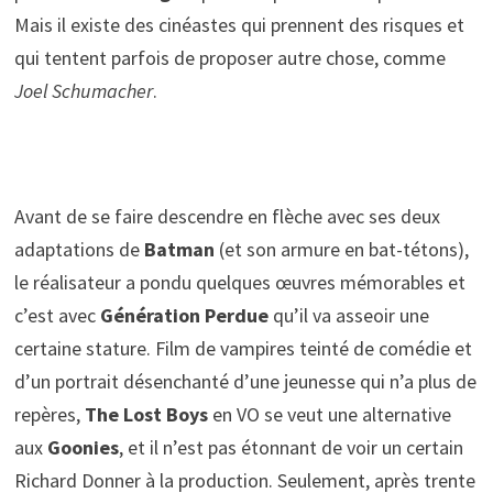
Mais il existe des cinéastes qui prennent des risques et
qui tentent parfois de proposer autre chose, comme
Joel Schumacher
.
Avant de se faire descendre en flèche avec ses deux
adaptations de
Batman
(et son armure en bat-tétons),
le réalisateur a pondu quelques œuvres mémorables et
c’est avec
Génération Perdue
qu’il va asseoir une
certaine stature. Film de vampires teinté de comédie et
d’un portrait désenchanté d’une jeunesse qui n’a plus de
repères,
The Lost Boys
en VO se veut une alternative
aux
Goonies
, et il n’est pas étonnant de voir un certain
Richard Donner à la production. Seulement, après trente