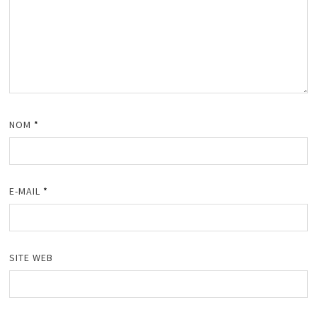
NOM
*
E-MAIL
*
SITE WEB