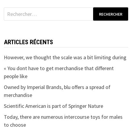
Rechercher :
ARTICLES RÉCENTS
However, we thought the scale was a bit limiting during
« You dont have to get merchandise that different
people like
Owned by Imperial Brands, blu offers a spread of
merchandise
Scientific American is part of Springer Nature
Today, there are numerous intercourse toys for males
to choose