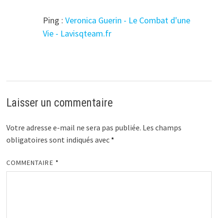
Ping :
Veronica Guerin - Le Combat d'une
Vie - Lavisqteam.fr
Laisser un commentaire
Votre adresse e-mail ne sera pas publiée.
Les champs
obligatoires sont indiqués avec
*
COMMENTAIRE
*