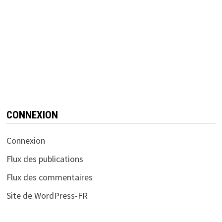
CONNEXION
Connexion
Flux des publications
Flux des commentaires
Site de WordPress-FR