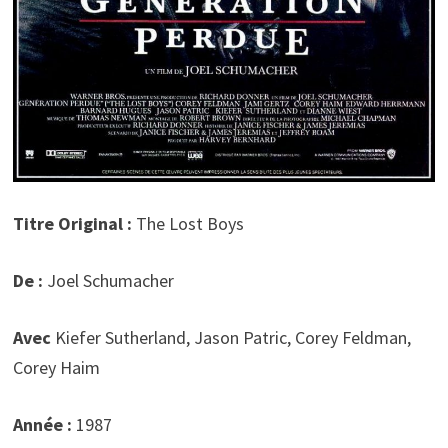
Titre Original :
The Lost Boys
De :
Joel Schumacher
Avec
Kiefer Sutherland, Jason Patric, Corey Feldman,
Corey Haim
Année :
1987