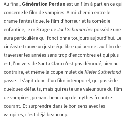
Au final,
Génération Perdue
est un film à part en ce qui
concerne le film de vampires. A mi-chemin entre le
drame fantastique, le film d’horreur et la comédie
enfantine, le métrage de
Joel Schumacher
possède une
aura particulière qui fonctionne toujours aujourd’hui. Le
cinéaste trouve un juste équilibre qui permet au film de
traverser les années sans trop d’encombres et qui plus
est, l’univers de Santa Clara n’est pas démodé, bien au
contraire, et même la coupe mulet de
Kiefer Sutherland
passe. Il s’agit donc d’un film intemporel, qui possède
quelques défauts, mais qui reste une valeur sûre du film
de vampires, prenant beaucoup de mythes à contre-
courant. Et surprendre dans le bon sens avec les
vampires, c’est déjà beaucoup.