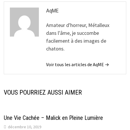
AqME
Amateur d'horreur, Métalleux
dans l'âme, je succombe
facilement à des images de
chatons.
Voir tous les articles de AqME →
VOUS POURRIEZ AUSSI AIMER
Une Vie Cachée – Malick en Pleine Lumière
décembre 10, 2019