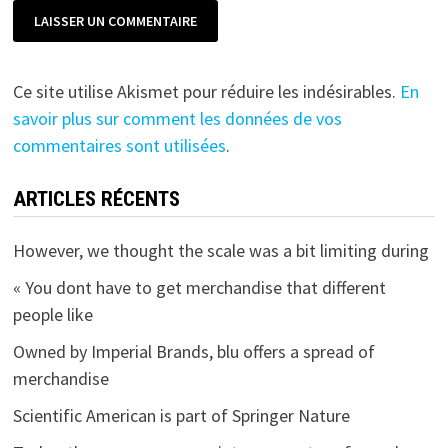
Ce site utilise Akismet pour réduire les indésirables.
En
savoir plus sur comment les données de vos
commentaires sont utilisées
.
ARTICLES RÉCENTS
However, we thought the scale was a bit limiting during
« You dont have to get merchandise that different
people like
Owned by Imperial Brands, blu offers a spread of
merchandise
Scientific American is part of Springer Nature