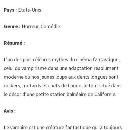
Pays :
Etats-Unis
Genre :
Horreur, Comédie
Résumé :
L’un des plus célèbres mythes du cinéma fantastique,
celui du vampirisme dans une adaptation résolument
moderne où nos jeunes loups aux dents longues sont
rockers, motards et chefs de bande, le tout situé dans
le décor d’une petite station balnéaire de Californie.
Avis :
Le vampire est une créature fantastique qui a toujours