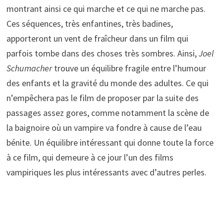
montrant ainsi ce qui marche et ce qui ne marche pas.
Ces séquences, très enfantines, très badines,
apporteront un vent de fraîcheur dans un film qui
parfois tombe dans des choses très sombres. Ainsi,
Joel
Schumacher
trouve un équilibre fragile entre l’humour
des enfants et la gravité du monde des adultes. Ce qui
n’empêchera pas le film de proposer par la suite des
passages assez gores, comme notamment la scène de
la baignoire où un vampire va fondre à cause de l’eau
bénite. Un équilibre intéressant qui donne toute la force
à ce film, qui demeure à ce jour l’un des films
vampiriques les plus intéressants avec d’autres perles.