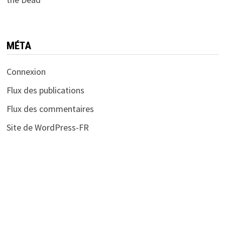
MÉTA
Connexion
Flux des publications
Flux des commentaires
Site de WordPress-FR