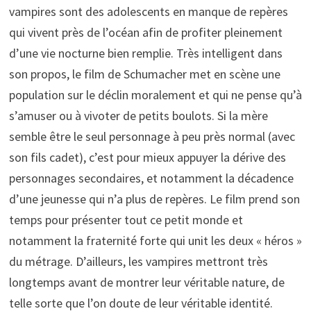
vampires sont des adolescents en manque de repères
qui vivent près de l’océan afin de profiter pleinement
d’une vie nocturne bien remplie. Très intelligent dans
son propos, le film de Schumacher met en scène une
population sur le déclin moralement et qui ne pense qu’à
s’amuser ou à vivoter de petits boulots. Si la mère
semble être le seul personnage à peu près normal (avec
son fils cadet), c’est pour mieux appuyer la dérive des
personnages secondaires, et notamment la décadence
d’une jeunesse qui n’a plus de repères. Le film prend son
temps pour présenter tout ce petit monde et
notamment la fraternité forte qui unit les deux « héros »
du métrage. D’ailleurs, les vampires mettront très
longtemps avant de montrer leur véritable nature, de
telle sorte que l’on doute de leur véritable identité.