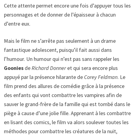
Cette attente permet encore une fois d’appuyer tous les
personnages et de donner de l’épaisseur à chacun
d’entre eux.
Mais le film ne s’arrête pas seulement à un drame
fantastique adolescent, puisqu’il fait aussi dans
l’humour. Un humour qui n’est pas sans rappeler les
Goonies
de
Richard Donner
et qui sera encore plus
appuyé par la présence hilarante de
Corey Feldman
. Le
film prend des allures de comédie grâce à la présence
des enfants qui vont combattre les vampires afin de
sauver le grand-frère de la famille qui est tombé dans le
piège à cause d’une jolie fille. Apprenant à les combattre
en lisant des comics, le film va alors soulever toutes les
méthodes pour combattre les créatures de la nuit,