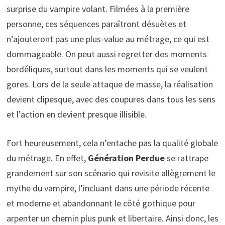
surprise du vampire volant. Filmées à la première
personne, ces séquences paraîtront désuètes et
n’ajouteront pas une plus-value au métrage, ce qui est
dommageable. On peut aussi regretter des moments
bordéliques, surtout dans les moments qui se veulent
gores. Lors de la seule attaque de masse, la réalisation
devient clipesque, avec des coupures dans tous les sens
et l’action en devient presque illisible.
Fort heureusement, cela n’entache pas la qualité globale
du métrage. En effet,
Génération Perdue
se rattrape
grandement sur son scénario qui revisite allègrement le
mythe du vampire, l’incluant dans une période récente
et moderne et abandonnant le côté gothique pour
arpenter un chemin plus punk et libertaire. Ainsi donc, les