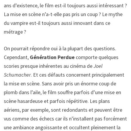
ans d’existence, le film est-il toujours aussi intéressant ?
La mise en scène n’a-t-elle pas pris un coup ? Le mythe
du vampire est-il toujours aussi innovant dans ce
métrage ?
On pourrait répondre oui à la plupart des questions.
Cependant,
Génération Perdue
comporte quelques
scories presque inhérentes au cinéma de
Joel
Schumacher
. Et ces défauts concernent principalement
la mise en scène. Sans avoir pris un énorme coup de
plomb dans l’aile, le film souffre parfois d’une mise en
scène hasardeuse et parfois répétitive. Les plans
aériens, par exemple, sont redondants et peuvent être
vus comme des échecs car ils n’installent pas forcément
une ambiance angoissante et occultent pleinement la