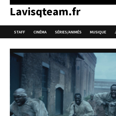
Lavisqteam.fr
STAFF
CINÉMA
SÉRIES/ANIMÉS
MUSIQUE