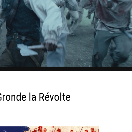
Gronde la Révolte