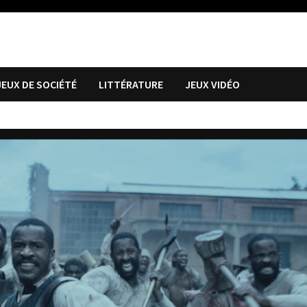
JEUX DE SOCIÉTÉ
LITTÉRATURE
JEUX VIDÉO