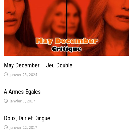
May December – Jeu Double
janvier 23, 2024
A Armes Egales
janvier 5, 2017
Doux, Dur et Dingue
janvier 22, 2017