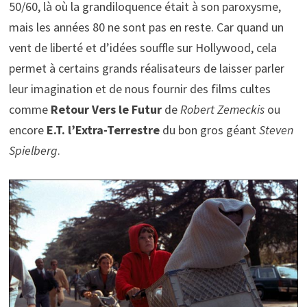
50/60, là où la grandiloquence était à son paroxysme,
mais les années 80 ne sont pas en reste. Car quand un
vent de liberté et d’idées souffle sur Hollywood, cela
permet à certains grands réalisateurs de laisser parler
leur imagination et de nous fournir des films cultes
comme
Retour Vers le Futur
de
Robert Zemeckis
ou
encore
E.T. l’Extra-Terrestre
du bon gros géant
Steven
Spielberg
.