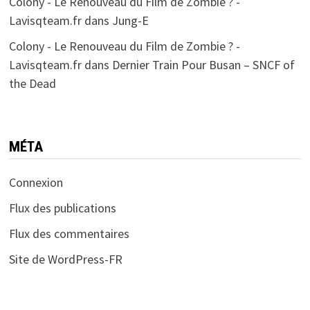
Colony - Le Renouveau du Film de Zombie ? -
Lavisqteam.fr
dans
Jung-E
Colony - Le Renouveau du Film de Zombie ? -
Lavisqteam.fr
dans
Dernier Train Pour Busan – SNCF of
the Dead
MÉTA
Connexion
Flux des publications
Flux des commentaires
Site de WordPress-FR