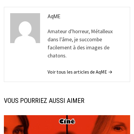
AqME
Amateur d'horreur, Métalleux
dans l'âme, je succombe
facilement à des images de
chatons.
Voir tous les articles de AqME →
VOUS POURRIEZ AUSSI AIMER