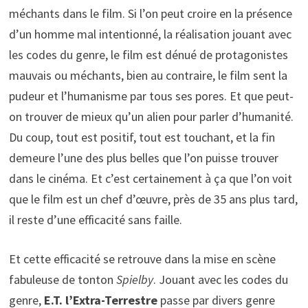
méchants dans le film. Si l’on peut croire en la présence
d’un homme mal intentionné, la réalisation jouant avec
les codes du genre, le film est dénué de protagonistes
mauvais ou méchants, bien au contraire, le film sent la
pudeur et l’humanisme par tous ses pores. Et que peut-
on trouver de mieux qu’un alien pour parler d’humanité.
Du coup, tout est positif, tout est touchant, et la fin
demeure l’une des plus belles que l’on puisse trouver
dans le cinéma. Et c’est certainement à ça que l’on voit
que le film est un chef d’œuvre, près de 35 ans plus tard,
il reste d’une efficacité sans faille.
Et cette efficacité se retrouve dans la mise en scène
fabuleuse de tonton
Spielby
. Jouant avec les codes du
genre,
E.T. l’Extra-Terrestre
passe par divers genre