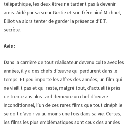
télépathique, les deux êtres ne tardent pas à devenir
amis. Aidé par sa sœur Gertie et son frère aîné Michael,
Elliot va alors tenter de garder la présence d’E.T.
secrète.
Avis :
Dans la carrière de tout réalisateur devenu culte avec les
années, il y a des chefs d’œuvre qui perdurent dans le
temps. Et peu importe les affres des années, un film qui
ne vieillit pas et qui reste, malgré tout, d’actualité près
de trente ans plus tard demeure un chef d’œuvre
inconditionnel, l’un de ces rares films que tout cinéphile
se doit d’avoir vu au moins une fois dans sa vie. Certes,
les films les plus emblématiques sont ceux des années