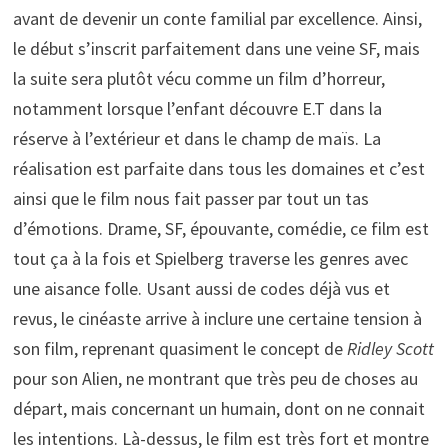
avant de devenir un conte familial par excellence. Ainsi,
le début s’inscrit parfaitement dans une veine SF, mais
la suite sera plutôt vécu comme un film d’horreur,
notamment lorsque l’enfant découvre E.T dans la
réserve à l’extérieur et dans le champ de maïs. La
réalisation est parfaite dans tous les domaines et c’est
ainsi que le film nous fait passer par tout un tas
d’émotions. Drame, SF, épouvante, comédie, ce film est
tout ça à la fois et Spielberg traverse les genres avec
une aisance folle. Usant aussi de codes déjà vus et
revus, le cinéaste arrive à inclure une certaine tension à
son film, reprenant quasiment le concept de
Ridley Scott
pour son Alien, ne montrant que très peu de choses au
départ, mais concernant un humain, dont on ne connait
les intentions. Là-dessus, le film est très fort et montre