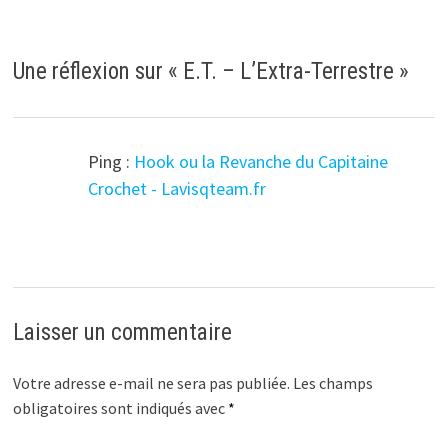
Une réflexion sur «
E.T. – L’Extra-Terrestre
»
Ping :
Hook ou la Revanche du Capitaine
Crochet - Lavisqteam.fr
Laisser un commentaire
Votre adresse e-mail ne sera pas publiée.
Les champs
obligatoires sont indiqués avec
*