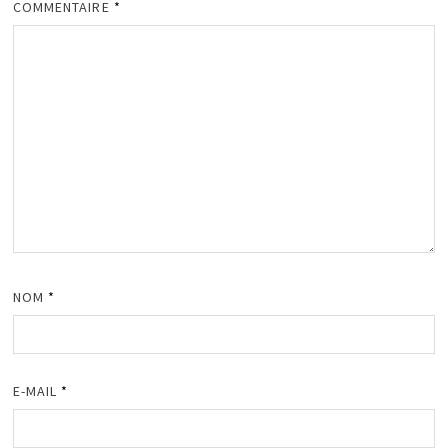
COMMENTAIRE
*
NOM
*
E-MAIL
*