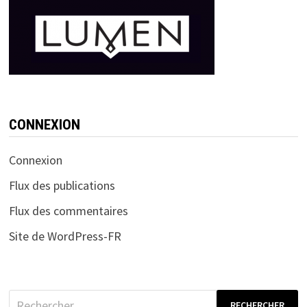
CONNEXION
Connexion
Flux des publications
Flux des commentaires
Site de WordPress-FR
Rechercher :