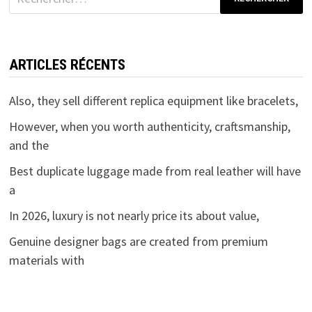
ARTICLES RÉCENTS
Also, they sell different replica equipment like bracelets,
However, when you worth authenticity, craftsmanship,
and the
Best duplicate luggage made from real leather will have
a
In 2026, luxury is not nearly price its about value,
Genuine designer bags are created from premium
materials with