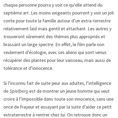
chaque personne pourra y voir ce qu’elle attend du
septième art. Les moins exigeants pourront y voir un joli
conte pour toute la famille autour d’un extra-terrestre
relativement laid mais gentil et attachant. Les autres y
trouveront sûrement des thèmes plus appropriés et
brassant un large spectre. En effet, le film parle non
seulement d’écologie, avec ses aliens qui sont venus
récupérer des plantes pour leur vaisseau, mais aussi de
tolérance et d’innocence.
Si l’inconnu fait de suite peur aux adultes, l’intelligence
de
Spielberg
est de montrer un jeune homme qui veut
croire à l’impossible dans toute son innocence, sans une
once de frayeur et essayant par la suite d’aider ce petit
extraterrestre à rentrer chez lui. On retrouve donc un