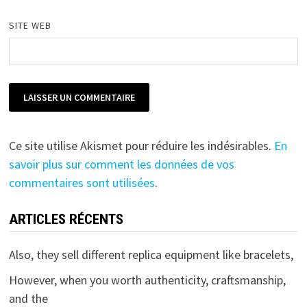
SITE WEB
Ce site utilise Akismet pour réduire les indésirables.
En
savoir plus sur comment les données de vos
commentaires sont utilisées
.
ARTICLES RÉCENTS
Also, they sell different replica equipment like bracelets,
However, when you worth authenticity, craftsmanship,
and the