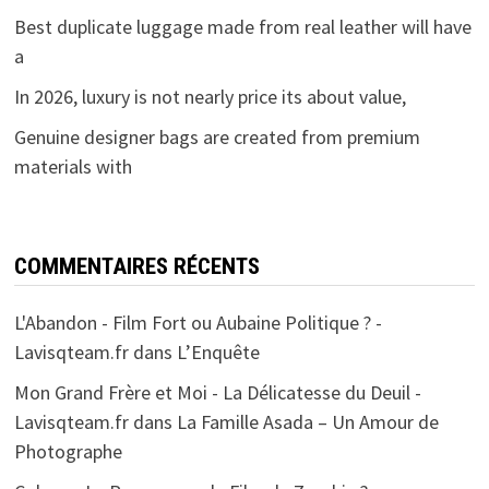
Best duplicate luggage made from real leather will have
a
In 2026, luxury is not nearly price its about value,
Genuine designer bags are created from premium
materials with
COMMENTAIRES RÉCENTS
L'Abandon - Film Fort ou Aubaine Politique ? -
Lavisqteam.fr
dans
L’Enquête
Mon Grand Frère et Moi - La Délicatesse du Deuil -
Lavisqteam.fr
dans
La Famille Asada – Un Amour de
Photographe