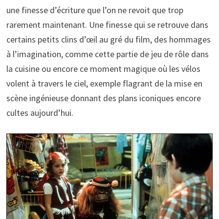
une finesse d’écriture que l’on ne revoit que trop
rarement maintenant. Une finesse qui se retrouve dans
certains petits clins d’œil au gré du film, des hommages
à l’imagination, comme cette partie de jeu de rôle dans
la cuisine ou encore ce moment magique où les vélos
volent à travers le ciel, exemple flagrant de la mise en
scène ingénieuse donnant des plans iconiques encore
cultes aujourd’hui.