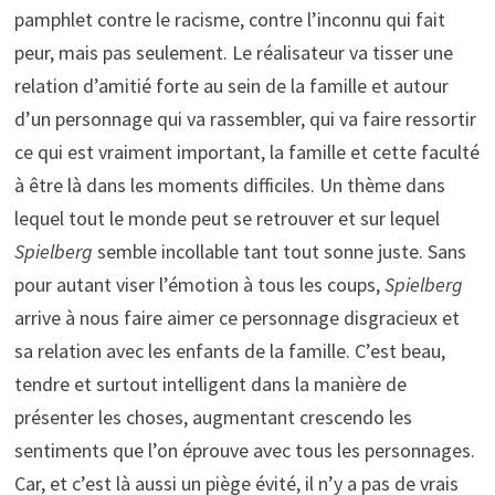
pamphlet contre le racisme, contre l’inconnu qui fait
peur, mais pas seulement. Le réalisateur va tisser une
relation d’amitié forte au sein de la famille et autour
d’un personnage qui va rassembler, qui va faire ressortir
ce qui est vraiment important, la famille et cette faculté
à être là dans les moments difficiles. Un thème dans
lequel tout le monde peut se retrouver et sur lequel
Spielberg
semble incollable tant tout sonne juste. Sans
pour autant viser l’émotion à tous les coups,
Spielberg
arrive à nous faire aimer ce personnage disgracieux et
sa relation avec les enfants de la famille. C’est beau,
tendre et surtout intelligent dans la manière de
présenter les choses, augmentant crescendo les
sentiments que l’on éprouve avec tous les personnages.
Car, et c’est là aussi un piège évité, il n’y a pas de vrais