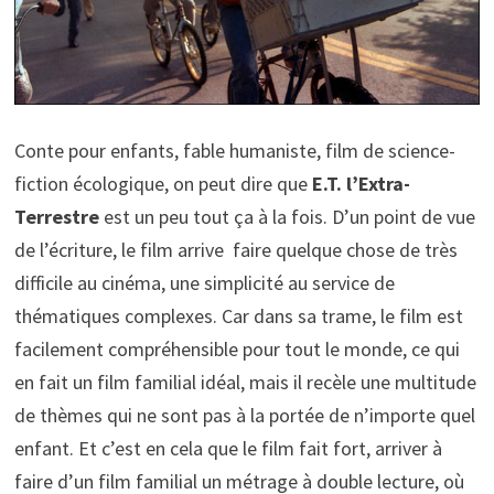
Conte pour enfants, fable humaniste, film de science-
fiction écologique, on peut dire que
E.T. l’Extra-
Terrestre
est un peu tout ça à la fois. D’un point de vue
de l’écriture, le film arrive faire quelque chose de très
difficile au cinéma, une simplicité au service de
thématiques complexes. Car dans sa trame, le film est
facilement compréhensible pour tout le monde, ce qui
en fait un film familial idéal, mais il recèle une multitude
de thèmes qui ne sont pas à la portée de n’importe quel
enfant. Et c’est en cela que le film fait fort, arriver à
faire d’un film familial un métrage à double lecture, où