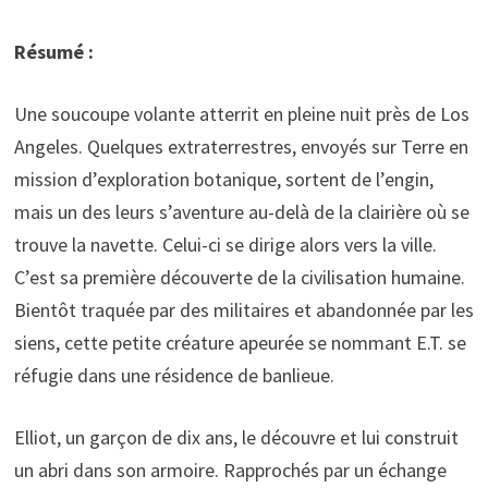
Résumé :
Une soucoupe volante atterrit en pleine nuit près de Los
Angeles. Quelques extraterrestres, envoyés sur Terre en
mission d’exploration botanique, sortent de l’engin,
mais un des leurs s’aventure au-delà de la clairière où se
trouve la navette. Celui-ci se dirige alors vers la ville.
C’est sa première découverte de la civilisation humaine.
Bientôt traquée par des militaires et abandonnée par les
siens, cette petite créature apeurée se nommant E.T. se
réfugie dans une résidence de banlieue.
Elliot, un garçon de dix ans, le découvre et lui construit
un abri dans son armoire. Rapprochés par un échange