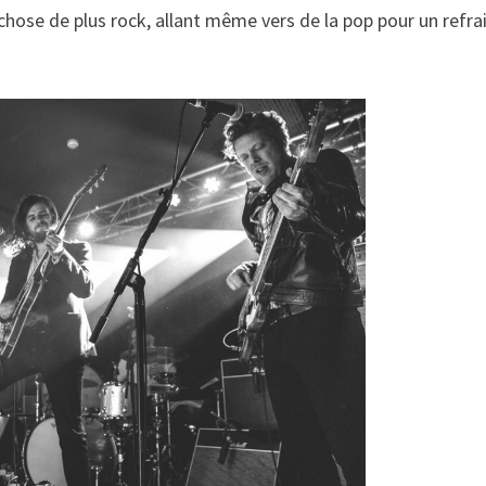
chose de plus rock, allant même vers de la pop pour un refra