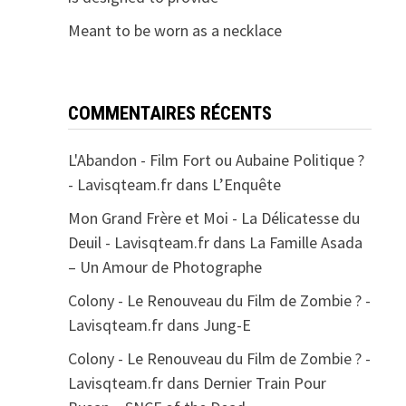
Meant to be worn as a necklace
COMMENTAIRES RÉCENTS
L'Abandon - Film Fort ou Aubaine Politique ?
- Lavisqteam.fr
dans
L’Enquête
Mon Grand Frère et Moi - La Délicatesse du
Deuil - Lavisqteam.fr
dans
La Famille Asada
– Un Amour de Photographe
Colony - Le Renouveau du Film de Zombie ? -
Lavisqteam.fr
dans
Jung-E
Colony - Le Renouveau du Film de Zombie ? -
Lavisqteam.fr
dans
Dernier Train Pour