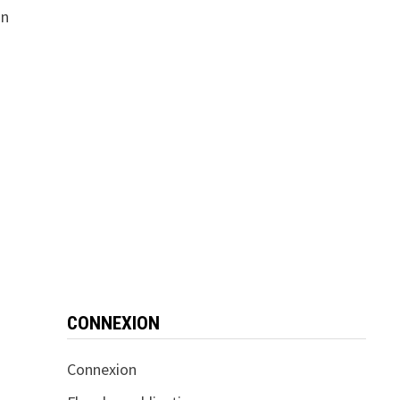
in
CONNEXION
Connexion