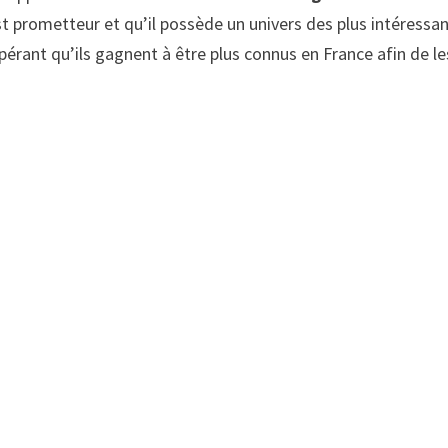
t prometteur et qu’il possède un univers des plus intéressa
pérant qu’ils gagnent à être plus connus en France afin de le