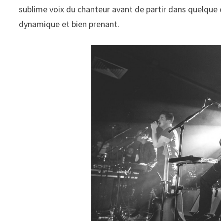
sublime voix du chanteur avant de partir dans quelque 
dynamique et bien prenant.