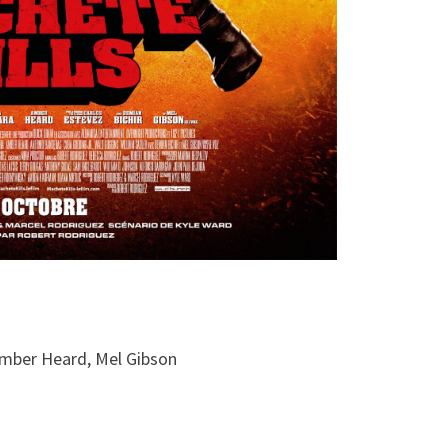
 Amber Heard, Mel Gibson