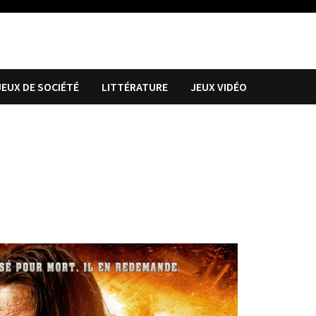
JEUX DE SOCIÉTÉ
LITTÉRATURE
JEUX VIDÉO