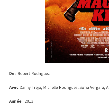
De :
Robert Rodriguez
Avec
Danny Trejo, Michelle Rodriguez, Sofia Vergara,
Année :
2013