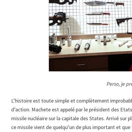
Perso, je pr
L’histoire est toute simple et complètement improbab
d’action. Machete est appelé par le président des Etat
missile nucléaire sur la capitale des States. Arrivé sur
ce missile vient de quelqu’un de plus important et que 