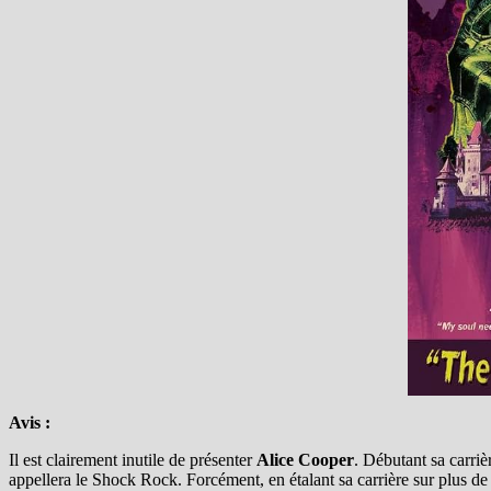
Avis :
Il est clairement inutile de présenter
Alice Cooper
. Débutant sa carriè
appellera le Shock Rock. Forcément, en étalant sa carrière sur plus 