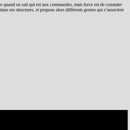
rise quand on sait qui est aux commandes, mais force est de constater
dans ses structures, et propose alors différents genres qui s’associent