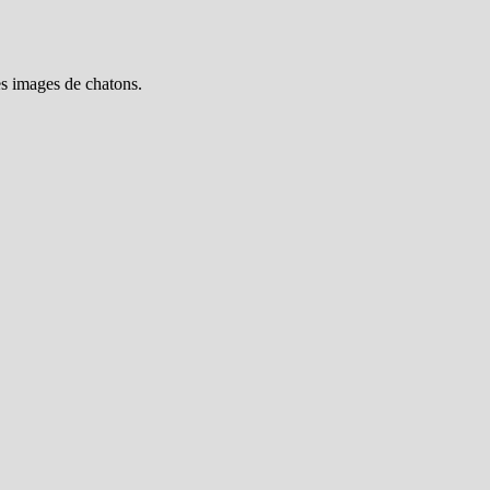
es images de chatons.