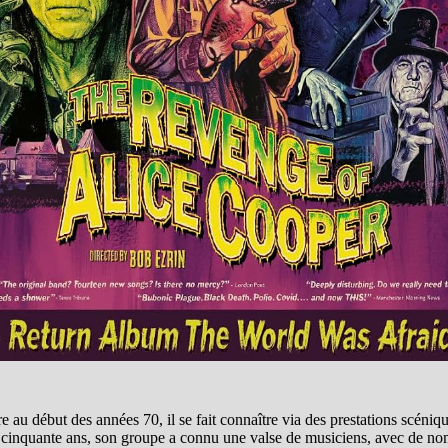
re au début des années 70, il se fait connaître via des prestations scéniq
de cinquante ans, son groupe a connu une valse de musiciens, avec de no