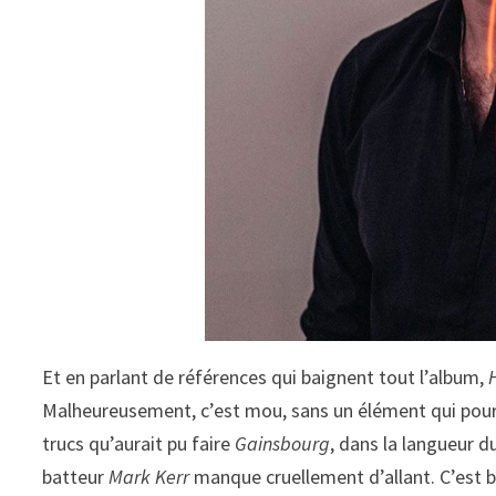
Et en parlant de références qui baignent tout l’album,
Malheureusement, c’est mou, sans un élément qui pour
trucs qu’aurait pu faire
Gainsbourg
, dans la langueur 
batteur
Mark Kerr
manque cruellement d’allant. C’est bi