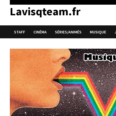
Lavisqteam.fr
STAFF
CINÉMA
SÉRIES/ANIMÉS
MUSIQUE