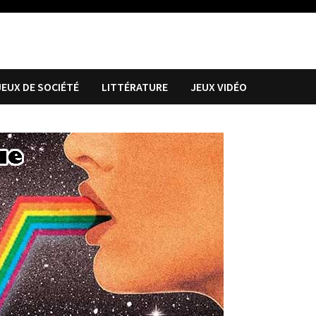
JEUX DE SOCIÉTÉ
LITTÉRATURE
JEUX VIDÉO