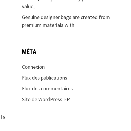
value,
Genuine designer bags are created from
premium materials with
MÉTA
Connexion
Flux des publications
Flux des commentaires
Site de WordPress-FR
 le