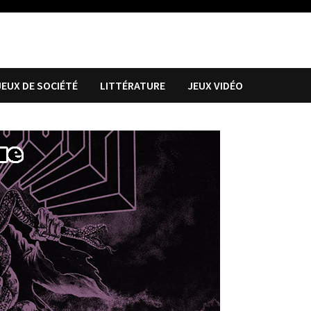
JEUX DE SOCIÉTÉ
LITTÉRATURE
JEUX VIDÉO