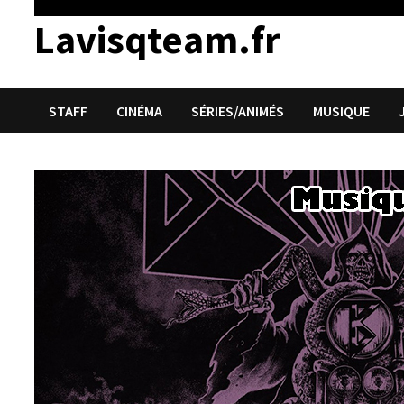
Lavisqteam.fr
STAFF
CINÉMA
SÉRIES/ANIMÉS
MUSIQUE