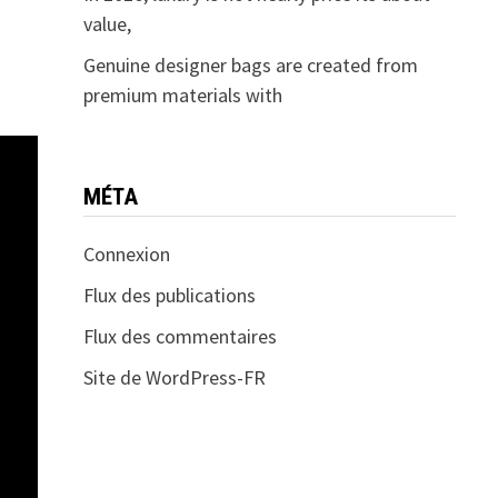
value,
Genuine designer bags are created from
premium materials with
MÉTA
Connexion
Flux des publications
Flux des commentaires
Site de WordPress-FR