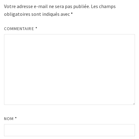
Votre adresse e-mail ne sera pas publiée.
Les champs
obligatoires sont indiqués avec
*
COMMENTAIRE
*
NOM
*