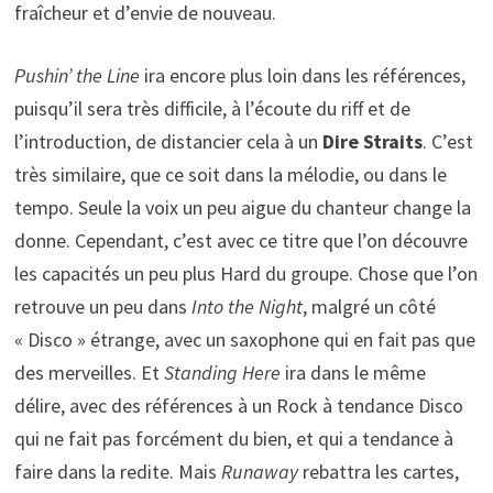
fraîcheur et d’envie de nouveau.
Pushin’ the Line
ira encore plus loin dans les références,
puisqu’il sera très difficile, à l’écoute du riff et de
l’introduction, de distancier cela à un
Dire Straits
. C’est
très similaire, que ce soit dans la mélodie, ou dans le
tempo. Seule la voix un peu aigue du chanteur change la
donne. Cependant, c’est avec ce titre que l’on découvre
les capacités un peu plus Hard du groupe. Chose que l’on
retrouve un peu dans
Into the Night
, malgré un côté
« Disco » étrange, avec un saxophone qui en fait pas que
des merveilles. Et
Standing Here
ira dans le même
délire, avec des références à un Rock à tendance Disco
qui ne fait pas forcément du bien, et qui a tendance à
faire dans la redite. Mais
Runaway
rebattra les cartes,