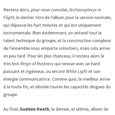
Restera alors, pour nous consoler,
Archaeopteryx in
Flight
, le dernier titre de l’album pour la version normale,
qui dépasse les huit minutes et qui est uniquement
instrumentale. Bien évidemment, on entend tout le
talent technique du groupe, et la construction complexe
de l’ensemble nous emporte volontiers, mais cela arrive
un peu tard. Pour les plus chanceux, il restera alors le
très bon
Reign of Madness
qui renoue avec un hard
puissant et ingénieux, ou encore
White Light
et son
énergie communicatrice. Comme quoi, le meilleur arrive
à la toute fin, et dévoile toutes les capacités dingues du
groupe.
Au final,
Sudden Death
, le dernier, et ultime, album de