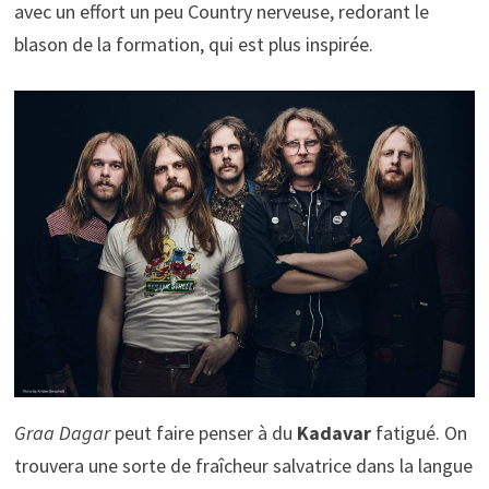
avec un effort un peu Country nerveuse, redorant le
blason de la formation, qui est plus inspirée.
Graa Dagar
peut faire penser à du
Kadavar
fatigué. On
trouvera une sorte de fraîcheur salvatrice dans la langue