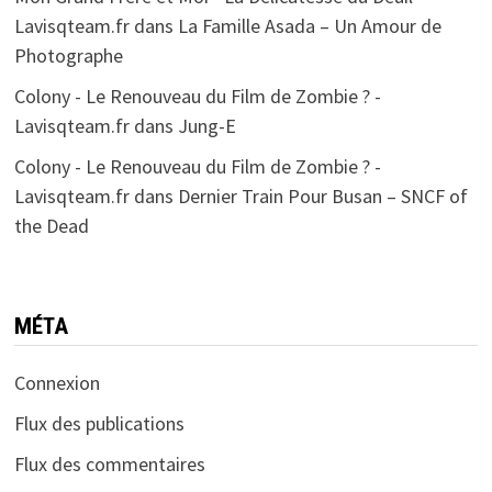
Lavisqteam.fr
dans
La Famille Asada – Un Amour de
Photographe
Colony - Le Renouveau du Film de Zombie ? -
Lavisqteam.fr
dans
Jung-E
Colony - Le Renouveau du Film de Zombie ? -
Lavisqteam.fr
dans
Dernier Train Pour Busan – SNCF of
the Dead
MÉTA
Connexion
Flux des publications
Flux des commentaires