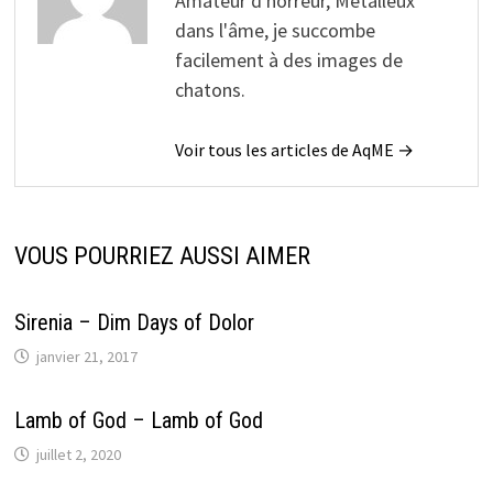
Amateur d'horreur, Métalleux
dans l'âme, je succombe
facilement à des images de
chatons.
Voir tous les articles de AqME →
VOUS POURRIEZ AUSSI AIMER
Sirenia – Dim Days of Dolor
janvier 21, 2017
Lamb of God – Lamb of God
juillet 2, 2020