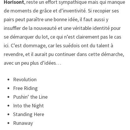
Horisont
, reste un effort sympathique mais qui manque
de moments de grâce et d’inventivité. Si recopier ses
pairs peut paraître une bonne idée, il faut aussi y
insuffler de la nouveauté et une véritable identité pour
se démarquer du lot, ce qui n’est clairement pas le cas
ici. C’est dommage, car les suédois ont du talent à
revendre, et il aurait pu continuer dans cette démarche,
avec un peu plus d’idées…
Revolution
Free Riding
Pushin’ the Line
Into the Night
Standing Here
Runaway