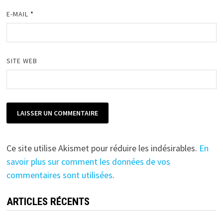
E-MAIL
*
SITE WEB
Ce site utilise Akismet pour réduire les indésirables.
En
savoir plus sur comment les données de vos
commentaires sont utilisées
.
ARTICLES RÉCENTS