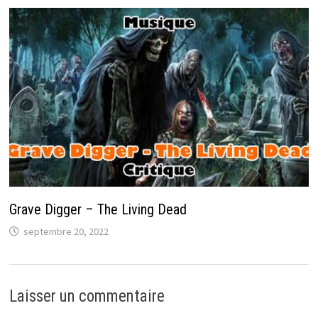
Grave Digger – The Living Dead
septembre 20, 2022
Laisser un commentaire