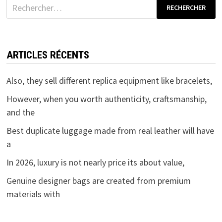
Rechercher :
ARTICLES RÉCENTS
Also, they sell different replica equipment like bracelets,
However, when you worth authenticity, craftsmanship,
and the
Best duplicate luggage made from real leather will have
a
In 2026, luxury is not nearly price its about value,
Genuine designer bags are created from premium
materials with