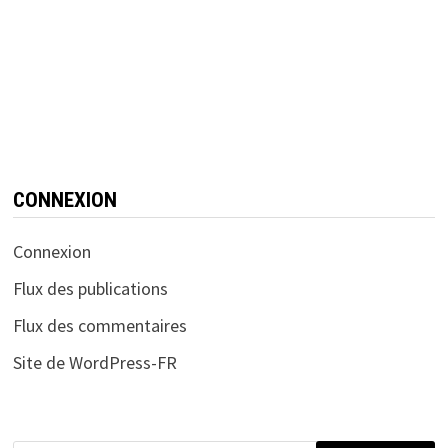
CONNEXION
Connexion
Flux des publications
Flux des commentaires
Site de WordPress-FR