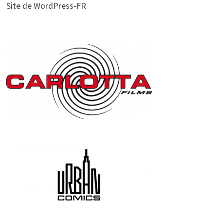
Site de WordPress-FR