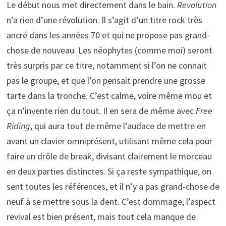
Le début nous met directement dans le bain.
Revolution
n’a rien d’une révolution. Il s’agit d’un titre rock très
ancré dans les années 70 et qui ne propose pas grand-
chose de nouveau. Les néophytes (comme moi) seront
très surpris par ce titre, notamment si l’on ne connait
pas le groupe, et que l’on pensait prendre une grosse
tarte dans la tronche. C’est calme, voire même mou et
ça n’invente rien du tout. Il en sera de même avec
Free
Riding
, qui aura tout de même l’audace de mettre en
avant un clavier omniprésent, utilisant même cela pour
faire un drôle de break, divisant clairement le morceau
en deux parties distinctes. Si ça reste sympathique, on
sent toutes les références, et il n’y a pas grand-chose de
neuf à se mettre sous la dent. C’est dommage, l’aspect
revival est bien présent, mais tout cela manque de