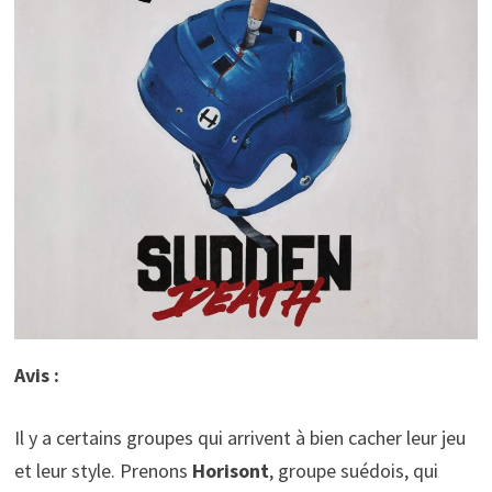
Avis :
Il y a certains groupes qui arrivent à bien cacher leur jeu
et leur style. Prenons
Horisont
, groupe suédois, qui