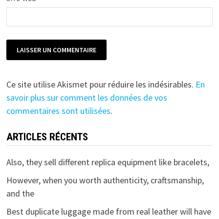
Ce site utilise Akismet pour réduire les indésirables.
En
savoir plus sur comment les données de vos
commentaires sont utilisées
.
ARTICLES RÉCENTS
Also, they sell different replica equipment like bracelets,
However, when you worth authenticity, craftsmanship,
and the
Best duplicate luggage made from real leather will have