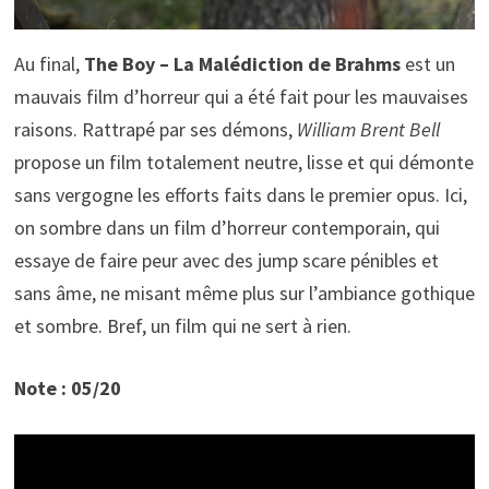
Au final,
The Boy – La Malédiction de Brahms
est un
mauvais film d’horreur qui a été fait pour les mauvaises
raisons. Rattrapé par ses démons,
William Brent Bell
propose un film totalement neutre, lisse et qui démonte
sans vergogne les efforts faits dans le premier opus. Ici,
on sombre dans un film d’horreur contemporain, qui
essaye de faire peur avec des jump scare pénibles et
sans âme, ne misant même plus sur l’ambiance gothique
et sombre. Bref, un film qui ne sert à rien.
Note : 05/20