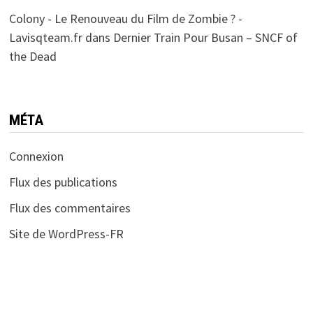
Colony - Le Renouveau du Film de Zombie ? -
Lavisqteam.fr
dans
Dernier Train Pour Busan – SNCF of
the Dead
MÉTA
Connexion
Flux des publications
Flux des commentaires
Site de WordPress-FR