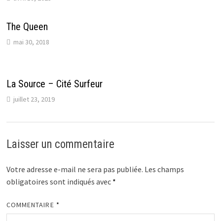
The Queen
mai 30, 2018
La Source – Cité Surfeur
juillet 23, 2019
Laisser un commentaire
Votre adresse e-mail ne sera pas publiée.
Les champs
obligatoires sont indiqués avec
*
COMMENTAIRE
*