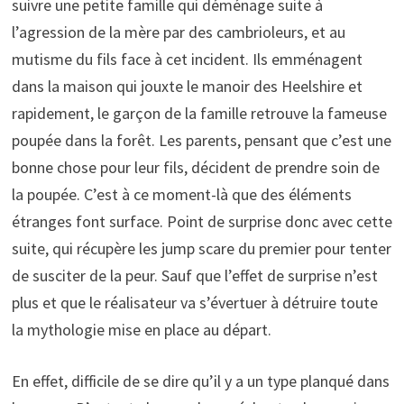
suivre une petite famille qui déménage suite à
l’agression de la mère par des cambrioleurs, et au
mutisme du fils face à cet incident. Ils emménagent
dans la maison qui jouxte le manoir des Heelshire et
rapidement, le garçon de la famille retrouve la fameuse
poupée dans la forêt. Les parents, pensant que c’est une
bonne chose pour leur fils, décident de prendre soin de
la poupée. C’est à ce moment-là que des éléments
étranges font surface. Point de surprise donc avec cette
suite, qui récupère les jump scare du premier pour tenter
de susciter de la peur. Sauf que l’effet de surprise n’est
plus et que le réalisateur va s’évertuer à détruire toute
la mythologie mise en place au départ.
En effet, difficile de se dire qu’il y a un type planqué dans