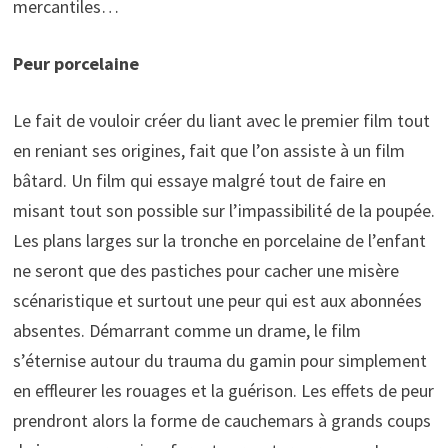
mercantiles…
Peur porcelaine
Le fait de vouloir créer du liant avec le premier film tout
en reniant ses origines, fait que l’on assiste à un film
bâtard. Un film qui essaye malgré tout de faire en
misant tout son possible sur l’impassibilité de la poupée.
Les plans larges sur la tronche en porcelaine de l’enfant
ne seront que des pastiches pour cacher une misère
scénaristique et surtout une peur qui est aux abonnées
absentes. Démarrant comme un drame, le film
s’éternise autour du trauma du gamin pour simplement
en effleurer les rouages et la guérison. Les effets de peur
prendront alors la forme de cauchemars à grands coups