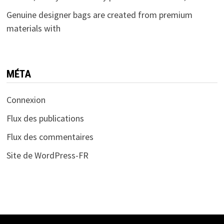
Genuine designer bags are created from premium
materials with
MÉTA
Connexion
Flux des publications
Flux des commentaires
Site de WordPress-FR