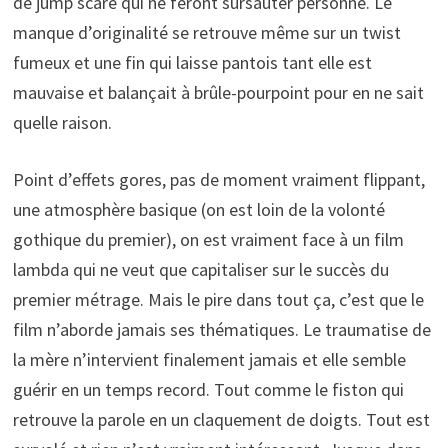
de jump scare qui ne feront sursauter personne. Le
manque d’originalité se retrouve même sur un twist
fumeux et une fin qui laisse pantois tant elle est
mauvaise et balançait à brûle-pourpoint pour en ne sait
quelle raison.
Point d’effets gores, pas de moment vraiment flippant,
une atmosphère basique (on est loin de la volonté
gothique du premier), on est vraiment face à un film
lambda qui ne veut que capitaliser sur le succès du
premier métrage. Mais le pire dans tout ça, c’est que le
film n’aborde jamais ses thématiques. Le traumatise de
la mère n’intervient finalement jamais et elle semble
guérir en un temps record. Tout comme le fiston qui
retrouve la parole en un claquement de doigts. Tout est