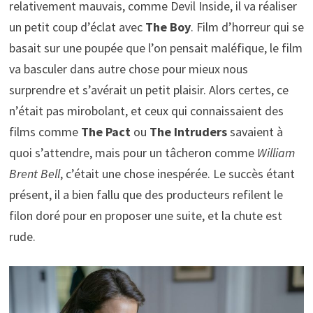
relativement mauvais, comme Devil Inside, il va réaliser
un petit coup d’éclat avec
The Boy
. Film d’horreur qui se
basait sur une poupée que l’on pensait maléfique, le film
va basculer dans autre chose pour mieux nous
surprendre et s’avérait un petit plaisir. Alors certes, ce
n’était pas mirobolant, et ceux qui connaissaient des
films comme
The Pact
ou
The Intruders
savaient à
quoi s’attendre, mais pour un tâcheron comme
William
Brent Bell
, c’était une chose inespérée. Le succès étant
présent, il a bien fallu que des producteurs refilent le
filon doré pour en proposer une suite, et la chute est
rude.