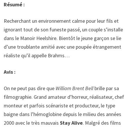
Résumé :
Recherchant un environnement calme pour leur fils et
ignorant tout de son funeste passé, un couple s’installe
dans le Manoir Heelshire. Bientôt le jeune garçon se lie
d’une troublante amitié avec une poupée étrangement
réaliste qu’il appelle Brahms…
Avis :
On ne peut pas dire que
William Brent Bell
brille par sa
filmographie. Grand amateur d’horreur, réalisateur, chef
monteur et parfois scénariste et producteur, le type
baigne dans l’hémoglobine depuis le milieu des années
2000 avec le très mauvais
Stay Alive
. Malgré des films