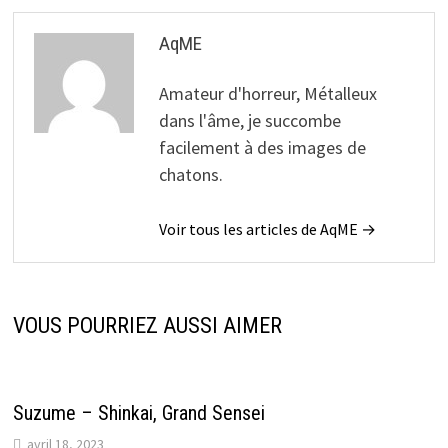
AqME
Amateur d'horreur, Métalleux
dans l'âme, je succombe
facilement à des images de
chatons.
Voir tous les articles de AqME →
VOUS POURRIEZ AUSSI AIMER
Suzume – Shinkai, Grand Sensei
avril 18, 2023