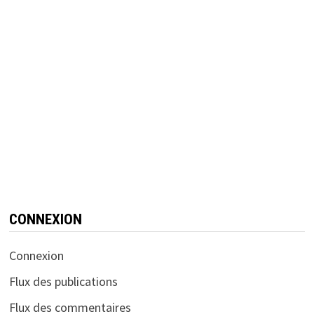
CONNEXION
Connexion
Flux des publications
Flux des commentaires