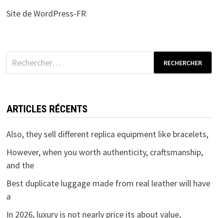
Site de WordPress-FR
Rechercher :
ARTICLES RÉCENTS
Also, they sell different replica equipment like bracelets,
However, when you worth authenticity, craftsmanship,
and the
Best duplicate luggage made from real leather will have
a
In 2026, luxury is not nearly price its about value,