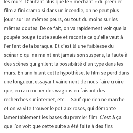
les murs. D’autant plus que le « méchant » du premier
film a fini cramoisi dans un incendie, on ne peut plus
jouer sur les mêmes peurs, ou tout du moins sur les
mêmes doutes. De ce fait, on va rapidement voir que la
poupée bouge toute seule et raconte ce qu’elle veut à
l’enfant de la baraque. Et c’est là une faiblesse du
scénario qui ne maintient jamais son suspens, la faute à
des scènes qui grillent la possibilité d’un type dans les
murs. En annihilant cette hypothèse, le film se perd dans
une longueur, essayant vainement de nous faire croire
que, en raccrocher des wagons en faisant des
recherches sur internet, etc… Sauf que rien ne marche
et on va vite trouver le pot aux roses, qui démonte
lamentablement les bases du premier film. C’est à ça
que l’on voit que cette suite a été faite à des fins