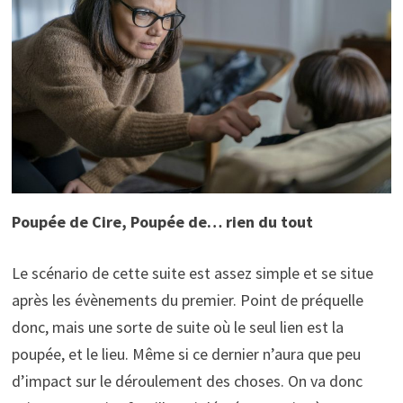
Poupée de Cire, Poupée de… rien du tout
Le scénario de cette suite est assez simple et se situe
après les évènements du premier. Point de préquelle
donc, mais une sorte de suite où le seul lien est la
poupée, et le lieu. Même si ce dernier n’aura que peu
d’impact sur le déroulement des choses. On va donc