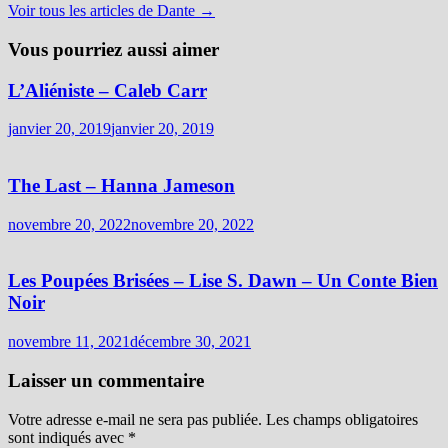
Voir tous les articles de Dante →
Vous pourriez aussi aimer
L’Aliéniste – Caleb Carr
janvier 20, 2019
janvier 20, 2019
The Last – Hanna Jameson
novembre 20, 2022
novembre 20, 2022
Les Poupées Brisées – Lise S. Dawn – Un Conte Bien
Noir
novembre 11, 2021
décembre 30, 2021
Laisser un commentaire
Votre adresse e-mail ne sera pas publiée.
Les champs obligatoires
sont indiqués avec
*