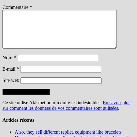
Commentaire
*
Nom
*
E-mail
*
Site web
Ce site utilise Akismet pour réduire les indésirables.
En savoir plus
sur comment les données de vos commentaires sont utilisées
.
Articles récents
Also, they sell different replica equipment like bracelets,