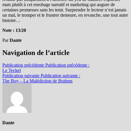
mais plutôt à cet enrobage narratif et marketing qui augure de
certaines promesses sans les tenir. Surprendre le lecteur n’est jamais
un mal, le tromper et le frustrer demeure, en revanche, une tout autre
histoire…
Note : 13/20
Par
Dante
Navigation de l’article
Publication précédente
Publication précédente :
Le Teckel
Publication suivante
Publication suivante :
The Boy – La Malédiction de Brahms
Dante