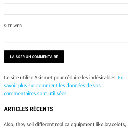
SITE WEB
Ce site utilise Akismet pour réduire les indésirables.
En
savoir plus sur comment les données de vos
commentaires sont utilisées
.
ARTICLES RÉCENTS
Also, they sell different replica equipment like bracelets,