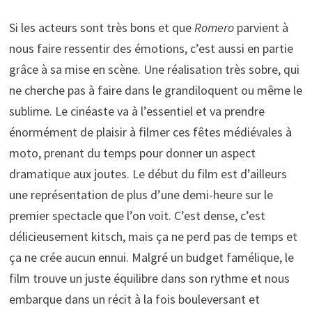
Si les acteurs sont très bons et que
Romero
parvient à
nous faire ressentir des émotions, c’est aussi en partie
grâce à sa mise en scène. Une réalisation très sobre, qui
ne cherche pas à faire dans le grandiloquent ou même le
sublime. Le cinéaste va à l’essentiel et va prendre
énormément de plaisir à filmer ces fêtes médiévales à
moto, prenant du temps pour donner un aspect
dramatique aux joutes. Le début du film est d’ailleurs
une représentation de plus d’une demi-heure sur le
premier spectacle que l’on voit. C’est dense, c’est
délicieusement kitsch, mais ça ne perd pas de temps et
ça ne crée aucun ennui. Malgré un budget famélique, le
film trouve un juste équilibre dans son rythme et nous
embarque dans un récit à la fois bouleversant et