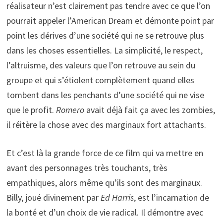
réalisateur n’est clairement pas tendre avec ce que l’on
pourrait appeler l’American Dream et démonte point par
point les dérives d’une société qui ne se retrouve plus
dans les choses essentielles. La simplicité, le respect,
l’altruisme, des valeurs que l’on retrouve au sein du
groupe et qui s’étiolent complètement quand elles
tombent dans les penchants d’une société qui ne vise
que le profit.
Romero
avait déjà fait ça avec les zombies,
il réitère la chose avec des marginaux fort attachants.
Et c’est là la grande force de ce film qui va mettre en
avant des personnages très touchants, très
empathiques, alors même qu’ils sont des marginaux.
Billy, joué divinement par
Ed Harris
, est l’incarnation de
la bonté et d’un choix de vie radical. Il démontre avec