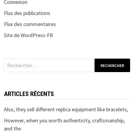
Connexion
Flux des publications
Flux des commentaires
Site de WordPress-FR
Rechercher :
ARTICLES RÉCENTS
Also, they sell different replica equipment like bracelets,
However, when you worth authenticity, craftsmanship,
and the