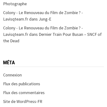
Photographe
Colony - Le Renouveau du Film de Zombie ? -
Lavisqteam.fr
dans
Jung-E
Colony - Le Renouveau du Film de Zombie ? -
Lavisqteam.fr
dans
Dernier Train Pour Busan – SNCF of
the Dead
MÉTA
Connexion
Flux des publications
Flux des commentaires
Site de WordPress-FR