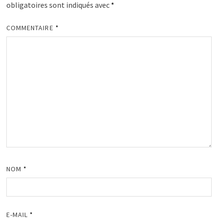
obligatoires sont indiqués avec
*
COMMENTAIRE
*
NOM
*
E-MAIL
*