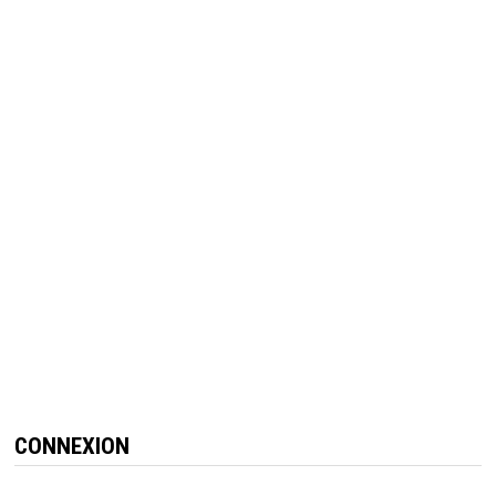
CONNEXION