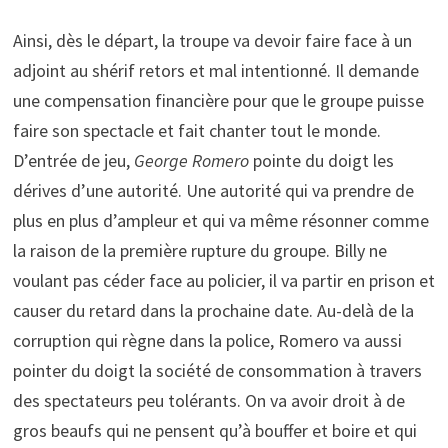
Ainsi, dès le départ, la troupe va devoir faire face à un
adjoint au shérif retors et mal intentionné. Il demande
une compensation financière pour que le groupe puisse
faire son spectacle et fait chanter tout le monde.
D’entrée de jeu,
George Romero
pointe du doigt les
dérives d’une autorité. Une autorité qui va prendre de
plus en plus d’ampleur et qui va même résonner comme
la raison de la première rupture du groupe. Billy ne
voulant pas céder face au policier, il va partir en prison et
causer du retard dans la prochaine date. Au-delà de la
corruption qui règne dans la police, Romero va aussi
pointer du doigt la société de consommation à travers
des spectateurs peu tolérants. On va avoir droit à de
gros beaufs qui ne pensent qu’à bouffer et boire et qui