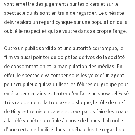
vont émettre des jugements sur les bikers et sur le
spectacle qu’ils sont en train de regarder. Le cinéaste
délivre alors un regard cynique sur une population qui a
oublié le respect et qui se vautre dans sa propre fange.
Outre un public sordide et une autorité corrompue, le
film va aussi pointer du doigt les dérives de la société
de consommation et la manipulation des médias. En
effet, le spectacle va tomber sous les yeux d’un agent
peu scrupuleux qui va utiliser les fêlures du groupe pour
en écarter certains et tenter d’en faire un show télévisé.
Très rapidement, la troupe se disloque, le rôle de chef
de Billy est remis en cause et ceux partis faire les zozos
à la télé va péter un câble à cause de l’abus d’alcool et
d’une certaine facilité dans la débauche. Le regard du