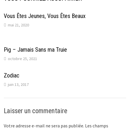
Vous Êtes Jeunes, Vous Êtes Beaux
mai 21, 2020
Pig – Jamais Sans ma Truie
octobre 25, 2021
Zodiac
juin 13, 2017
Laisser un commentaire
Votre adresse e-mail ne sera pas publiée.
Les champs