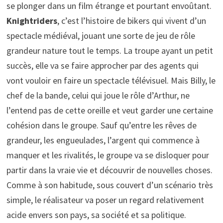
se plonger dans un film étrange et pourtant envoûtant.
Knightriders
, c’est l’histoire de bikers qui vivent d’un
spectacle médiéval, jouant une sorte de jeu de rôle
grandeur nature tout le temps. La troupe ayant un petit
succès, elle va se faire approcher par des agents qui
vont vouloir en faire un spectacle télévisuel. Mais Billy, le
chef de la bande, celui qui joue le rôle d’Arthur, ne
l’entend pas de cette oreille et veut garder une certaine
cohésion dans le groupe. Sauf qu’entre les rêves de
grandeur, les engueulades, l’argent qui commence à
manquer et les rivalités, le groupe va se disloquer pour
partir dans la vraie vie et découvrir de nouvelles choses.
Comme à son habitude, sous couvert d’un scénario très
simple, le réalisateur va poser un regard relativement
acide envers son pays, sa société et sa politique.