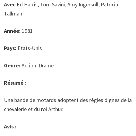
Avec
Ed Harris, Tom Savini, Amy Ingersoll, Patricia
Tallman
Année:
1981
Pays:
Etats-Unis
Genre:
Action, Drame
Résumé :
Une bande de motards adoptent des règles dignes de la
chevalerie et du roi Arthur.
Avis :