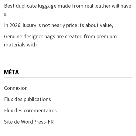
Best duplicate luggage made from real leather will have
a
In 2026, luxury is not nearly price its about value,
Genuine designer bags are created from premium
materials with
MÉTA
Connexion
Flux des publications
Flux des commentaires
Site de WordPress-FR