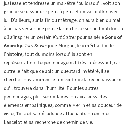
justesse et tendresse un mal-être fou lorsqu’il voit son
groupe se dissoudre petit à petit et on va souffrir avec
lui. D’ailleurs, sur la fin du métrage, on aura bien du mal
à ne pas verser une petite larmichette sur un final dont a
dû s’inspirer un certain
Kurt Sutter
pour sa série
Sons of
Anarchy
.
Tom Savini
joue Morgan, le « méchant » de
l’histoire, tout du moins lorsqu’ils sont en
représentation. Le personnage est très intéressant, car
outre le fait que ce soit un queutard invétéré, il se
cherche constamment et ne veut que la reconnaissance
qu’il trouvera dans l’humilité. Pour les autres
personnages, plus secondaires, on aura aussi des
éléments empathiques, comme Merlin et sa douceur de
vivre, Tuck et sa décadence attachante ou encore
Lancelot et sa recherche de chemin de vie.