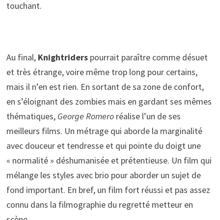
touchant.
Au final,
Knightriders
pourrait paraître comme désuet
et très étrange, voire même trop long pour certains,
mais il n’en est rien. En sortant de sa zone de confort,
en s’éloignant des zombies mais en gardant ses mêmes
thématiques,
George Romero
réalise l’un de ses
meilleurs films. Un métrage qui aborde la marginalité
avec douceur et tendresse et qui pointe du doigt une
« normalité » déshumanisée et prétentieuse. Un film qui
mélange les styles avec brio pour aborder un sujet de
fond important. En bref, un film fort réussi et pas assez
connu dans la filmographie du regretté metteur en
scène.