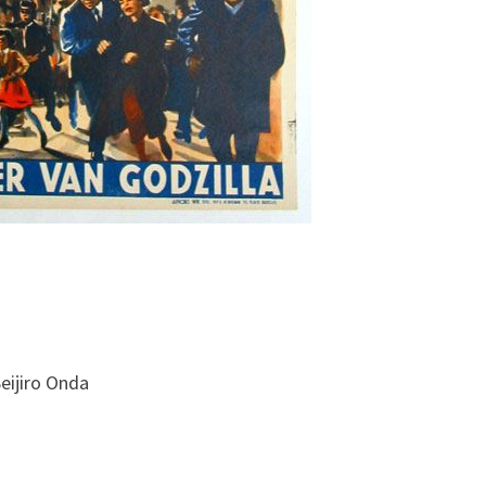
eijiro Onda