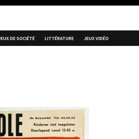
JEUX DE SOCIÉTÉ
LITTÉRATURE
JEUX VIDÉO