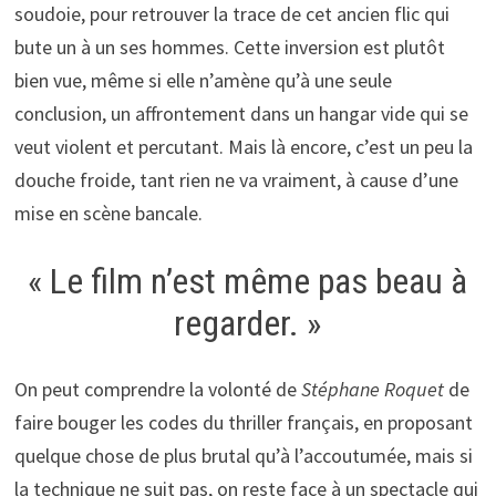
soudoie, pour retrouver la trace de cet ancien flic qui
bute un à un ses hommes. Cette inversion est plutôt
bien vue, même si elle n’amène qu’à une seule
conclusion, un affrontement dans un hangar vide qui se
veut violent et percutant. Mais là encore, c’est un peu la
douche froide, tant rien ne va vraiment, à cause d’une
mise en scène bancale.
« Le film n’est même pas beau à
regarder. »
On peut comprendre la volonté de
Stéphane Roquet
de
faire bouger les codes du thriller français, en proposant
quelque chose de plus brutal qu’à l’accoutumée, mais si
la technique ne suit pas, on reste face à un spectacle qui