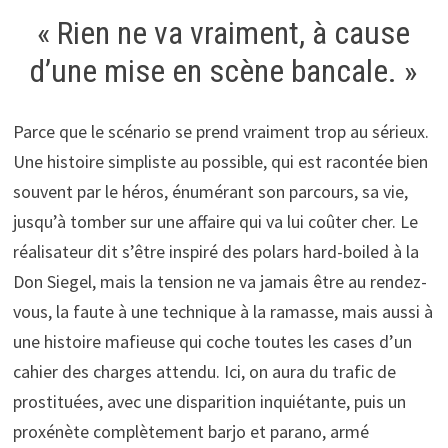
« Rien ne va vraiment, à cause
d’une mise en scène bancale. »
Parce que le scénario se prend vraiment trop au sérieux.
Une histoire simpliste au possible, qui est racontée bien
souvent par le héros, énumérant son parcours, sa vie,
jusqu’à tomber sur une affaire qui va lui coûter cher. Le
réalisateur dit s’être inspiré des polars hard-boiled à la
Don Siegel, mais la tension ne va jamais être au rendez-
vous, la faute à une technique à la ramasse, mais aussi à
une histoire mafieuse qui coche toutes les cases d’un
cahier des charges attendu. Ici, on aura du trafic de
prostituées, avec une disparition inquiétante, puis un
proxénète complètement barjo et parano, armé