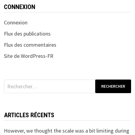
CONNEXION
Connexion
Flux des publications
Flux des commentaires
Site de WordPress-FR
Rechercher :
ARTICLES RÉCENTS
However, we thought the scale was a bit limiting during