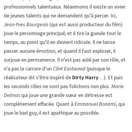
professionnels talentueux. Néanmoins il existe un vivier
de jeunes talents qui ne demandent qu’à percer. Ici,
Jean-Yves Bourgeois
(qui est aussi producteur du film)
joue le personnage principal, et il tire la gueule tout le
temps, au point qu’il en devient ridicule. Il ne laisse
passer aucune émotion, et quand il faut exploser, il
surjoue en permanence. Il n’est pas aidé par son rôle, et
n’a pas la carrure d’un
Clint Eastwood
(puisque le
réalisateur dit s’être inspiré de
Dirty Harry
…). Et puis
les seconds rôles ne sont pas folichons non plus.
Marie
Delmas
qui joue une grande sœur en détresse est
complètement effacée. Quant à
Emmanuel Bonami
, qui
joue le bad guy, il est apathique au possible.