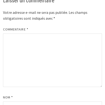
Laisser un commentaire
Votre adresse e-mail ne sera pas publiée.
Les champs
obligatoires sont indiqués avec
*
COMMENTAIRE
*
NOM
*