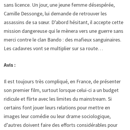
sans licence. Un jour, une jeune femme désespérée,
Camille Dessonge, lui demande de retrouver les
assassins de sa sœur. D’abord hésitant, il accepte cette
mission dangereuse qui le mènera vers une guerre sans
merci contre le clan Bando : des mafieux sanguinaires.
Les cadavres vont se multiplier sur sa route…
Avis :
Il est toujours très compliqué, en France, de présenter
son premier film, surtout lorsque celui-ci a un budget
ridicule et flirte avec les limites du mainstream. Si
certains font jouer leurs relations pour mettre en
images leur comédie ou leur drame sociologique,
d’autres doivent faire des efforts considérables pour