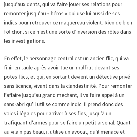
jusqu’aux dents, qui va faire jouer ses relations pour
remonter jusqu’au « héros » qui use lui aussi de ses
indics pour retrouver ce maquereau violent. Rien de bien
folichon, si ce n’est une sorte d’inversion des rôles dans
les investigations.
En effet, le personnage central est un ancien flic, qui va
finir en taule après avoir tué un malfrat devant ses
potes flics, et qui, en sortant devient un détective privé
sans licence, vivant dans la clandestinité. Pour remonter
l’affaire jusqu’au grand méchant, il va faire appel à un
sans-abri qu’il utilise comme indic. Il prend donc des
voies illégales pour arriver à ses fins, jusqu’à un
trafiquant d’armes pour se faire un petit arsenal. Quant
au vilain pas beau, il utilise un avocat, qu’il menace et