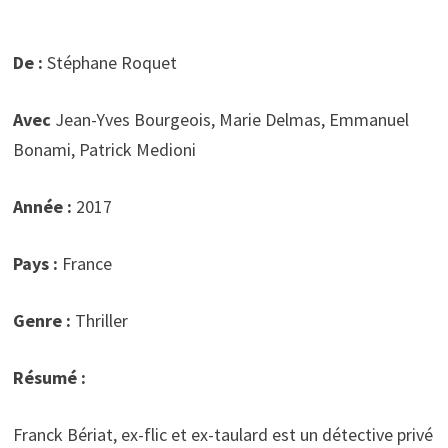
De :
Stéphane Roquet
Avec
Jean-Yves Bourgeois, Marie Delmas, Emmanuel
Bonami, Patrick Medioni
Année :
2017
Pays :
France
Genre :
Thriller
Résumé :
Franck Bériat, ex-flic et ex-taulard est un détective privé