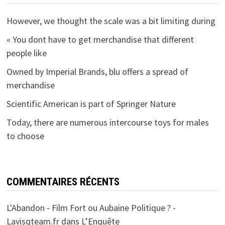
However, we thought the scale was a bit limiting during
« You dont have to get merchandise that different
people like
Owned by Imperial Brands, blu offers a spread of
merchandise
Scientific American is part of Springer Nature
Today, there are numerous intercourse toys for males
to choose
COMMENTAIRES RÉCENTS
L'Abandon - Film Fort ou Aubaine Politique ? -
Lavisqteam.fr
dans
L’Enquête