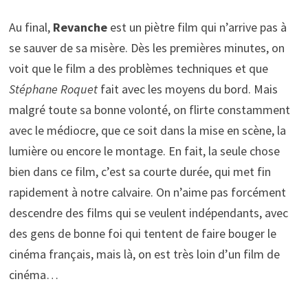
Au final,
Revanche
est un piètre film qui n’arrive pas à
se sauver de sa misère. Dès les premières minutes, on
voit que le film a des problèmes techniques et que
Stéphane Roquet
fait avec les moyens du bord. Mais
malgré toute sa bonne volonté, on flirte constamment
avec le médiocre, que ce soit dans la mise en scène, la
lumière ou encore le montage. En fait, la seule chose
bien dans ce film, c’est sa courte durée, qui met fin
rapidement à notre calvaire. On n’aime pas forcément
descendre des films qui se veulent indépendants, avec
des gens de bonne foi qui tentent de faire bouger le
cinéma français, mais là, on est très loin d’un film de
cinéma…