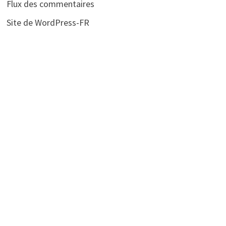
Flux des commentaires
Site de WordPress-FR