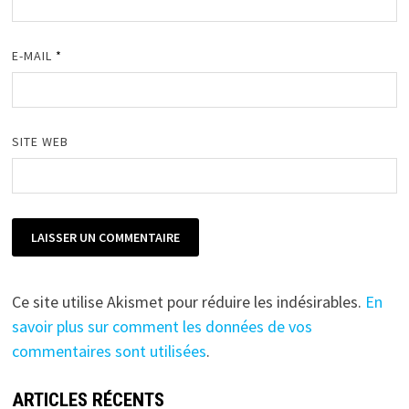
E-MAIL
*
SITE WEB
Ce site utilise Akismet pour réduire les indésirables.
En
savoir plus sur comment les données de vos
commentaires sont utilisées
.
ARTICLES RÉCENTS