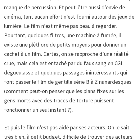
manque de percussion. Et peut-être aussi d’envie de
cinéma, tant aucun effort n’est fourni autour des jeux de
lumière. Le film n’est même pas beau à regarder.
Pourtant, quelques filtres, une machine à fumée, il
existe une pléthore de petits moyens pour donner un
cachet à un film. Certes, on se rapproche d’une réalité
crue, mais cela est entaché par du faux sang en CGI
dégueulasse et quelques passages inintéressants qui
font passer le film de gentille série B à Z nanardesques
(comment peut-on penser que les plans fixes sur les
gens morts avec des traces de torture puissent
fonctionner un seul instant ?).
Et puis le film n’est pas aidé par ses acteurs. On le sait
très bien, à petit budget, difficile de trouver des acteurs