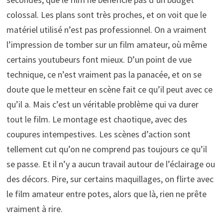
colossal. Les plans sont très proches, et on voit que le
matériel utilisé n’est pas professionnel. On a vraiment
l’impression de tomber sur un film amateur, où même
certains youtubeurs font mieux. D’un point de vue
technique, ce n’est vraiment pas la panacée, et on se
doute que le metteur en scène fait ce qu’il peut avec ce
qu’il a. Mais c’est un véritable problème qui va durer
tout le film. Le montage est chaotique, avec des
coupures intempestives. Les scènes d’action sont
tellement cut qu’on ne comprend pas toujours ce qu’il
se passe. Et il n’y a aucun travail autour de l’éclairage ou
des décors. Pire, sur certains maquillages, on flirte avec
le film amateur entre potes, alors que là, rien ne prête
vraiment à rire.