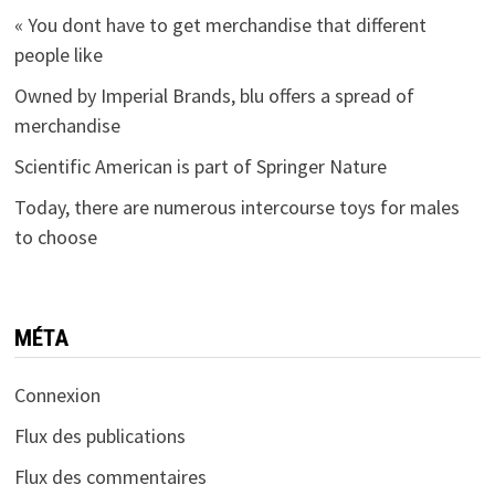
« You dont have to get merchandise that different
people like
Owned by Imperial Brands, blu offers a spread of
merchandise
Scientific American is part of Springer Nature
Today, there are numerous intercourse toys for males
to choose
MÉTA
Connexion
Flux des publications
Flux des commentaires