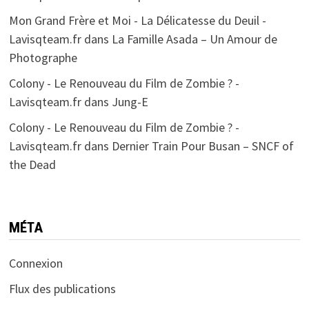
Mon Grand Frère et Moi - La Délicatesse du Deuil -
Lavisqteam.fr
dans
La Famille Asada – Un Amour de
Photographe
Colony - Le Renouveau du Film de Zombie ? -
Lavisqteam.fr
dans
Jung-E
Colony - Le Renouveau du Film de Zombie ? -
Lavisqteam.fr
dans
Dernier Train Pour Busan – SNCF of
the Dead
MÉTA
Connexion
Flux des publications