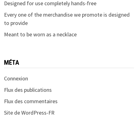
Designed for use completely hands-free
Every one of the merchandise we promote is designed
to provide
Meant to be worn as a necklace
MÉTA
Connexion
Flux des publications
Flux des commentaires
Site de WordPress-FR