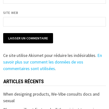
SITE WEB
Ce site utilise Akismet pour réduire les indésirables.
En
savoir plus sur comment les données de vos
commentaires sont utilisées
.
ARTICLES RÉCENTS
When designing products, We-Vibe consults docs and
sexual