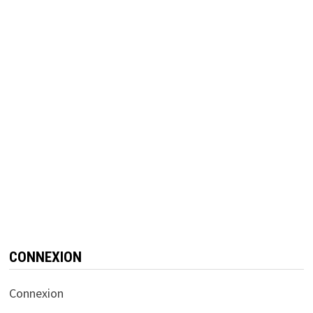
CONNEXION
Connexion