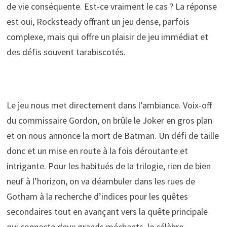
de vie conséquente. Est-ce vraiment le cas ? La réponse
est oui, Rocksteady offrant un jeu dense, parfois
complexe, mais qui offre un plaisir de jeu immédiat et
des défis souvent tarabiscotés.
Le jeu nous met directement dans l’ambiance. Voix-off
du commissaire Gordon, on brûle le Joker en gros plan
et on nous annonce la mort de Batman. Un défi de taille
donc et un mise en route à la fois déroutante et
intrigante. Pour les habitués de la trilogie, rien de bien
neuf à l’horizon, on va déambuler dans les rues de
Gotham à la recherche d’indices pour les quêtes
secondaires tout en avançant vers la quête principale
qui connecte deux grands méchants, le célèbre