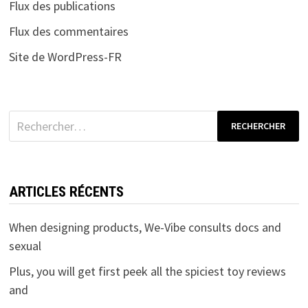
Flux des publications
Flux des commentaires
Site de WordPress-FR
Rechercher :
ARTICLES RÉCENTS
When designing products, We-Vibe consults docs and
sexual
Plus, you will get first peek all the spiciest toy reviews
and