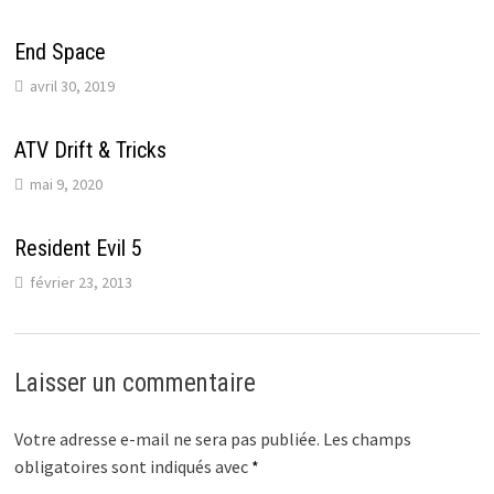
End Space
avril 30, 2019
ATV Drift & Tricks
mai 9, 2020
Resident Evil 5
février 23, 2013
Laisser un commentaire
Votre adresse e-mail ne sera pas publiée.
Les champs
obligatoires sont indiqués avec
*