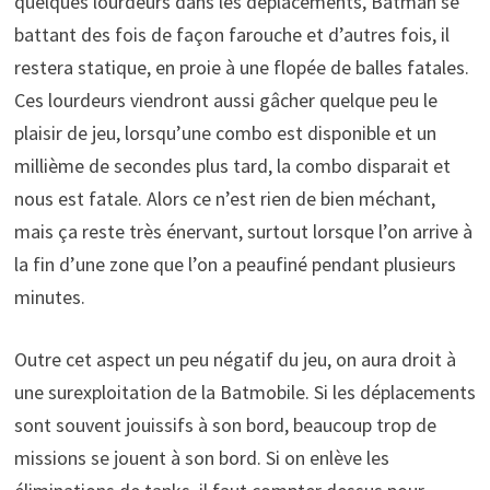
quelques lourdeurs dans les déplacements, Batman se
battant des fois de façon farouche et d’autres fois, il
restera statique, en proie à une flopée de balles fatales.
Ces lourdeurs viendront aussi gâcher quelque peu le
plaisir de jeu, lorsqu’une combo est disponible et un
millième de secondes plus tard, la combo disparait et
nous est fatale. Alors ce n’est rien de bien méchant,
mais ça reste très énervant, surtout lorsque l’on arrive à
la fin d’une zone que l’on a peaufiné pendant plusieurs
minutes.
Outre cet aspect un peu négatif du jeu, on aura droit à
une surexploitation de la Batmobile. Si les déplacements
sont souvent jouissifs à son bord, beaucoup trop de
missions se jouent à son bord. Si on enlève les