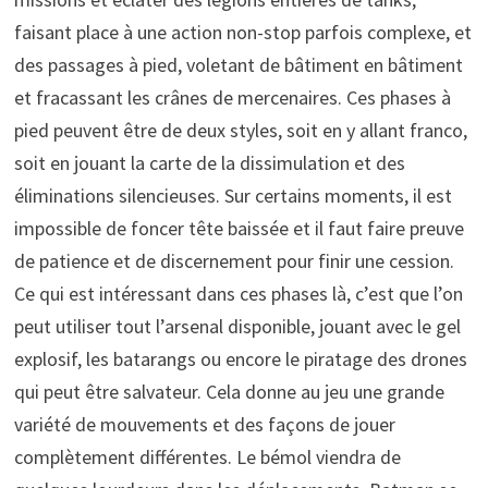
faisant place à une action non-stop parfois complexe, et
des passages à pied, voletant de bâtiment en bâtiment
et fracassant les crânes de mercenaires. Ces phases à
pied peuvent être de deux styles, soit en y allant franco,
soit en jouant la carte de la dissimulation et des
éliminations silencieuses. Sur certains moments, il est
impossible de foncer tête baissée et il faut faire preuve
de patience et de discernement pour finir une cession.
Ce qui est intéressant dans ces phases là, c’est que l’on
peut utiliser tout l’arsenal disponible, jouant avec le gel
explosif, les batarangs ou encore le piratage des drones
qui peut être salvateur. Cela donne au jeu une grande
variété de mouvements et des façons de jouer
complètement différentes. Le bémol viendra de