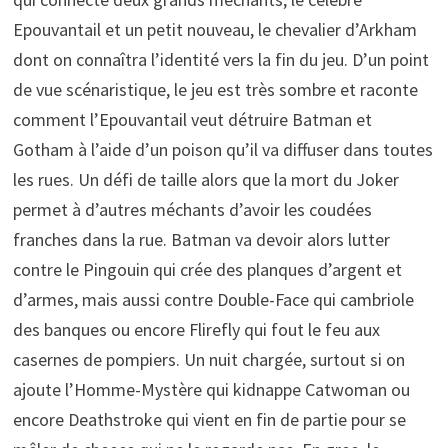
Epouvantail et un petit nouveau, le chevalier d’Arkham
dont on connaîtra l’identité vers la fin du jeu. D’un point
de vue scénaristique, le jeu est très sombre et raconte
comment l’Epouvantail veut détruire Batman et
Gotham à l’aide d’un poison qu’il va diffuser dans toutes
les rues. Un défi de taille alors que la mort du Joker
permet à d’autres méchants d’avoir les coudées
franches dans la rue. Batman va devoir alors lutter
contre le Pingouin qui crée des planques d’argent et
d’armes, mais aussi contre Double-Face qui cambriole
des banques ou encore Flirefly qui fout le feu aux
casernes de pompiers. Un nuit chargée, surtout si on
ajoute l’Homme-Mystère qui kidnappe Catwoman ou
encore Deathstroke qui vient en fin de partie pour se