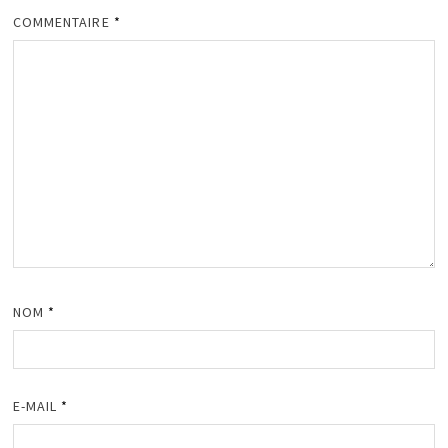
COMMENTAIRE
*
NOM
*
E-MAIL
*