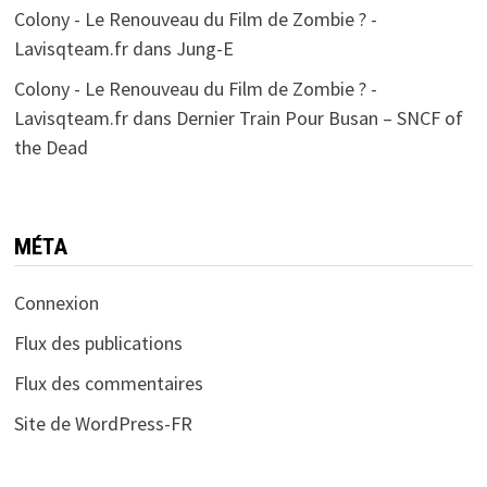
Colony - Le Renouveau du Film de Zombie ? -
Lavisqteam.fr
dans
Jung-E
Colony - Le Renouveau du Film de Zombie ? -
Lavisqteam.fr
dans
Dernier Train Pour Busan – SNCF of
the Dead
MÉTA
Connexion
Flux des publications
Flux des commentaires
Site de WordPress-FR