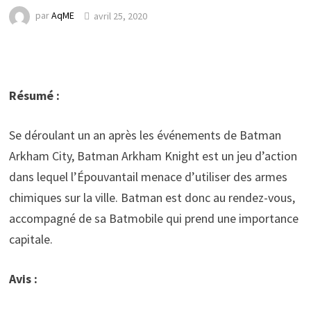
par
AqME
avril 25, 2020
Résumé :
Se déroulant un an après les événements de Batman
Arkham City, Batman Arkham Knight est un jeu d’action
dans lequel l’Épouvantail menace d’utiliser des armes
chimiques sur la ville. Batman est donc au rendez-vous,
accompagné de sa Batmobile qui prend une importance
capitale.
Avis :