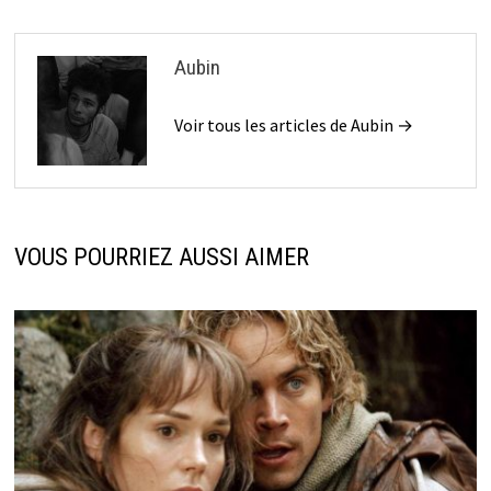
Aubin
Voir tous les articles de Aubin →
VOUS POURRIEZ AUSSI AIMER