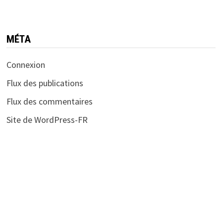
MÉTA
Connexion
Flux des publications
Flux des commentaires
Site de WordPress-FR