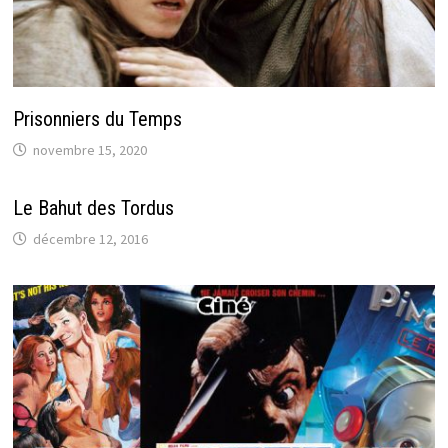
Prisonniers du Temps
novembre 15, 2020
Le Bahut des Tordus
décembre 12, 2016