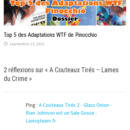
Top 5 des Adaptations WTF de Pinocchio
septembre 13, 2022
2 réflexions sur «
A Couteaux Tirés – Lames
du Crime
»
Ping :
A Couteaux Tirés 2 - Glass Onion -
Rian Johnson est un Sale Gosse -
Lavisqteam.fr