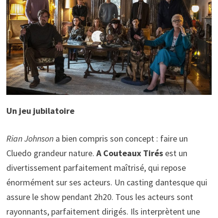
Un jeu jubilatoire
Rian Johnson
a bien compris son concept : faire un
Cluedo grandeur nature.
A Couteaux Tirés
est un
divertissement parfaitement maîtrisé, qui repose
énormément sur ses acteurs. Un casting dantesque qui
assure le show pendant 2h20. Tous les acteurs sont
rayonnants, parfaitement dirigés. Ils interprètent une