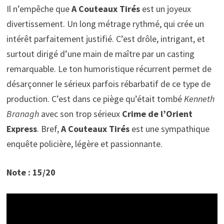
Il n’empêche que
A Couteaux Tirés
est un joyeux
divertissement. Un long métrage rythmé, qui crée un
intérêt parfaitement justifié. C’est drôle, intrigant, et
surtout dirigé d’une main de maître par un casting
remarquable. Le ton humoristique récurrent permet de
désarçonner le sérieux parfois rébarbatif de ce type de
production. C’est dans ce piège qu’était tombé
Kenneth
Branagh
avec son trop sérieux
Crime de l’Orient
Express
. Bref,
A Couteaux Tirés
est une sympathique
enquête policière, légère et passionnante.
Note : 15/20