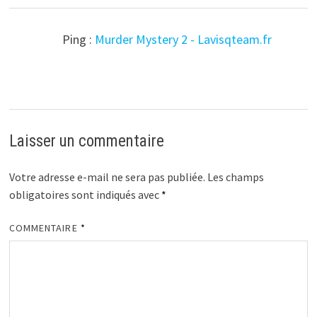
Ping :
Murder Mystery 2 - Lavisqteam.fr
Laisser un commentaire
Votre adresse e-mail ne sera pas publiée.
Les champs
obligatoires sont indiqués avec
*
COMMENTAIRE
*