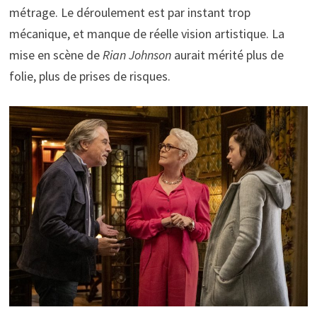
métrage. Le déroulement est par instant trop
mécanique, et manque de réelle vision artistique. La
mise en scène de
Rian Johnson
aurait mérité plus de
folie, plus de prises de risques.