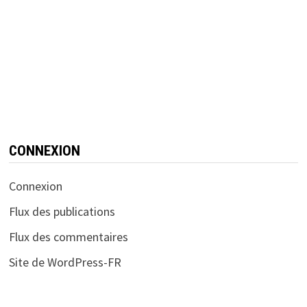
CONNEXION
Connexion
Flux des publications
Flux des commentaires
Site de WordPress-FR