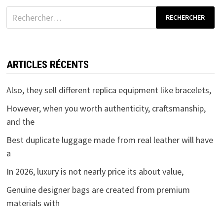
Rechercher :
ARTICLES RÉCENTS
Also, they sell different replica equipment like bracelets,
However, when you worth authenticity, craftsmanship,
and the
Best duplicate luggage made from real leather will have
a
In 2026, luxury is not nearly price its about value,
Genuine designer bags are created from premium
materials with