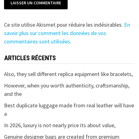
Ce site utilise Akismet pour réduire les indésirables.
En
savoir plus sur comment les données de vos
commentaires sont utilisées
.
ARTICLES RÉCENTS
Also, they sell different replica equipment like bracelets,
However, when you worth authenticity, craftsmanship,
and the
Best duplicate luggage made from real leather will have
a
In 2026, luxury is not nearly price its about value,
Genuine designer bags are created from premium