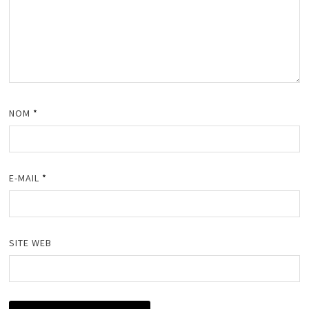
NOM
*
E-MAIL
*
SITE WEB