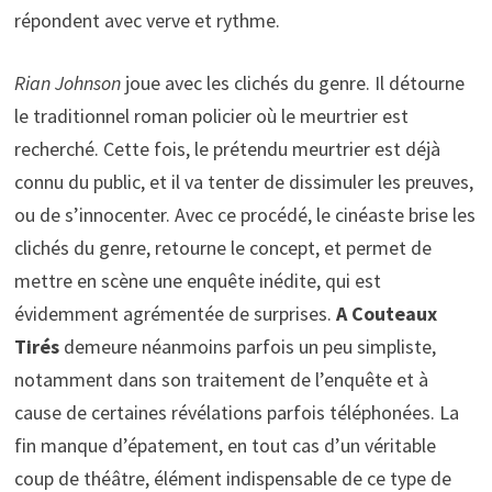
répondent avec verve et rythme.
Rian Johnson
joue avec les clichés du genre. Il détourne
le traditionnel roman policier où le meurtrier est
recherché. Cette fois, le prétendu meurtrier est déjà
connu du public, et il va tenter de dissimuler les preuves,
ou de s’innocenter. Avec ce procédé, le cinéaste brise les
clichés du genre, retourne le concept, et permet de
mettre en scène une enquête inédite, qui est
évidemment agrémentée de surprises.
A Couteaux
Tirés
demeure néanmoins parfois un peu simpliste,
notamment dans son traitement de l’enquête et à
cause de certaines révélations parfois téléphonées. La
fin manque d’épatement, en tout cas d’un véritable
coup de théâtre, élément indispensable de ce type de