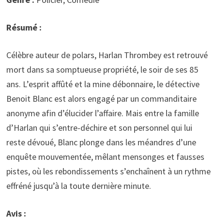
Résumé :
Célèbre auteur de polars, Harlan Thrombey est retrouvé
mort dans sa somptueuse propriété, le soir de ses 85
ans. L’esprit affûté et la mine débonnaire, le détective
Benoit Blanc est alors engagé par un commanditaire
anonyme afin d’élucider l’affaire. Mais entre la famille
d’Harlan qui s’entre-déchire et son personnel qui lui
reste dévoué, Blanc plonge dans les méandres d’une
enquête mouvementée, mêlant mensonges et fausses
pistes, où les rebondissements s’enchaînent à un rythme
effréné jusqu’à la toute dernière minute.
Avis :