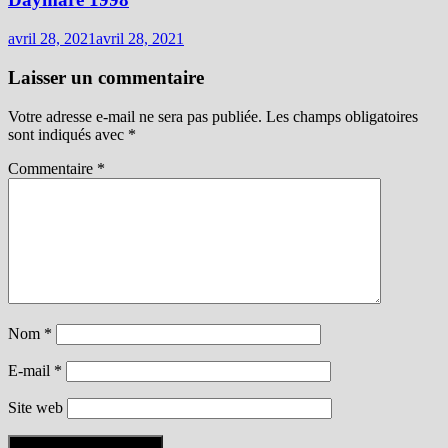
avril 28, 2021
avril 28, 2021
Laisser un commentaire
Votre adresse e-mail ne sera pas publiée.
Les champs obligatoires
sont indiqués avec
*
Commentaire
*
Nom
*
E-mail
*
Site web