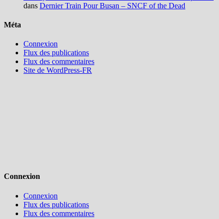
dans
Dernier Train Pour Busan – SNCF of the Dead
Méta
Connexion
Flux des publications
Flux des commentaires
Site de WordPress-FR
Connexion
Connexion
Flux des publications
Flux des commentaires