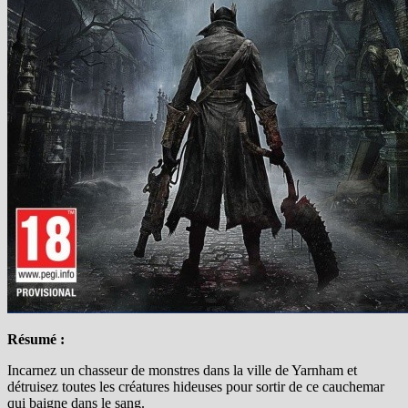
Résumé :
Incarnez un chasseur de monstres dans la ville de Yarnham et
détruisez toutes les créatures hideuses pour sortir de ce cauchemar
qui baigne dans le sang.