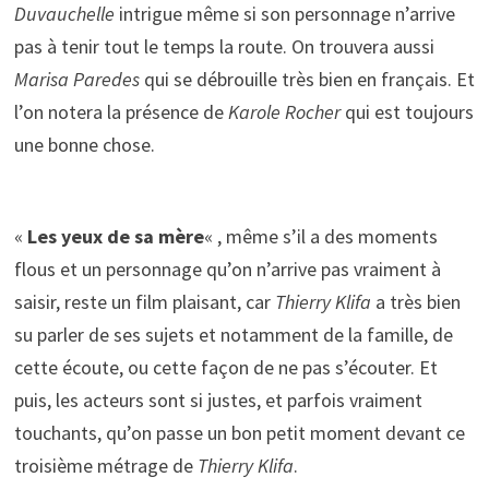
Duvauchelle
intrigue même si son personnage n’arrive
pas à tenir tout le temps la route. On trouvera aussi
Marisa Paredes
qui se débrouille très bien en français. Et
l’on notera la présence de
Karole Rocher
qui est toujours
une bonne chose.
«
Les yeux de sa mère
« , même s’il a des moments
flous et un personnage qu’on n’arrive pas vraiment à
saisir, reste un film plaisant, car
Thierry Klifa
a très bien
su parler de ses sujets et notamment de la famille, de
cette écoute, ou cette façon de ne pas s’écouter. Et
puis, les acteurs sont si justes, et parfois vraiment
touchants, qu’on passe un bon petit moment devant ce
troisième métrage de
Thierry Klifa
.