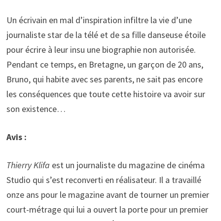
Un écrivain en mal d’inspiration infiltre la vie d’une
journaliste star de la télé et de sa fille danseuse étoile
pour écrire à leur insu une biographie non autorisée.
Pendant ce temps, en Bretagne, un garçon de 20 ans,
Bruno, qui habite avec ses parents, ne sait pas encore
les conséquences que toute cette histoire va avoir sur
son existence…
Avis :
Thierry Klifa
est un journaliste du magazine de cinéma
Studio qui s’est reconverti en réalisateur. Il a travaillé
onze ans pour le magazine avant de tourner un premier
court-métrage qui lui a ouvert la porte pour un premier