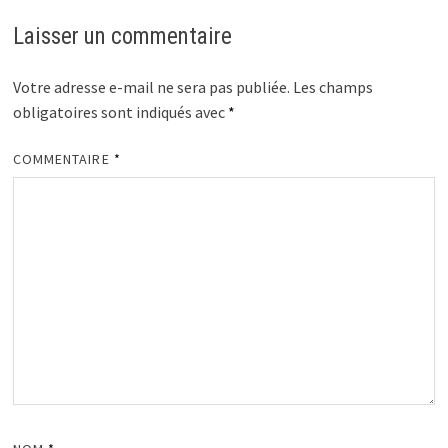
Laisser un commentaire
Votre adresse e-mail ne sera pas publiée.
Les champs
obligatoires sont indiqués avec
*
COMMENTAIRE
*