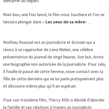
démarrer au départ.
Mais bon, une fois lancé, le film nous touchera et l’on se
laissera plonger dans «
Les yeux de sa mère
« …
Mathieu Roussel est un journaliste et écrivain qui a
réussi à se rapprocher de Lena Weber, une célèbre
présentatrice du journal de vingt heures. Son but, écrire
une biographie non autorisée de la journaliste. Pour cela,
il fouille le passé de cette femme, noue contact avec la
fille de cette dernière qui ne lui parle pratiquement plus
et découvre même plus qu’il en espérait.
Pour son troisième film,
Thierry Klifa
a décidé d’aborder
la famille et ses relations à travers un journaliste