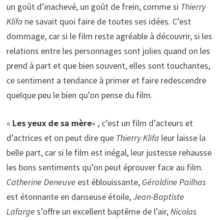
un goût d’inachevé, un goût de frein, comme si
Thierry
Klifa
ne savait quoi faire de toutes ses idées. C’est
dommage, car si le film reste agréable à découvrir, si les
relations entre les personnages sont jolies quand on les
prend à part et que bien souvent, elles sont touchantes,
ce sentiment a tendance à primer et faire redescendre
quelque peu le bien qu’on pense du film.
«
Les yeux de sa mère
« , c’est un film d’acteurs et
d’actrices et on peut dire que
Thierry Klifa
leur laisse la
belle part, car si le film est inégal, leur justesse rehausse
les bons sentiments qu’on peut éprouver face au film.
Catherine Deneuve
est éblouissante,
Géraldine Pailhas
est étonnante en danseuse étoile,
Jean-Baptiste
Lafarge
s’offre un excellent baptême de l’air,
Nicolas