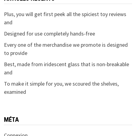
Plus, you will get first peek all the spiciest toy reviews
and
Designed for use completely hands-free
Every one of the merchandise we promote is designed
to provide
Best, made from iridescent glass that is non-breakable
and
To make it simple for you, we scoured the shelves,
examined
MÉTA
Connexion