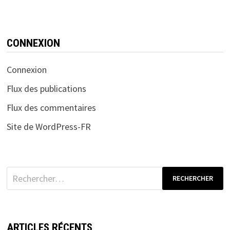
CONNEXION
Connexion
Flux des publications
Flux des commentaires
Site de WordPress-FR
Rechercher :
ARTICLES RÉCENTS