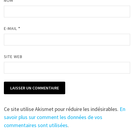
NOM
*
E-MAIL
*
SITE WEB
Ce site utilise Akismet pour réduire les indésirables.
En
savoir plus sur comment les données de vos
commentaires sont utilisées
.