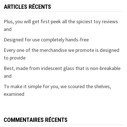
ARTICLES RÉCENTS
Plus, you will get first peek all the spiciest toy reviews
and
Designed for use completely hands-free
Every one of the merchandise we promote is designed
to provide
Best, made from iridescent glass that is non-breakable
and
To make it simple for you, we scoured the shelves,
examined
COMMENTAIRES RÉCENTS