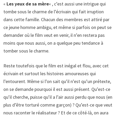
«
Les yeux de sa mère
« , c’est aussi une intrigue qui
tombe sous le charme de l’écrivain qui fait irruption
dans cette famille. Chacun des membres est attiré par
ce jeune homme ambigu, et même si parfois on peut se
demander où le film veut en venir, il n’en restera pas
moins que nous aussi, on a quelque peu tendance à
tomber sous le charme.
Reste toutefois que le film est inégal et flou, avec cet
écrivain et surtout les histoires amoureuses qui
l’entourent. Même si l’on sait qu’il n’est qu’un prétexte,
on se demande pourquoi il est aussi présent. Qu’est-ce
qu’il cherche, puisse qu’il a l’air aussi perdu que nous (en
plus d’être torturé comme garçon) ? Qu’est-ce que veut
nous raconter le réalisateur ? Et de ce côté-là, on aura