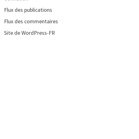
Flux des publications
Flux des commentaires
Site de WordPress-FR