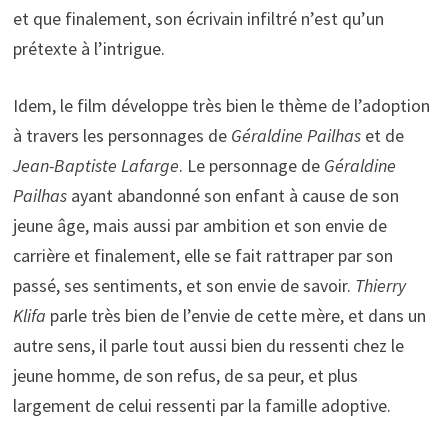
et que finalement, son écrivain infiltré n’est qu’un
prétexte à l’intrigue.
Idem, le film développe très bien le thème de l’adoption
à travers les personnages de
Géraldine Pailhas
et de
Jean-Baptiste Lafarge
. Le personnage de
Géraldine
Pailhas
ayant abandonné son enfant à cause de son
jeune âge, mais aussi par ambition et son envie de
carrière et finalement, elle se fait rattraper par son
passé, ses sentiments, et son envie de savoir.
Thierry
Klifa
parle très bien de l’envie de cette mère, et dans un
autre sens, il parle tout aussi bien du ressenti chez le
jeune homme, de son refus, de sa peur, et plus
largement de celui ressenti par la famille adoptive.