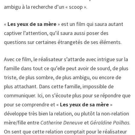
ambigu à la recherche d’un « scoop ».
«
Les yeux de sa mère
» est un film qui saura autant
captiver l’attention, qu’il saura aussi poser des
questions sur certaines étrangetés de ses éléments.
Avec ce film, le réalisateur s’attarde avec intrigue sur la
famille dans tout ce qu’elle peut avoir de sourd, de plus
triste, de plus sombre, de plus ambigu, ou encore de
plus attachant. Dans cette famille, impossible de
communiquer. Ici, on s’écoute plus pour se répondre que
pour se comprendre et «
Les yeux de sa mère
»
développe très bien la relation, ou plutôt la non-relation
mère/fille entre
Catherine Deneuve
et
Géraldine Pailhas
.
On sent que cette relation comptait pour le réalisateur