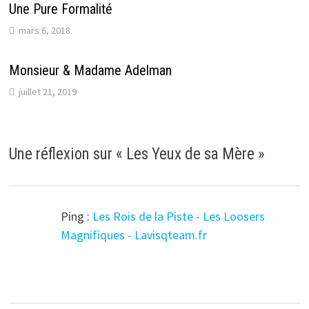
Une Pure Formalité
mars 6, 2018
Monsieur & Madame Adelman
juillet 21, 2019
Une réflexion sur «
Les Yeux de sa Mère
»
Ping :
Les Rois de la Piste - Les Loosers
Magnifiques - Lavisqteam.fr