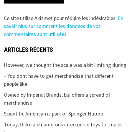
Ce site utilise Akismet pour réduire les indésirables.
En
savoir plus sur comment les données de vos
commentaires sont utilisées
.
ARTICLES RÉCENTS
However, we thought the scale was a bit limiting during
« You dont have to get merchandise that different
people like
Owned by Imperial Brands, blu offers a spread of
merchandise
Scientific American is part of Springer Nature
Today, there are numerous intercourse toys for males