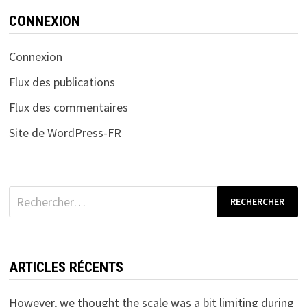
CONNEXION
Connexion
Flux des publications
Flux des commentaires
Site de WordPress-FR
Rechercher :
ARTICLES RÉCENTS
However, we thought the scale was a bit limiting during