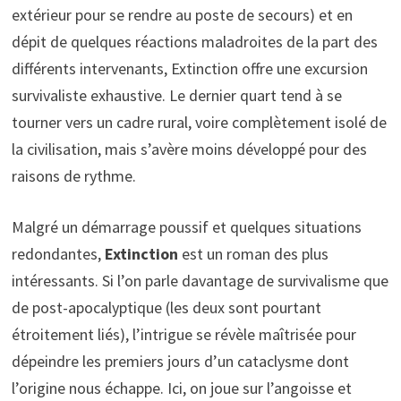
extérieur pour se rendre au poste de secours) et en
dépit de quelques réactions maladroites de la part des
différents intervenants, Extinction offre une excursion
survivaliste exhaustive. Le dernier quart tend à se
tourner vers un cadre rural, voire complètement isolé de
la civilisation, mais s’avère moins développé pour des
raisons de rythme.
Malgré un démarrage poussif et quelques situations
redondantes,
Extinction
est un roman des plus
intéressants. Si l’on parle davantage de survivalisme que
de post-apocalyptique (les deux sont pourtant
étroitement liés), l’intrigue se révèle maîtrisée pour
dépeindre les premiers jours d’un cataclysme dont
l’origine nous échappe. Ici, on joue sur l’angoisse et