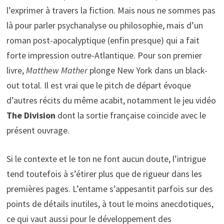
l’exprimer à travers la fiction. Mais nous ne sommes pas
là pour parler psychanalyse ou philosophie, mais d’un
roman post-apocalyptique (enfin presque) qui a fait
forte impression outre-Atlantique. Pour son premier
livre,
Matthew Mather
plonge New York dans un black-
out total. Il est vrai que le pitch de départ évoque
d’autres récits du même acabit, notamment le jeu vidéo
The Division
dont la sortie française coïncide avec le
présent ouvrage.
Si le contexte et le ton ne font aucun doute, l’intrigue
tend toutefois à s’étirer plus que de rigueur dans les
premières pages. L’entame s’appesantit parfois sur des
points de détails inutiles, à tout le moins anecdotiques,
ce qui vaut aussi pour le développement des