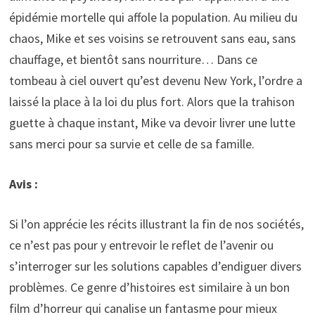
épidémie mortelle qui affole la population. Au milieu du
chaos, Mike et ses voisins se retrouvent sans eau, sans
chauffage, et bientôt sans nourriture… Dans ce
tombeau à ciel ouvert qu’est devenu New York, l’ordre a
laissé la place à la loi du plus fort. Alors que la trahison
guette à chaque instant, Mike va devoir livrer une lutte
sans merci pour sa survie et celle de sa famille.
Avis :
Si l’on apprécie les récits illustrant la fin de nos sociétés,
ce n’est pas pour y entrevoir le reflet de l’avenir ou
s’interroger sur les solutions capables d’endiguer divers
problèmes. Ce genre d’histoires est similaire à un bon
film d’horreur qui canalise un fantasme pour mieux