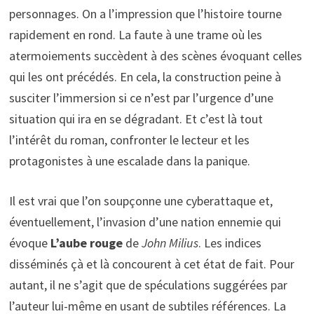
personnages. On a l’impression que l’histoire tourne
rapidement en rond. La faute à une trame où les
atermoiements succèdent à des scènes évoquant celles
qui les ont précédés. En cela, la construction peine à
susciter l’immersion si ce n’est par l’urgence d’une
situation qui ira en se dégradant. Et c’est là tout
l’intérêt du roman, confronter le lecteur et les
protagonistes à une escalade dans la panique.
Il est vrai que l’on soupçonne une cyberattaque et,
éventuellement, l’invasion d’une nation ennemie qui
évoque
L’aube rouge
de
John Milius
. Les indices
disséminés çà et là concourent à cet état de fait. Pour
autant, il ne s’agit que de spéculations suggérées par
l’auteur lui-même en usant de subtiles références. La