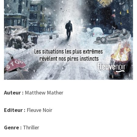
Auteur :
Matthew Mather
Editeur :
Fleuve Noir
Genre :
Thriller