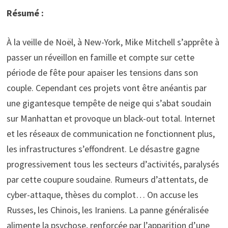
Résumé :
À la veille de Noël, à New-York, Mike Mitchell s’apprête à
passer un réveillon en famille et compte sur cette
période de fête pour apaiser les tensions dans son
couple. Cependant ces projets vont être anéantis par
une gigantesque tempête de neige qui s’abat soudain
sur Manhattan et provoque un black-out total. Internet
et les réseaux de communication ne fonctionnent plus,
les infrastructures s’effondrent. Le désastre gagne
progressivement tous les secteurs d’activités, paralysés
par cette coupure soudaine. Rumeurs d’attentats, de
cyber-attaque, thèses du complot… On accuse les
Russes, les Chinois, les Iraniens. La panne généralisée
alimente la psychose, renforcée par l’apparition d’une