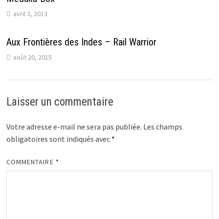
avril 3, 2013
Aux Frontières des Indes – Rail Warrior
août 20, 2015
Laisser un commentaire
Votre adresse e-mail ne sera pas publiée.
Les champs
obligatoires sont indiqués avec
*
COMMENTAIRE
*