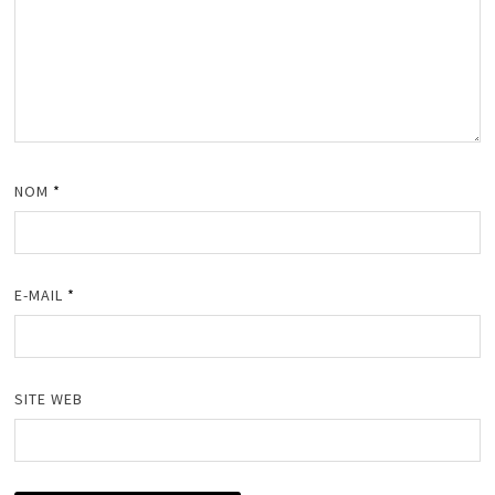
NOM
*
E-MAIL
*
SITE WEB