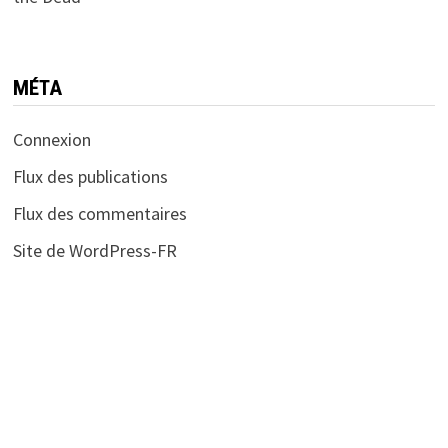
MÉTA
Connexion
Flux des publications
Flux des commentaires
Site de WordPress-FR