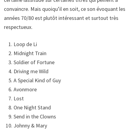
convaincre. Mais quoiqu’il en soit, ce son évoquant les
années 70/80 est plutôt intéressant et surtout très
respectueux.
Loop de Li
Midnight Train
Soldier of Fortune
Driving me Wild
A Special Kind of Guy
Avonmore
Lost
One Night Stand
Send in the Clowns
Johnny & Mary