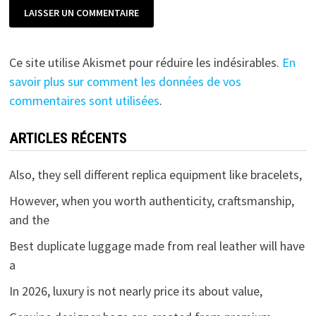
Ce site utilise Akismet pour réduire les indésirables.
En
savoir plus sur comment les données de vos
commentaires sont utilisées
.
ARTICLES RÉCENTS
Also, they sell different replica equipment like bracelets,
However, when you worth authenticity, craftsmanship,
and the
Best duplicate luggage made from real leather will have
a
In 2026, luxury is not nearly price its about value,