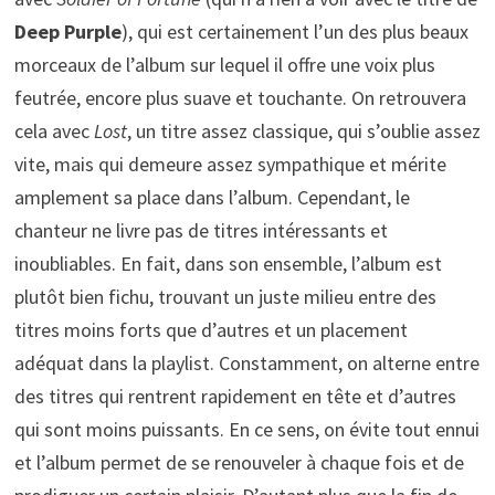
Deep Purple
), qui est certainement l’un des plus beaux
morceaux de l’album sur lequel il offre une voix plus
feutrée, encore plus suave et touchante. On retrouvera
cela avec
Lost
, un titre assez classique, qui s’oublie assez
vite, mais qui demeure assez sympathique et mérite
amplement sa place dans l’album. Cependant, le
chanteur ne livre pas de titres intéressants et
inoubliables. En fait, dans son ensemble, l’album est
plutôt bien fichu, trouvant un juste milieu entre des
titres moins forts que d’autres et un placement
adéquat dans la playlist. Constamment, on alterne entre
des titres qui rentrent rapidement en tête et d’autres
qui sont moins puissants. En ce sens, on évite tout ennui
et l’album permet de se renouveler à chaque fois et de