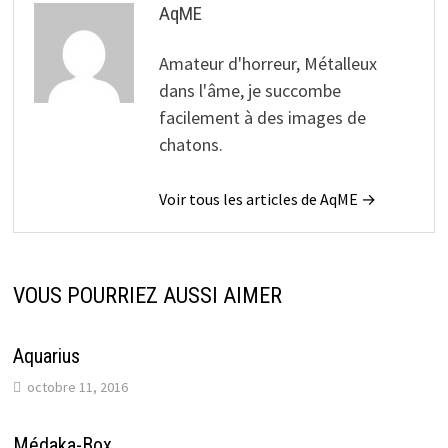
AqME
Amateur d'horreur, Métalleux
dans l'âme, je succombe
facilement à des images de
chatons.
Voir tous les articles de AqME →
VOUS POURRIEZ AUSSI AIMER
Aquarius
octobre 11, 2016
Médaka-Box