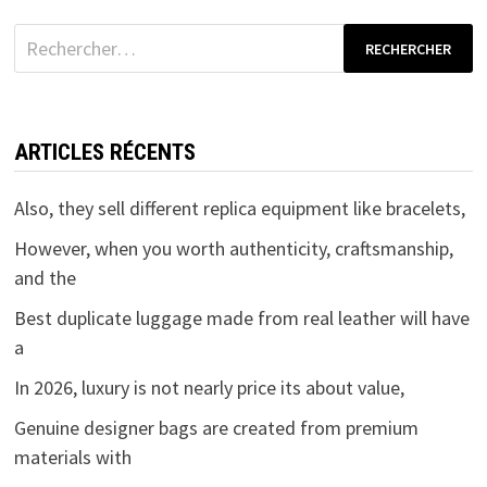
Rechercher :
ARTICLES RÉCENTS
Also, they sell different replica equipment like bracelets,
However, when you worth authenticity, craftsmanship,
and the
Best duplicate luggage made from real leather will have
a
In 2026, luxury is not nearly price its about value,
Genuine designer bags are created from premium
materials with