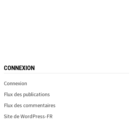
CONNEXION
Connexion
Flux des publications
Flux des commentaires
Site de WordPress-FR