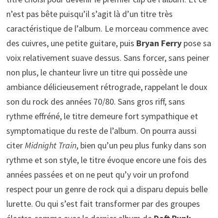
n’est pas bête puisqu’il s’agit là d’un titre très
caractéristique de l’album. Le morceau commence avec
des cuivres, une petite guitare, puis
Bryan Ferry
pose sa
voix relativement suave dessus. Sans forcer, sans peiner
non plus, le chanteur livre un titre qui possède une
ambiance délicieusement rétrograde, rappelant le doux
son du rock des années 70/80. Sans gros riff, sans
rythme effréné, le titre demeure fort sympathique et
symptomatique du reste de l’album. On pourra aussi
citer
Midnight Train
, bien qu’un peu plus funky dans son
rythme et son style, le titre évoque encore une fois des
années passées et on ne peut qu’y voir un profond
respect pour un genre de rock qui a disparu depuis belle
lurette. Ou qui s’est fait transformer par des groupes