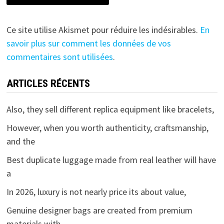
Ce site utilise Akismet pour réduire les indésirables.
En
savoir plus sur comment les données de vos
commentaires sont utilisées
.
ARTICLES RÉCENTS
Also, they sell different replica equipment like bracelets,
However, when you worth authenticity, craftsmanship,
and the
Best duplicate luggage made from real leather will have
a
In 2026, luxury is not nearly price its about value,
Genuine designer bags are created from premium
materials with