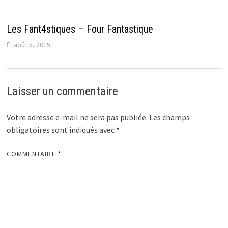
Les Fant4stiques – Four Fantastique
août 5, 2015
Laisser un commentaire
Votre adresse e-mail ne sera pas publiée.
Les champs
obligatoires sont indiqués avec
*
COMMENTAIRE
*