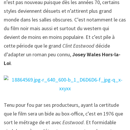
n’est pas nouveau puisque dès les années 70, certains
styles deviennent désuets et n’attirent plus grand
monde dans les salles obscures. C’est notamment le cas
du film noir mais aussi et surtout du western qui
devient de moins en moins populaire. Et c’est pile à
cette période que le grand
Clint Eastwood
décide
d’adapter un roman peu connu,
Josey Wales Hors-la-
Loi
.
Tenu pour fou par ses producteurs, ayant la certitude
que le film sera un bide au box-office, c’est en 1976 que
sort le métrage de et avec
Eastwood
. Et formidable