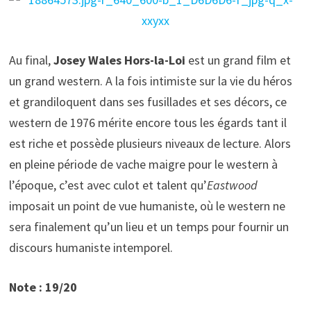
Au final,
Josey Wales Hors-la-Loi
est un grand film et
un grand western. A la fois intimiste sur la vie du héros
et grandiloquent dans ses fusillades et ses décors, ce
western de 1976 mérite encore tous les égards tant il
est riche et possède plusieurs niveaux de lecture. Alors
en pleine période de vache maigre pour le western à
l’époque, c’est avec culot et talent qu’
Eastwood
imposait un point de vue humaniste, où le western ne
sera finalement qu’un lieu et un temps pour fournir un
discours humaniste intemporel.
Note : 19/20