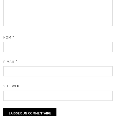
NOM
*
E-MAIL
*
SITE WEB