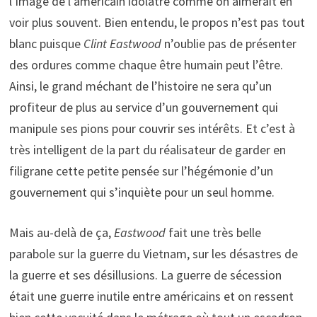
l’image de l’américain idolâtré comme on aimerait en
voir plus souvent. Bien entendu, le propos n’est pas tout
blanc puisque
Clint Eastwood
n’oublie pas de présenter
des ordures comme chaque être humain peut l’être.
Ainsi, le grand méchant de l’histoire ne sera qu’un
profiteur de plus au service d’un gouvernement qui
manipule ses pions pour couvrir ses intérêts. Et c’est à
très intelligent de la part du réalisateur de garder en
filigrane cette petite pensée sur l’hégémonie d’un
gouvernement qui s’inquiète pour un seul homme.
Mais au-delà de ça,
Eastwood
fait une très belle
parabole sur la guerre du Vietnam, sur les désastres de
la guerre et ses désillusions. La guerre de sécession
était une guerre inutile entre américains et on ressent