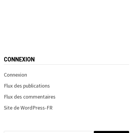
CONNEXION
Connexion
Flux des publications
Flux des commentaires
Site de WordPress-FR