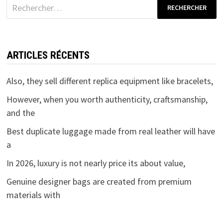
Rechercher :
ARTICLES RÉCENTS
Also, they sell different replica equipment like bracelets,
However, when you worth authenticity, craftsmanship,
and the
Best duplicate luggage made from real leather will have
a
In 2026, luxury is not nearly price its about value,
Genuine designer bags are created from premium
materials with