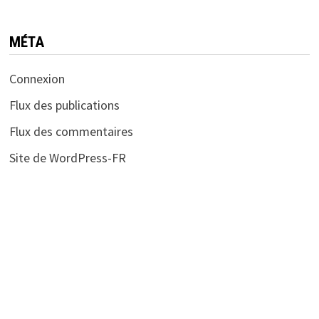
MÉTA
Connexion
Flux des publications
Flux des commentaires
Site de WordPress-FR