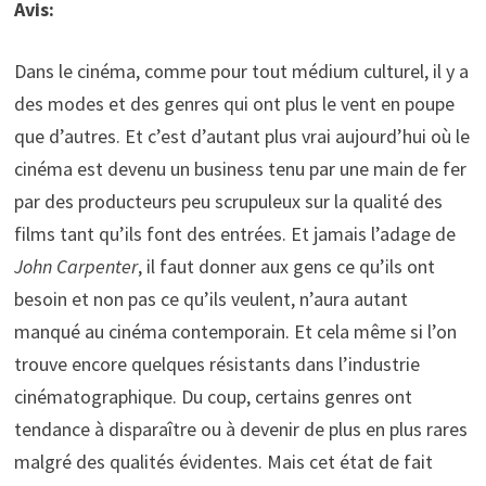
Avis:
Dans le cinéma, comme pour tout médium culturel, il y a
des modes et des genres qui ont plus le vent en poupe
que d’autres. Et c’est d’autant plus vrai aujourd’hui où le
cinéma est devenu un business tenu par une main de fer
par des producteurs peu scrupuleux sur la qualité des
films tant qu’ils font des entrées. Et jamais l’adage de
John Carpenter
, il faut donner aux gens ce qu’ils ont
besoin et non pas ce qu’ils veulent, n’aura autant
manqué au cinéma contemporain. Et cela même si l’on
trouve encore quelques résistants dans l’industrie
cinématographique. Du coup, certains genres ont
tendance à disparaître ou à devenir de plus en plus rares
malgré des qualités évidentes. Mais cet état de fait