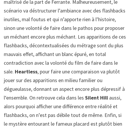
maîtrisé de la part de Ferrante. Malheureusement, le
scénario va déstructurer l’ambiance avec des flashbacks
inutiles, mal foutus et qui n’apporte rien à l’histoire,
sinon une volonté de faire dans le pathos pour proposer
un méchant encore plus méchant. Les apparitions de ces
flashbacks, décontextualisées du métrage sont du plus
mauvais effet, affichant un blanc épuré, en total
contradiction avec la volonté du film de faire dans le
sale.
Heartless
, pour faire une comparaison va plutôt
jouer sur des apparitions en milieu familier ou
dégueulasse, donnant un aspect encore plus dépressif à
l‘ensemble. On retrouve cela dans les
Silent Hill
aussi,
alors pourquoi afficher une différence entre réalité et
flashbacks, on n’est pas débile tout de même. Enfin, si
le mystère entourant le fameux placard est plutôt bien