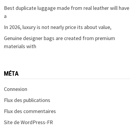
Best duplicate luggage made from real leather will have
a
In 2026, luxury is not nearly price its about value,
Genuine designer bags are created from premium
materials with
MÉTA
Connexion
Flux des publications
Flux des commentaires
Site de WordPress-FR