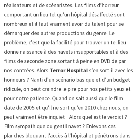
réalisateurs et de scénaristes. Les films d’horreur
comportant un lieu tel qu’un hôpital désaffecté sont
nombreux et il faut vraiment avoir du talent pour se
démarquer des autres productions du genre. Le
problème, c’est que la facilité pour trouver un tel lieu
donne naissance à des navets insupportables et à des
films de seconde zone sortant à peine en DVD de par
nos contrées. Alors
Terror Hospital
s’en sort-il avec les
honneurs ? Nanti d’un scénario basique et d’un budget
ridicule, on peut craindre le pire pour nos petits yeux et
pour notre patience. Quand on sait aussi que le film
date de 2005 et qu’il ne sort qu’en 2010 chez nous, on
peut vraiment être inquiet ! Alors quel est le verdict ?
Film sympathique ou gentil navet ? Enlevons ces
planches bloquant l’accès à l’hôpital et pénétrons dans