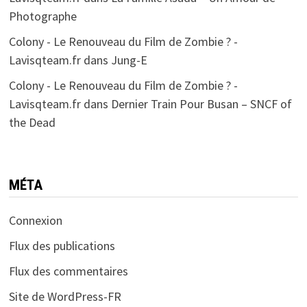
Photographe
Colony - Le Renouveau du Film de Zombie ? -
Lavisqteam.fr
dans
Jung-E
Colony - Le Renouveau du Film de Zombie ? -
Lavisqteam.fr
dans
Dernier Train Pour Busan – SNCF of
the Dead
MÉTA
Connexion
Flux des publications
Flux des commentaires
Site de WordPress-FR