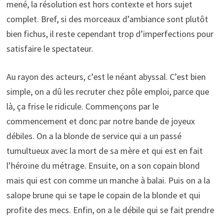
mené, la résolution est hors contexte et hors sujet
complet. Bref, si des morceaux d’ambiance sont plutôt
bien fichus, il reste cependant trop d’imperfections pour
satisfaire le spectateur.
Au rayon des acteurs, c’est le néant abyssal. C’est bien
simple, on a dû les recruter chez pôle emploi, parce que
là, ça frise le ridicule. Commençons par le
commencement et donc par notre bande de joyeux
débiles. On a la blonde de service qui a un passé
tumultueux avec la mort de sa mère et qui est en fait
l’héroïne du métrage. Ensuite, on a son copain blond
mais qui est con comme un manche à balai. Puis on a la
salope brune qui se tape le copain de la blonde et qui
profite des mecs. Enfin, on a le débile qui se fait prendre