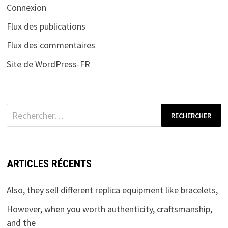
Connexion
Flux des publications
Flux des commentaires
Site de WordPress-FR
Rechercher :
ARTICLES RÉCENTS
Also, they sell different replica equipment like bracelets,
However, when you worth authenticity, craftsmanship,
and the