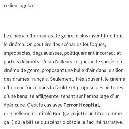
ce lieu lugubre.
Le cinéma d’horreur est le genre le plus inventif de tout
le cinéma. On peut lire des scénarios loufoques,
improbables, dégueulasses, politiquement incorrect et
parfois délirants, c’est d’ailleurs ce qui fait le succès du
cinéma de genre, proposant une bulle d’air dans le sillon
des drames français. Seulement, très souvent, le cinéma
d’horreur fonce dans la facilité et propose des histoires
d’une banalité affligeante, tenant sur l’emballage d’un
Apéricube. C’est le cas avec
Terror Hospital
,
originellement intitulé Boo (ça en jette un titre comme
ça !) où la bêtise du scénario côtoie la facilité narrative.