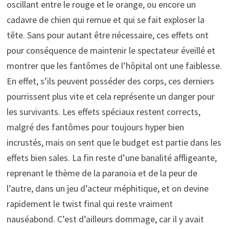
oscillant entre le rouge et le orange, ou encore un
cadavre de chien qui remue et qui se fait exploser la
tête. Sans pour autant être nécessaire, ces effets ont
pour conséquence de maintenir le spectateur éveillé et
montrer que les fantômes de l’hôpital ont une faiblesse.
En effet, s’ils peuvent posséder des corps, ces derniers
pourrissent plus vite et cela représente un danger pour
les survivants. Les effets spéciaux restent corrects,
malgré des fantômes pour toujours hyper bien
incrustés, mais on sent que le budget est partie dans les
effets bien sales. La fin reste d’une banalité affligeante,
reprenant le thème de la paranoïa et de la peur de
l’autre, dans un jeu d’acteur méphitique, et on devine
rapidement le twist final qui reste vraiment
nauséabond. C’est d’ailleurs dommage, car il y avait