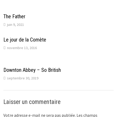
The Father
juin 9, 2021
Le jour de la Comète
novembre 13, 2016
Downton Abbey – So British
septembre 30, 2019
Laisser un commentaire
Votre adresse e-mail ne sera pas publiée.
Les champs