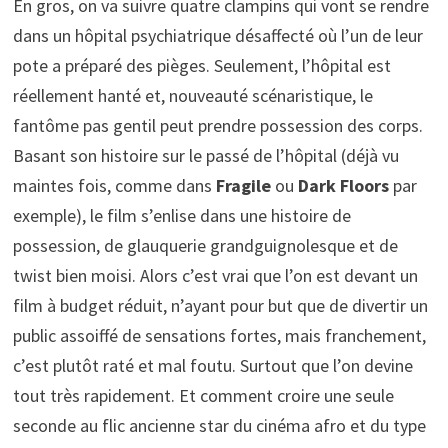
En gros, on va suivre quatre clampins qui vont se rendre
dans un hôpital psychiatrique désaffecté où l’un de leur
pote a préparé des pièges. Seulement, l’hôpital est
réellement hanté et, nouveauté scénaristique, le
fantôme pas gentil peut prendre possession des corps.
Basant son histoire sur le passé de l’hôpital (déjà vu
maintes fois, comme dans
Fragile
ou
Dark Floors
par
exemple), le film s’enlise dans une histoire de
possession, de glauquerie grandguignolesque et de
twist bien moisi. Alors c’est vrai que l’on est devant un
film à budget réduit, n’ayant pour but que de divertir un
public assoiffé de sensations fortes, mais franchement,
c’est plutôt raté et mal foutu. Surtout que l’on devine
tout très rapidement. Et comment croire une seule
seconde au flic ancienne star du cinéma afro et du type