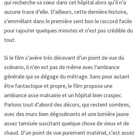
qui recherche sa sœur dans cet hôpital alors qu’il n’a
aucune trace d’elle. D’ailleurs, cette dernière histoire,
s’emmêlant dans le première sent bon le raccord facile
pour rajouter quelques minutes et n’est pas crédible du
tout.
Si le film s’avère très décevant d’un point de vue du
scénario, il n’en est pas de même avec l’ambiance
générale qui se dégage du métrage. Sans pour autant
être fantastique et propre, le film propose une
ambiance asse malsaine et un hôpital bien craspec.
Parlons tout d’abord des décors, qui restent sombres,
avec des murs bien dégoulinants et une lumière jaune
assez tamisée suscitant quelque chose de vieux et de
chaud. D’un point de vue purement matériel, c’est assez