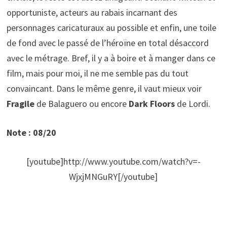
opportuniste, acteurs au rabais incarnant des
personnages caricaturaux au possible et enfin, une toile
de fond avec le passé de l’héroïne en total désaccord
avec le métrage. Bref, il y a à boire et à manger dans ce
film, mais pour moi, il ne me semble pas du tout
convaincant. Dans le même genre, il vaut mieux voir
Fragile
de Balaguero ou encore
Dark Floors
de Lordi.
Note : 08/20
[youtube]http://www.youtube.com/watch?v=-
WjxjMNGuRY[/youtube]