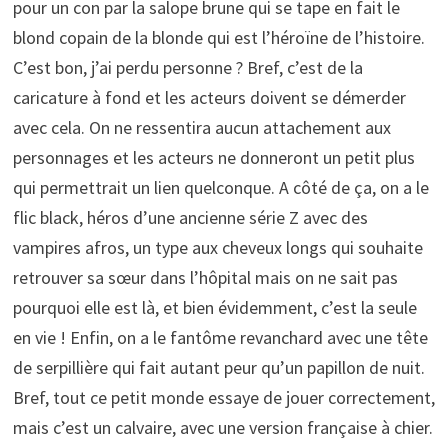
pour un con par la salope brune qui se tape en fait le
blond copain de la blonde qui est l’héroïne de l’histoire.
C’est bon, j’ai perdu personne ? Bref, c’est de la
caricature à fond et les acteurs doivent se démerder
avec cela. On ne ressentira aucun attachement aux
personnages et les acteurs ne donneront un petit plus
qui permettrait un lien quelconque. A côté de ça, on a le
flic black, héros d’une ancienne série Z avec des
vampires afros, un type aux cheveux longs qui souhaite
retrouver sa sœur dans l’hôpital mais on ne sait pas
pourquoi elle est là, et bien évidemment, c’est la seule
en vie ! Enfin, on a le fantôme revanchard avec une tête
de serpillière qui fait autant peur qu’un papillon de nuit.
Bref, tout ce petit monde essaye de jouer correctement,
mais c’est un calvaire, avec une version française à chier.