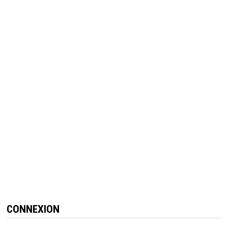
CONNEXION