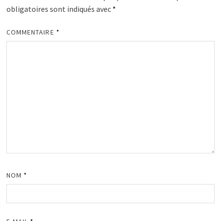
obligatoires sont indiqués avec
*
COMMENTAIRE
*
NOM
*