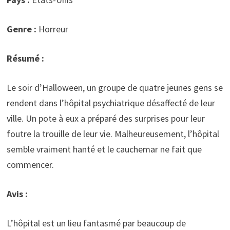
Genre :
Horreur
Résumé :
Le soir d’Halloween, un groupe de quatre jeunes gens se
rendent dans l’hôpital psychiatrique désaffecté de leur
ville. Un pote à eux a préparé des surprises pour leur
foutre la trouille de leur vie. Malheureusement, l’hôpital
semble vraiment hanté et le cauchemar ne fait que
commencer.
Avis :
L’hôpital est un lieu fantasmé par beaucoup de