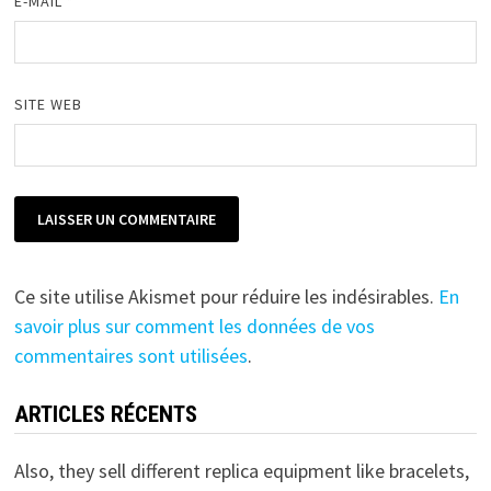
E-MAIL
*
SITE WEB
Ce site utilise Akismet pour réduire les indésirables.
En
savoir plus sur comment les données de vos
commentaires sont utilisées
.
ARTICLES RÉCENTS
Also, they sell different replica equipment like bracelets,