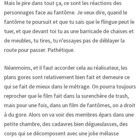
Mais le pire dans tout ça, ce sont les réactions des
personnages face au fantôme. Je veux dire, quand le
fantôme te poursuit et que tu sais que le flingue peut le
tuer, et que devant toi tu as une barricade de chaises et
de meubles, tu tires, tu n’essayes pas de déblayer la
route pour passer. Pathétique.
Néanmoins, et il faut accorder cela au réalisateur, les
plans gores sont relativement bien fait et demeure ce
qui se fait de mieux dans le métrage. On pourra toujours
reprocher que le film fait dans la surenchère de trash,
mais pour une fois, dans un film de fantômes, on a droit
à du gore. Alors on va voir des membres épars dans une
petite chambre, des cadavres bien dégueulasses, des
corps qui se décomposent avec une jolie mélasse