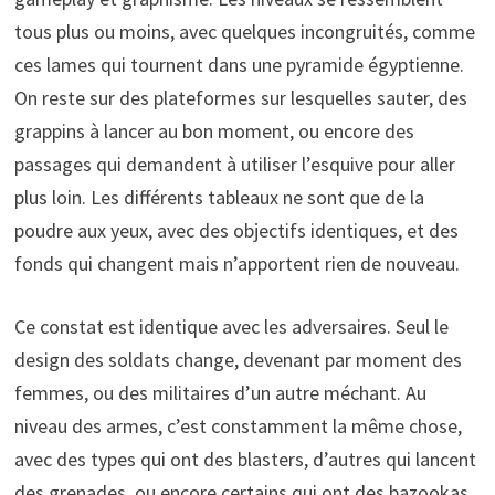
tous plus ou moins, avec quelques incongruités, comme
ces lames qui tournent dans une pyramide égyptienne.
On reste sur des plateformes sur lesquelles sauter, des
grappins à lancer au bon moment, ou encore des
passages qui demandent à utiliser l’esquive pour aller
plus loin. Les différents tableaux ne sont que de la
poudre aux yeux, avec des objectifs identiques, et des
fonds qui changent mais n’apportent rien de nouveau.
Ce constat est identique avec les adversaires. Seul le
design des soldats change, devenant par moment des
femmes, ou des militaires d’un autre méchant. Au
niveau des armes, c’est constamment la même chose,
avec des types qui ont des blasters, d’autres qui lancent
des grenades, ou encore certains qui ont des bazookas.