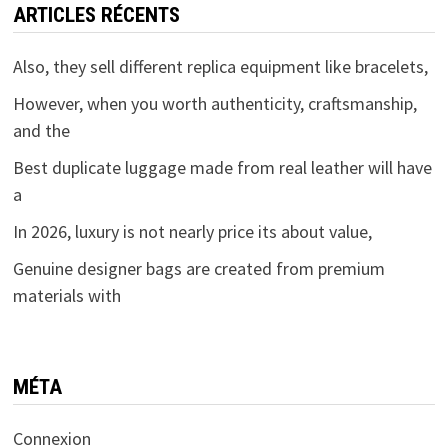
ARTICLES RÉCENTS
Also, they sell different replica equipment like bracelets,
However, when you worth authenticity, craftsmanship,
and the
Best duplicate luggage made from real leather will have
a
In 2026, luxury is not nearly price its about value,
Genuine designer bags are created from premium
materials with
MÉTA
Connexion