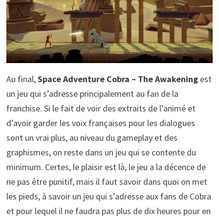
Au final,
Space Adventure Cobra – The Awakening
est
un jeu qui s’adresse principalement au fan de la
franchise. Si le fait de voir des extraits de l’animé et
d’avoir garder les voix françaises pour les dialogues
sont un vrai plus, au niveau du gameplay et des
graphismes, on reste dans un jeu qui se contente du
minimum. Certes, le plaisir est là, le jeu a la décence de
ne pas être punitif, mais il faut savoir dans quoi on met
les pieds, à savoir un jeu qui s’adresse aux fans de Cobra
et pour lequel il ne faudra pas plus de dix heures pour en