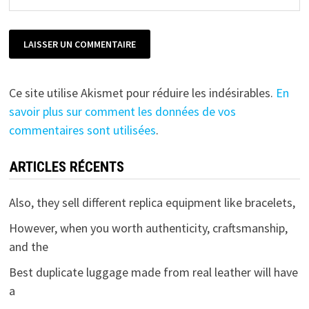
Ce site utilise Akismet pour réduire les indésirables.
En
savoir plus sur comment les données de vos
commentaires sont utilisées
.
ARTICLES RÉCENTS
Also, they sell different replica equipment like bracelets,
However, when you worth authenticity, craftsmanship,
and the
Best duplicate luggage made from real leather will have
a