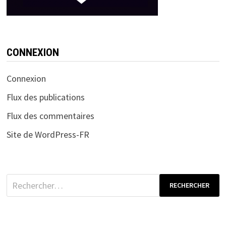
CONNEXION
Connexion
Flux des publications
Flux des commentaires
Site de WordPress-FR
Rechercher :