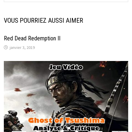
VOUS POURRIEZ AUSSI AIMER
Red Dead Redemption II
janvier 3, 2019