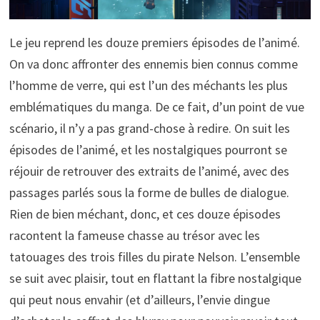
Le jeu reprend les douze premiers épisodes de l’animé.
On va donc affronter des ennemis bien connus comme
l’homme de verre, qui est l’un des méchants les plus
emblématiques du manga. De ce fait, d’un point de vue
scénario, il n’y a pas grand-chose à redire. On suit les
épisodes de l’animé, et les nostalgiques pourront se
réjouir de retrouver des extraits de l’animé, avec des
passages parlés sous la forme de bulles de dialogue.
Rien de bien méchant, donc, et ces douze épisodes
racontent la fameuse chasse au trésor avec les
tatouages des trois filles du pirate Nelson. L’ensemble
se suit avec plaisir, tout en flattant la fibre nostalgique
qui peut nous envahir (et d’ailleurs, l’envie dingue