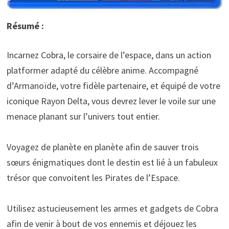
Résumé :
Incarnez Cobra, le corsaire de l’espace, dans un action
platformer adapté du célèbre anime. Accompagné
d’Armanoïde, votre fidèle partenaire, et équipé de votre
iconique Rayon Delta, vous devrez lever le voile sur une
menace planant sur l’univers tout entier.
Voyagez de planète en planète afin de sauver trois
sœurs énigmatiques dont le destin est lié à un fabuleux
trésor que convoitent les Pirates de l’Espace.
Utilisez astucieusement les armes et gadgets de Cobra
afin de venir à bout de vos ennemis et déjouez les