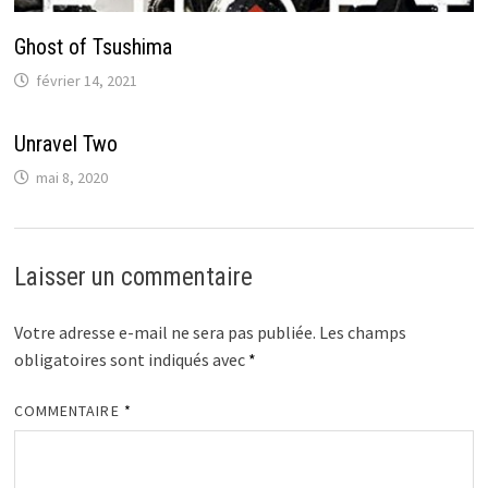
Ghost of Tsushima
février 14, 2021
Unravel Two
mai 8, 2020
Laisser un commentaire
Votre adresse e-mail ne sera pas publiée.
Les champs
obligatoires sont indiqués avec
*
COMMENTAIRE
*