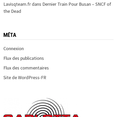
Lavisqteam.fr
dans
Dernier Train Pour Busan – SNCF of
the Dead
MÉTA
Connexion
Flux des publications
Flux des commentaires
Site de WordPress-FR