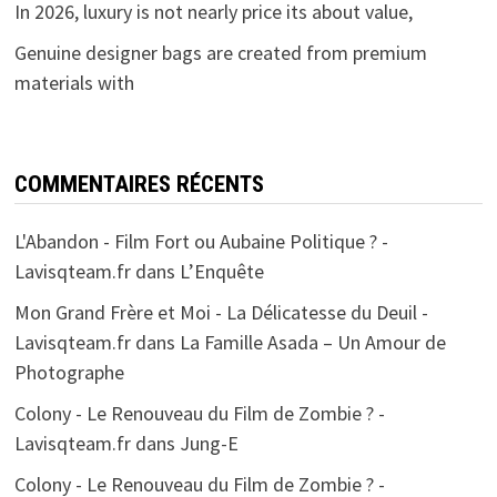
In 2026, luxury is not nearly price its about value,
Genuine designer bags are created from premium
materials with
COMMENTAIRES RÉCENTS
L'Abandon - Film Fort ou Aubaine Politique ? -
Lavisqteam.fr
dans
L’Enquête
Mon Grand Frère et Moi - La Délicatesse du Deuil -
Lavisqteam.fr
dans
La Famille Asada – Un Amour de
Photographe
Colony - Le Renouveau du Film de Zombie ? -
Lavisqteam.fr
dans
Jung-E
Colony - Le Renouveau du Film de Zombie ? -