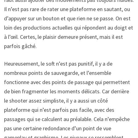
Il n’est pas rare de rater une plateforme en sautant, ou
d’appuyer sur un bouton et que rien ne se passe. On est
loin des productions actuelles qui répondent au doigt et
à l’œil. Certes, le plaisir demeure présent, mais il est
parfois gâché.
Heureusement, le soft n’est pas punitif, il y a de
nombreux points de sauvegarde, et l’ensemble
fonctionne avec des points de passage qui permettent
de bien fragmenter les moments délicats. Car derrière
le shooter assez simpliste, il y a aussi un côté
plateforme qui n’est parfois pas facile, avec des
passages qui se calculent au préalable. Cela n’empêche
pas une certaine redondance d’un point de vue
gameplay et graphisme. Les niveaux se ressemblent