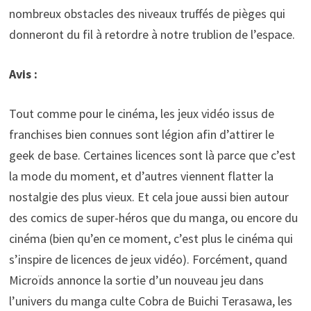
nombreux obstacles des niveaux truffés de pièges qui
donneront du fil à retordre à notre trublion de l’espace.
Avis :
Tout comme pour le cinéma, les jeux vidéo issus de
franchises bien connues sont légion afin d’attirer le
geek de base. Certaines licences sont là parce que c’est
la mode du moment, et d’autres viennent flatter la
nostalgie des plus vieux. Et cela joue aussi bien autour
des comics de super-héros que du manga, ou encore du
cinéma (bien qu’en ce moment, c’est plus le cinéma qui
s’inspire de licences de jeux vidéo). Forcément, quand
Microïds annonce la sortie d’un nouveau jeu dans
l’univers du manga culte Cobra de Buichi Terasawa, les