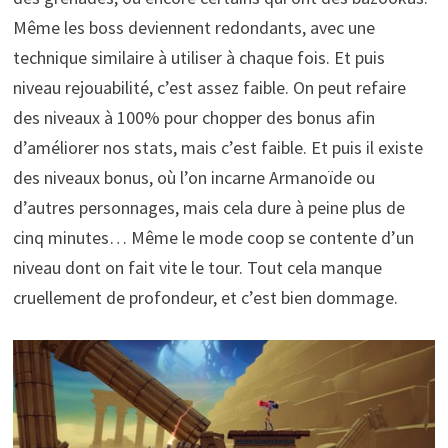
Même les boss deviennent redondants, avec une
technique similaire à utiliser à chaque fois. Et puis
niveau rejouabilité, c’est assez faible. On peut refaire
des niveaux à 100% pour chopper des bonus afin
d’améliorer nos stats, mais c’est faible. Et puis il existe
des niveaux bonus, où l’on incarne Armanoïde ou
d’autres personnages, mais cela dure à peine plus de
cinq minutes… Même le mode coop se contente d’un
niveau dont on fait vite le tour. Tout cela manque
cruellement de profondeur, et c’est bien dommage.