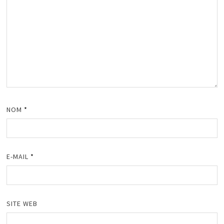
NOM
*
E-MAIL
*
SITE WEB