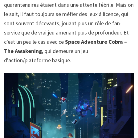
quarantenaires étaient dans une attente fébrile. Mais on
le sait, il faut toujours se méfier des jeux à licence, qui
sont souvent décevants, jouant plus un rôle de fan-
service que de vrai jeu amenant plus de profondeur. Et
c’est un peu le cas avec ce
Space Adventure Cobra –
The Awakening
, qui demeure un jeu
d’action/plateforme basique.