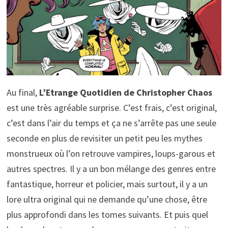
Au final,
L’Etrange Quotidien de Christopher Chaos
est une très agréable surprise. C’est frais, c’est original,
c’est dans l’air du temps et ça ne s’arrête pas une seule
seconde en plus de revisiter un petit peu les mythes
monstrueux où l’on retrouve vampires, loups-garous et
autres spectres. Il y a un bon mélange des genres entre
fantastique, horreur et policier, mais surtout, il y a un
lore ultra original qui ne demande qu’une chose, être
plus approfondi dans les tomes suivants. Et puis quel