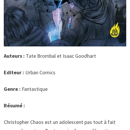
Auteurs :
Tate Brombal et Isaac Goodhart
Editeur :
Urban Comics
Genre :
Fantastique
Résumé :
Christopher Chaos est un adolescent pas tout à fait