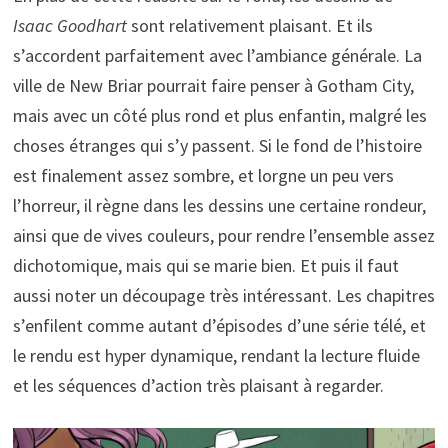
Isaac Goodhart
sont relativement plaisant. Et ils
s’accordent parfaitement avec l’ambiance générale. La
ville de New Briar pourrait faire penser à Gotham City,
mais avec un côté plus rond et plus enfantin, malgré les
choses étranges qui s’y passent. Si le fond de l’histoire
est finalement assez sombre, et lorgne un peu vers
l’horreur, il règne dans les dessins une certaine rondeur,
ainsi que de vives couleurs, pour rendre l’ensemble assez
dichotomique, mais qui se marie bien. Et puis il faut
aussi noter un découpage très intéressant. Les chapitres
s’enfilent comme autant d’épisodes d’une série télé, et
le rendu est hyper dynamique, rendant la lecture fluide
et les séquences d’action très plaisant à regarder.