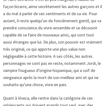
façon bizarre, aime secrètement les autres garçons et il
a du mal à parler de ses sentiments et de sa vie. Pour
autant, il reste quelqu’un de foncièrement gentil, qui va
prendre conscience du vivre-ensemble et se découvrir
capable de se faire de nouveaux amis, qui sont tout
aussi étranges que lui. De plus, son pouvoir est vraiment
très original, ce qui apporte une plus-value non
négligeable à cette histoire. A ses côtés, les autres
personnages ne sont pas en reste, notamment Jordi, le
vampire fougueux d’origine hispanique, qui a soif de
vengeance après la mort de son meilleur ami et qui ne
souhaite qu’une chose, vivre en paix.
Quant à Viveca, elle rentre dans la catégorie de ces
adolescents qui doivent grandir tout seul, avec des