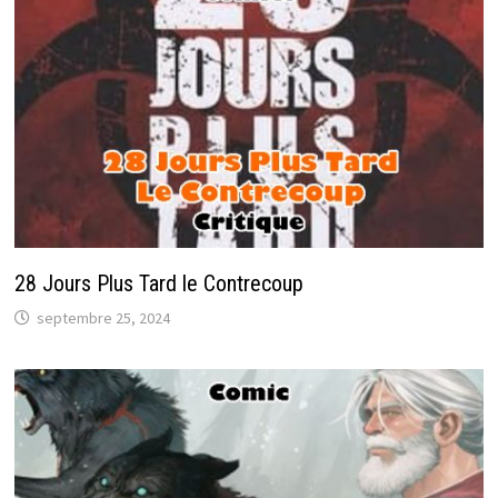
28 Jours Plus Tard le Contrecoup
septembre 25, 2024