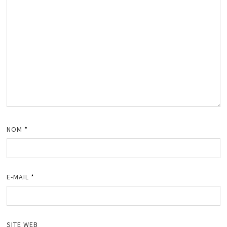
NOM
*
E-MAIL
*
SITE WEB