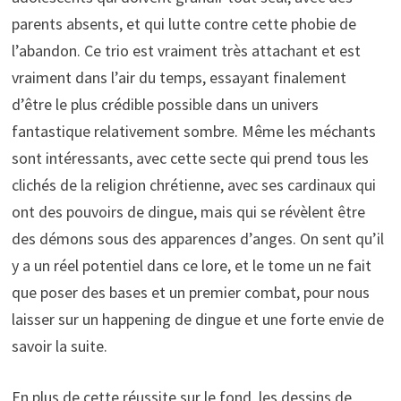
parents absents, et qui lutte contre cette phobie de
l’abandon. Ce trio est vraiment très attachant et est
vraiment dans l’air du temps, essayant finalement
d’être le plus crédible possible dans un univers
fantastique relativement sombre. Même les méchants
sont intéressants, avec cette secte qui prend tous les
clichés de la religion chrétienne, avec ses cardinaux qui
ont des pouvoirs de dingue, mais qui se révèlent être
des démons sous des apparences d’anges. On sent qu’il
y a un réel potentiel dans ce lore, et le tome un ne fait
que poser des bases et un premier combat, pour nous
laisser sur un happening de dingue et une forte envie de
savoir la suite.
En plus de cette réussite sur le fond, les dessins de