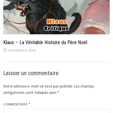
Klaus – La Véritable Histoire du Père Noël
novembre 6, 2024
Laisser un commentaire
Votre adresse e-mail ne sera pas publiée.
Les champs
obligatoires sont indiqués avec
*
COMMENTAIRE
*