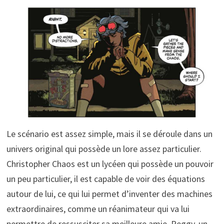
Le scénario est assez simple, mais il se déroule dans un
univers original qui possède un lore assez particulier.
Christopher Chaos est un lycéen qui possède un pouvoir
un peu particulier, il est capable de voir des équations
autour de lui, ce qui lui permet d’inventer des machines
extraordinaires, comme un réanimateur qui va lui
permettre de ressusciter sa meilleure amie, Peggy, un