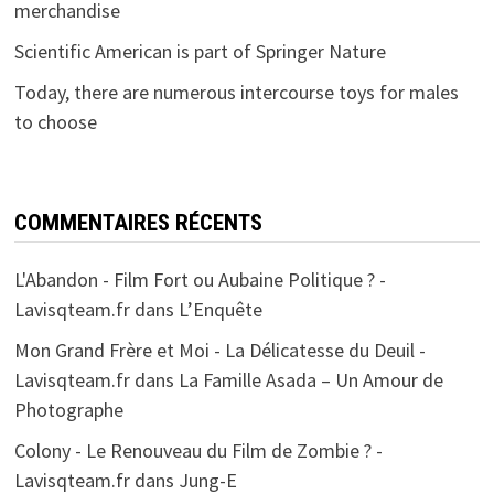
merchandise
Scientific American is part of Springer Nature
Today, there are numerous intercourse toys for males
to choose
COMMENTAIRES RÉCENTS
L'Abandon - Film Fort ou Aubaine Politique ? -
Lavisqteam.fr
dans
L’Enquête
Mon Grand Frère et Moi - La Délicatesse du Deuil -
Lavisqteam.fr
dans
La Famille Asada – Un Amour de
Photographe
Colony - Le Renouveau du Film de Zombie ? -
Lavisqteam.fr
dans
Jung-E