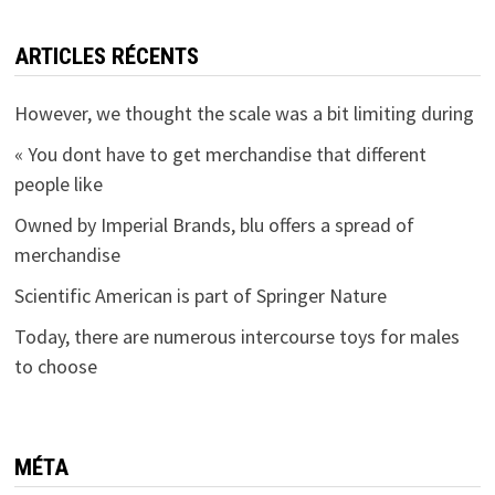
ARTICLES RÉCENTS
However, we thought the scale was a bit limiting during
« You dont have to get merchandise that different
people like
Owned by Imperial Brands, blu offers a spread of
merchandise
Scientific American is part of Springer Nature
Today, there are numerous intercourse toys for males
to choose
MÉTA