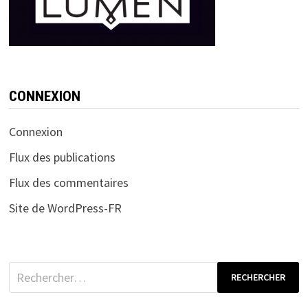
CONNEXION
Connexion
Flux des publications
Flux des commentaires
Site de WordPress-FR
Rechercher :