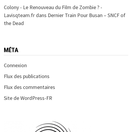
Colony - Le Renouveau du Film de Zombie ? -
Lavisqteam.fr
dans
Dernier Train Pour Busan – SNCF of
the Dead
MÉTA
Connexion
Flux des publications
Flux des commentaires
Site de WordPress-FR