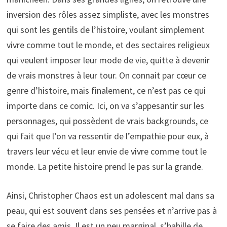
inversion des rôles assez simpliste, avec les monstres
qui sont les gentils de l’histoire, voulant simplement
vivre comme tout le monde, et des sectaires religieux
qui veulent imposer leur mode de vie, quitte à devenir
de vrais monstres à leur tour. On connait par cœur ce
genre d’histoire, mais finalement, ce n’est pas ce qui
importe dans ce comic. Ici, on va s’appesantir sur les
personnages, qui possèdent de vrais backgrounds, ce
qui fait que l’on va ressentir de l’empathie pour eux, à
travers leur vécu et leur envie de vivre comme tout le
monde. La petite histoire prend le pas sur la grande.
Ainsi, Christopher Chaos est un adolescent mal dans sa
peau, qui est souvent dans ses pensées et n’arrive pas à
se faire des amis. Il est un peu marginal, s’habille de