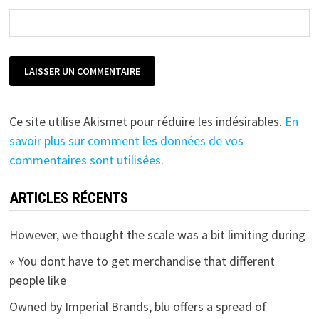
Ce site utilise Akismet pour réduire les indésirables.
En
savoir plus sur comment les données de vos
commentaires sont utilisées
.
ARTICLES RÉCENTS
However, we thought the scale was a bit limiting during
« You dont have to get merchandise that different
people like
Owned by Imperial Brands, blu offers a spread of