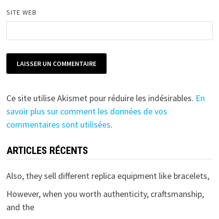
SITE WEB
Ce site utilise Akismet pour réduire les indésirables.
En
savoir plus sur comment les données de vos
commentaires sont utilisées
.
ARTICLES RÉCENTS
Also, they sell different replica equipment like bracelets,
However, when you worth authenticity, craftsmanship,
and the