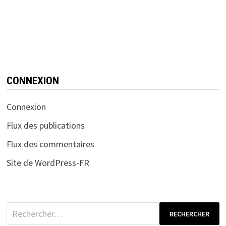
CONNEXION
Connexion
Flux des publications
Flux des commentaires
Site de WordPress-FR
Rechercher :