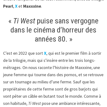
Pearl
,
X
et
Maxxxine
.
«
Ti West
puise sans vergogne
dans le cinéma d’horreur des
années 80. »
C’est en 2022 que sort
X
, qui est le premier film à sortir
de la trilogie, mais qui s’insère entre les trois longs-
métrages. On nous raconte l’histoire de Maxxxine, une
jeune femme qui tourne dans des pornos, et se retrouve
sur un tournage au milieu d’une ferme. Sauf que les
propriétaires de cette ferme sont de gros barjots qui
vont péter un câble en butant tout le monde. Comme à
son habitude,
Ti West
pose une ambiance intéressante,