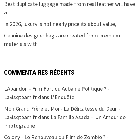
Best duplicate luggage made from real leather will have
a
In 2026, luxury is not nearly price its about value,
Genuine designer bags are created from premium
materials with
COMMENTAIRES RÉCENTS
L'Abandon - Film Fort ou Aubaine Politique ? -
Lavisqteam.fr
dans
L’Enquête
Mon Grand Frère et Moi - La Délicatesse du Deuil -
Lavisqteam.fr
dans
La Famille Asada – Un Amour de
Photographe
Colony - Le Renouveau du Film de Zombie ? -