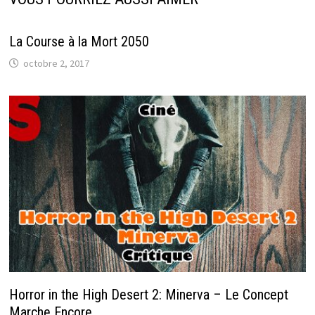
La Course à la Mort 2050
octobre 2, 2017
Horror in the High Desert 2: Minerva – Le Concept
Marche Encore