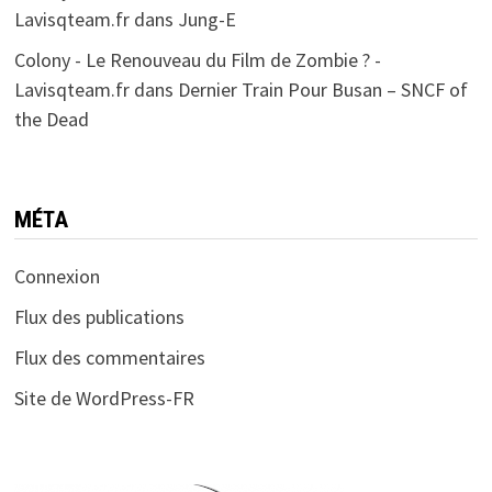
Lavisqteam.fr
dans
Jung-E
Colony - Le Renouveau du Film de Zombie ? -
Lavisqteam.fr
dans
Dernier Train Pour Busan – SNCF of
the Dead
MÉTA
Connexion
Flux des publications
Flux des commentaires
Site de WordPress-FR