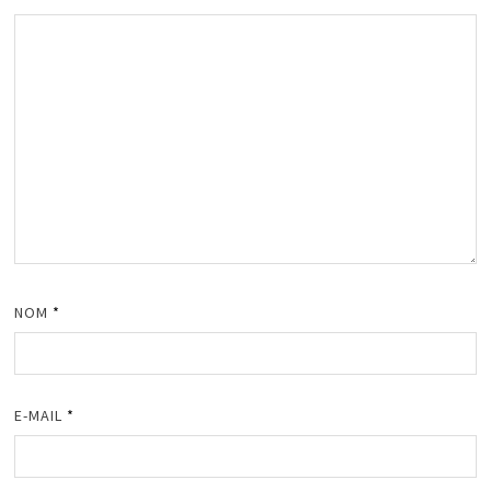
NOM
*
E-MAIL
*