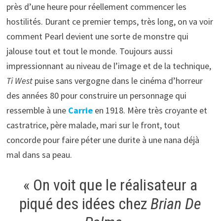
près d’une heure pour réellement commencer les
hostilités. Durant ce premier temps, très long, on va voir
comment Pearl devient une sorte de monstre qui
jalouse tout et tout le monde. Toujours aussi
impressionnant au niveau de l’image et de la technique,
Ti West
puise sans vergogne dans le cinéma d’horreur
des années 80 pour construire un personnage qui
ressemble à une
Carrie
en 1918. Mère très croyante et
castratrice, père malade, mari sur le front, tout
concorde pour faire péter une durite à une nana déjà
mal dans sa peau.
« On voit que le réalisateur a
piqué des idées chez
Brian De