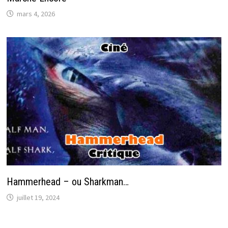
mars 4, 2026
Hammerhead – ou Sharkman…
juillet 19, 2024