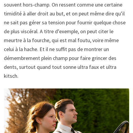
souvent hors-champ. On ressent comme une certaine
timidité à aller droit au but, et on peut même dire qu’il
ne sait pas gérer sa tension pour fournir quelque chose
de plus viscéral. A titre d’exemple, on peut citer le
meurtre à la fourche, qui est mal foutu, voire même
celui à la hache. Et il ne suffit pas de montrer un
démembrement plein champ pour faire grincer des
dents, surtout quand tout sonne ultra faux et ultra
kitsch.