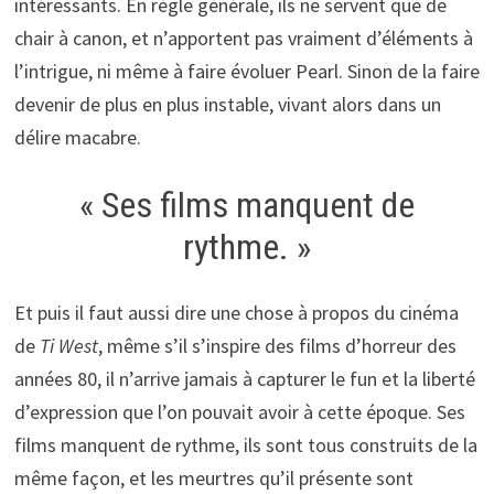
intéressants. En règle générale, ils ne servent que de
chair à canon, et n’apportent pas vraiment d’éléments à
l’intrigue, ni même à faire évoluer Pearl. Sinon de la faire
devenir de plus en plus instable, vivant alors dans un
délire macabre.
« Ses films manquent de
rythme. »
Et puis il faut aussi dire une chose à propos du cinéma
de
Ti West
, même s’il s’inspire des films d’horreur des
années 80, il n’arrive jamais à capturer le fun et la liberté
d’expression que l’on pouvait avoir à cette époque. Ses
films manquent de rythme, ils sont tous construits de la
même façon, et les meurtres qu’il présente sont