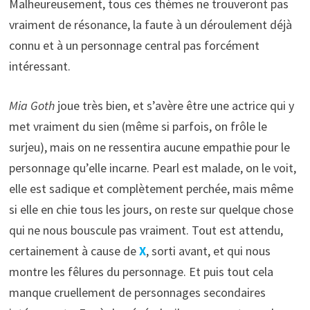
Malheureusement, tous ces thèmes ne trouveront pas
vraiment de résonance, la faute à un déroulement déjà
connu et à un personnage central pas forcément
intéressant.
Mia Goth
joue très bien, et s’avère être une actrice qui y
met vraiment du sien (même si parfois, on frôle le
surjeu), mais on ne ressentira aucune empathie pour le
personnage qu’elle incarne. Pearl est malade, on le voit,
elle est sadique et complètement perchée, mais même
si elle en chie tous les jours, on reste sur quelque chose
qui ne nous bouscule pas vraiment. Tout est attendu,
certainement à cause de
X
, sorti avant, et qui nous
montre les fêlures du personnage. Et puis tout cela
manque cruellement de personnages secondaires