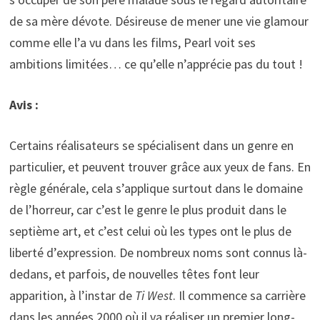
de sa mère dévote. Désireuse de mener une vie glamour
comme elle l’a vu dans les films, Pearl voit ses
ambitions limitées… ce qu’elle n’apprécie pas du tout !
Avis :
Certains réalisateurs se spécialisent dans un genre en
particulier, et peuvent trouver grâce aux yeux de fans. En
règle générale, cela s’applique surtout dans le domaine
de l’horreur, car c’est le genre le plus produit dans le
septième art, et c’est celui où les types ont le plus de
liberté d’expression. De nombreux noms sont connus là-
dedans, et parfois, de nouvelles têtes font leur
apparition, à l’instar de
Ti West
. Il commence sa carrière
dans les années 2000 où il va réaliser un premier long-