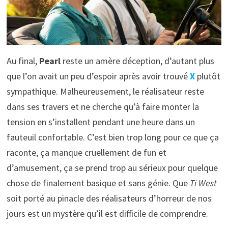
Au final,
Pearl
reste un amère déception, d’autant plus
que l’on avait un peu d’espoir après avoir trouvé
X
plutôt
sympathique. Malheureusement, le réalisateur reste
dans ses travers et ne cherche qu’à faire monter la
tension en s’installent pendant une heure dans un
fauteuil confortable. C’est bien trop long pour ce que ça
raconte, ça manque cruellement de fun et
d’amusement, ça se prend trop au sérieux pour quelque
chose de finalement basique et sans génie. Que
Ti West
soit porté au pinacle des réalisateurs d’horreur de nos
jours est un mystère qu’il est difficile de comprendre.