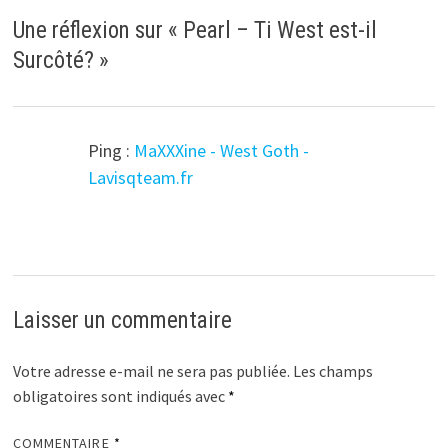
Une réflexion sur «
Pearl – Ti West est-il
Surcôté?
»
Ping :
MaXXXine - West Goth -
Lavisqteam.fr
Laisser un commentaire
Votre adresse e-mail ne sera pas publiée.
Les champs
obligatoires sont indiqués avec
*
COMMENTAIRE
*