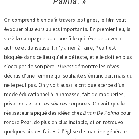
Palma
. »
On comprend bien qu’à travers les lignes, le film veut
évoquer plusieurs sujets importants. En premier lieu, la
vie à la campagne pour une fille qui rêve de devenir
actrice et danseuse. Il n’y a rien à faire, Pearl est
bloquée dans ce lieu qu’elle déteste, et elle doit en plus
s’occuper de son père.
Ti West
démontre les rêves
déchus d’une femme qui souhaite s’émanciper, mais qui
ne le peut pas. On y voit aussi la critique acerbe d’un
mode éducationnel à la ramasse, fait de moqueries,
privations et autres sévices corporels. On voit que le
réalisateur a piqué des idées chez
Brian De Palma
pour
rendre Pearl de plus en plus instable, et on retrouve
quelques piques faites à l’église de manière générale.