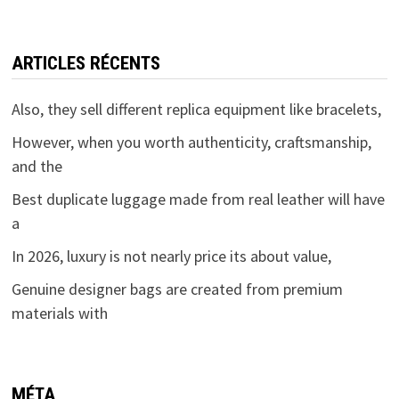
ARTICLES RÉCENTS
Also, they sell different replica equipment like bracelets,
However, when you worth authenticity, craftsmanship,
and the
Best duplicate luggage made from real leather will have
a
In 2026, luxury is not nearly price its about value,
Genuine designer bags are created from premium
materials with
MÉTA