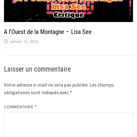
A l’Ouest de la Montagne – Lisa See
janvier 27, 2021
Laisser un commentaire
Votre adresse e-mail ne sera pas publiée.
Les champs
obligatoires sont indiqués avec
*
COMMENTAIRE
*