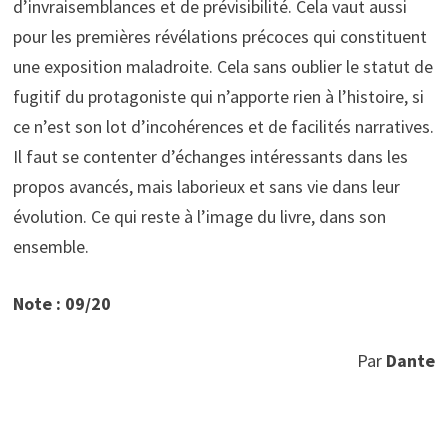
d’invraisemblances et de prévisibilité. Cela vaut aussi
pour les premières révélations précoces qui constituent
une exposition maladroite. Cela sans oublier le statut de
fugitif du protagoniste qui n’apporte rien à l’histoire, si
ce n’est son lot d’incohérences et de facilités narratives.
Il faut se contenter d’échanges intéressants dans les
propos avancés, mais laborieux et sans vie dans leur
évolution. Ce qui reste à l’image du livre, dans son
ensemble.
Note : 09/20
Par
Dante