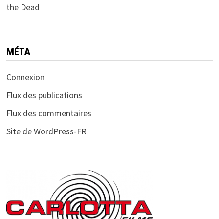
the Dead
MÉTA
Connexion
Flux des publications
Flux des commentaires
Site de WordPress-FR