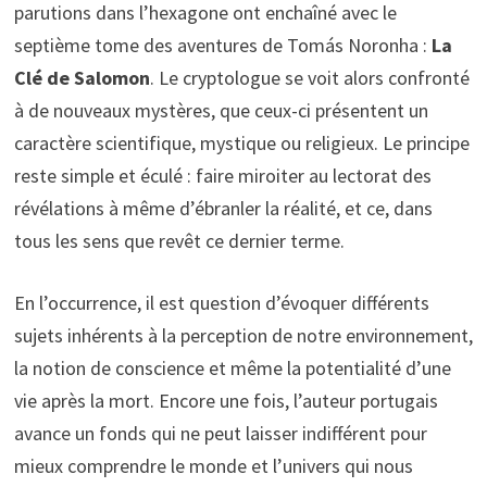
parutions dans l’hexagone ont enchaîné avec le
septième tome des aventures de Tomás Noronha :
La
Clé de Salomon
. Le cryptologue se voit alors confronté
à de nouveaux mystères, que ceux-ci présentent un
caractère scientifique, mystique ou religieux. Le principe
reste simple et éculé : faire miroiter au lectorat des
révélations à même d’ébranler la réalité, et ce, dans
tous les sens que revêt ce dernier terme.
En l’occurrence, il est question d’évoquer différents
sujets inhérents à la perception de notre environnement,
la notion de conscience et même la potentialité d’une
vie après la mort. Encore une fois, l’auteur portugais
avance un fonds qui ne peut laisser indifférent pour
mieux comprendre le monde et l’univers qui nous