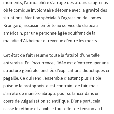
moments, l’atmosphère s’arroge des atours saugrenus
où le comique involontaire détonne avec la gravité des
situations. Mention spéciale à l’agression de James
Krongard, assassin émérite au service du drapeau
américain, par une personne âgée souffrant de la
maladie d’Alzheimer et revenue d’entre les morts…
Cet état de fait résume toute la fatuité d’une telle
entreprise. En l’occurrence, l’idée est d’entrecouper une
structure générale jonchée d’explications didactiques en
pagaille. Ce qui rend l’ensemble d’autant plus risible
puisque le protagoniste est contraint de fuir, mais
s’arrête de manière abrupte pour se lancer dans un
cours de vulgarisation scientifique. D’une part, cela
casse le rythme et annihile tout effet de tension au fil