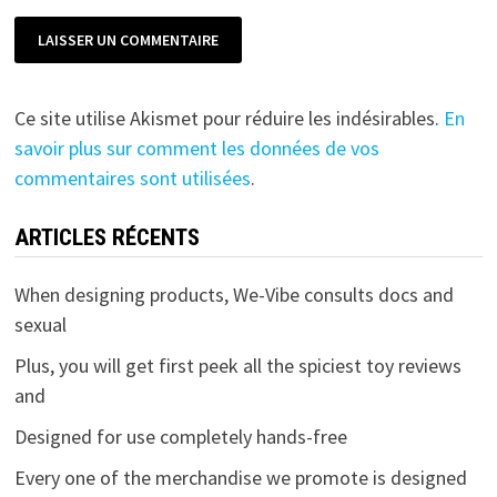
Ce site utilise Akismet pour réduire les indésirables.
En
savoir plus sur comment les données de vos
commentaires sont utilisées
.
ARTICLES RÉCENTS
When designing products, We-Vibe consults docs and
sexual
Plus, you will get first peek all the spiciest toy reviews
and
Designed for use completely hands-free
Every one of the merchandise we promote is designed