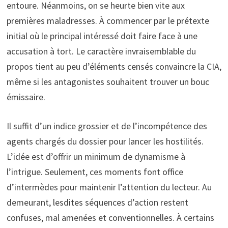
entoure. Néanmoins, on se heurte bien vite aux
premières maladresses. À commencer par le prétexte
initial où le principal intéressé doit faire face à une
accusation à tort. Le caractère invraisemblable du
propos tient au peu d’éléments censés convaincre la CIA,
même si les antagonistes souhaitent trouver un bouc
émissaire.
Il suffit d’un indice grossier et de l’incompétence des
agents chargés du dossier pour lancer les hostilités.
L’idée est d’offrir un minimum de dynamisme à
l’intrigue. Seulement, ces moments font office
d’intermèdes pour maintenir l’attention du lecteur. Au
demeurant, lesdites séquences d’action restent
confuses, mal amenées et conventionnelles. À certains