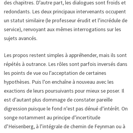
des chapitres. D’autre part, les dialogues sont froids et
redondants. Les deux principaux intervenants occupent
un statut similaire (le professeur érudit et l’incrédule de
service), renvoyant aux mêmes interrogations sur les
sujets avancés.
Les propos restent simples à appréhender, mais ils sont
répétés à outrance. Les rôles sont parfois inversés dans
les points de vue ou l’acceptation de certaines
hypothèses. Puis l’on enchaîne à nouveau avec les
exactions de leurs poursuivants pour mieux se poser. Il
est d’autant plus dommage de constater pareille
digression puisque le fond n’est pas dénué d’intérêt. On
songe notamment au principe d’incertitude
d’Heisenberg, à l’intégrale de chemin de Feynman ou à