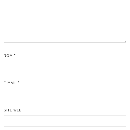
NOM
*
E-MAIL
*
SITE WEB