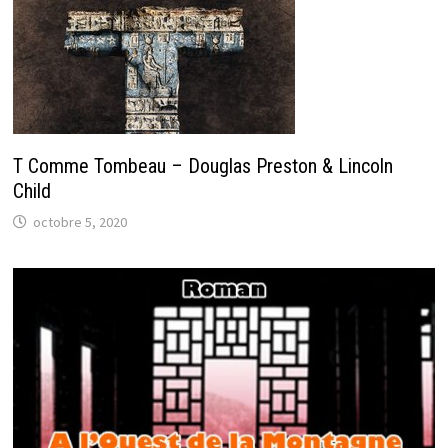
T Comme Tombeau – Douglas Preston & Lincoln
Child
octobre 5, 2020