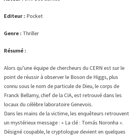
Editeur :
Pocket
Genre :
Thriller
Résumé :
Alors qu’une équipe de chercheurs du CERN est sur le
point de réussir à observer le Boson de Higgs, plus
connu sous le nom de particule de Dieu, le corps de
Franck Bellamy, chef de la CIA, est retrouvé dans les
locaux du célèbre laboratoire Genevois.
Dans les mains de la victime, les enquêteurs retrouvent
un mystérieux message : « La clé : Tomás Noronha ».
Désigné coupable, le cryptologue devient en quelques