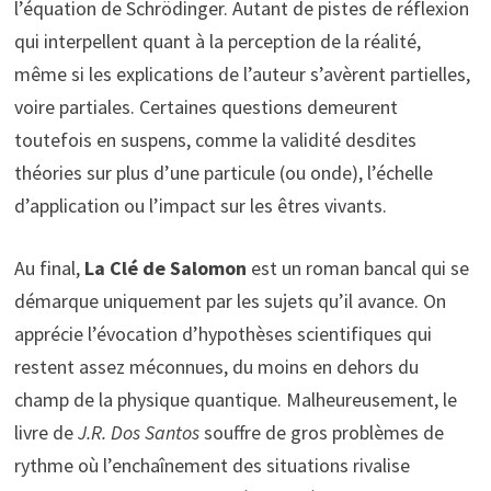
l’équation de Schrödinger. Autant de pistes de réflexion
qui interpellent quant à la perception de la réalité,
même si les explications de l’auteur s’avèrent partielles,
voire partiales. Certaines questions demeurent
toutefois en suspens, comme la validité desdites
théories sur plus d’une particule (ou onde), l’échelle
d’application ou l’impact sur les êtres vivants.
Au final,
La Clé de Salomon
est un roman bancal qui se
démarque uniquement par les sujets qu’il avance. On
apprécie l’évocation d’hypothèses scientifiques qui
restent assez méconnues, du moins en dehors du
champ de la physique quantique. Malheureusement, le
livre de
J.R. Dos Santos
souffre de gros problèmes de
rythme où l’enchaînement des situations rivalise