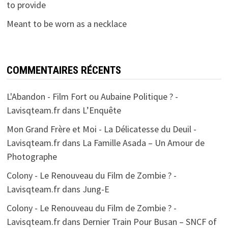
to provide
Meant to be worn as a necklace
COMMENTAIRES RÉCENTS
L'Abandon - Film Fort ou Aubaine Politique ? -
Lavisqteam.fr
dans
L’Enquête
Mon Grand Frère et Moi - La Délicatesse du Deuil -
Lavisqteam.fr
dans
La Famille Asada – Un Amour de
Photographe
Colony - Le Renouveau du Film de Zombie ? -
Lavisqteam.fr
dans
Jung-E
Colony - Le Renouveau du Film de Zombie ? -
Lavisqteam.fr
dans
Dernier Train Pour Busan – SNCF of