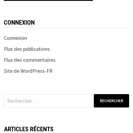
CONNEXION
Connexion
Flux des publications
Flux des commentaires
Site de WordPress-FR
Rechercher :
ARTICLES RÉCENTS