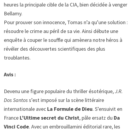
heures la principale cible de la CIA, bien décidée à venger
Bellamy.
Pour prouver son innocence, Tomas n’a qu’une solution :
résoudre le crime au péril de sa vie. Ainsi débute une
enquête à couper le souffle qui amènera notre héros à
révéler des découvertes scientifiques des plus
troublantes.
Avis :
Devenu une figure populaire du thriller ésotérique,
J.R.
Dos Santos
s’est imposé sur la scène littéraire
internationale avec
La Formule de Dieu
. S’ensuivit en
France
L’Ultime secret du Christ
, pâle ersatz du
Da
Vinci Code
. Avec un embrouillamini éditorial rare, les