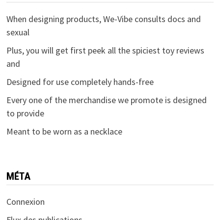
When designing products, We-Vibe consults docs and
sexual
Plus, you will get first peek all the spiciest toy reviews
and
Designed for use completely hands-free
Every one of the merchandise we promote is designed
to provide
Meant to be worn as a necklace
MÉTA
Connexion
Flux des publications