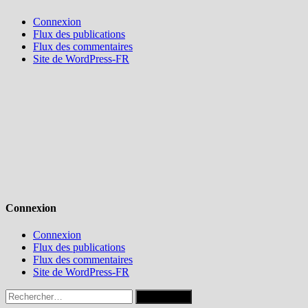
Connexion
Flux des publications
Flux des commentaires
Site de WordPress-FR
Connexion
Connexion
Flux des publications
Flux des commentaires
Site de WordPress-FR
Rechercher :