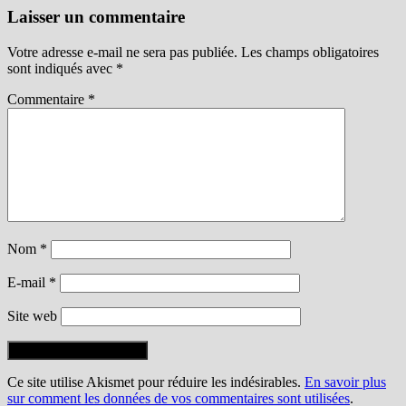
Laisser un commentaire
Votre adresse e-mail ne sera pas publiée.
Les champs obligatoires
sont indiqués avec
*
Commentaire
*
Nom
*
E-mail
*
Site web
Ce site utilise Akismet pour réduire les indésirables.
En savoir plus
sur comment les données de vos commentaires sont utilisées
.