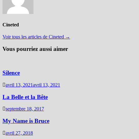
Cineted
Voir tous les articles de Cineted →
Vous pourriez aussi aimer
Silence
avril 13, 2021
avril 13, 2021
La Belle et la Bête
septembre 18, 2017
My Name is Bruce
avril 27, 2018