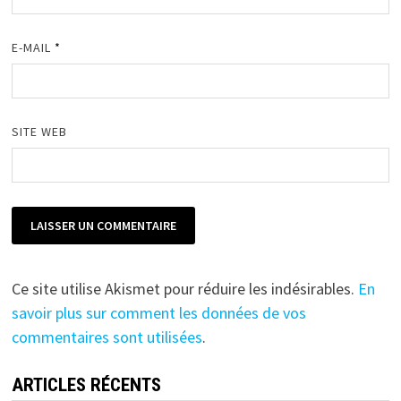
E-MAIL
*
SITE WEB
Ce site utilise Akismet pour réduire les indésirables.
En
savoir plus sur comment les données de vos
commentaires sont utilisées
.
ARTICLES RÉCENTS