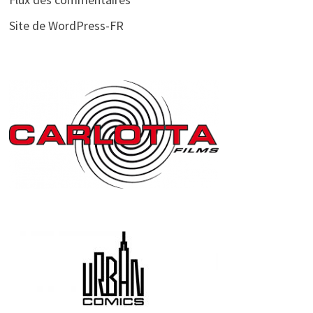
Site de WordPress-FR