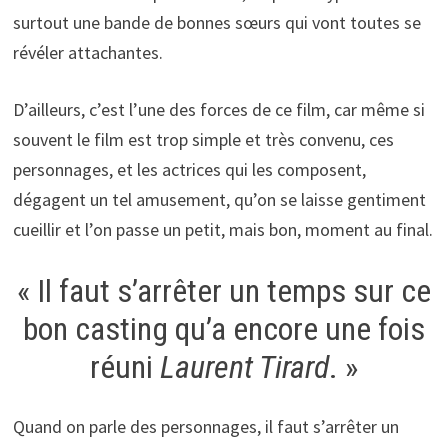
surtout une bande de bonnes sœurs qui vont toutes se
révéler attachantes.
D’ailleurs, c’est l’une des forces de ce film, car même si
souvent le film est trop simple et très convenu, ces
personnages, et les actrices qui les composent,
dégagent un tel amusement, qu’on se laisse gentiment
cueillir et l’on passe un petit, mais bon, moment au final.
« Il faut s’arrêter un temps sur ce
bon casting qu’a encore une fois
réuni
Laurent Tirard
. »
Quand on parle des personnages, il faut s’arrêter un