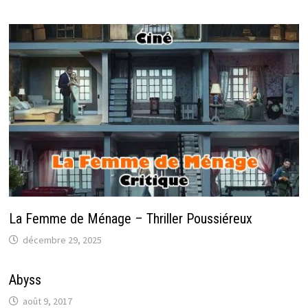
La Femme de Ménage – Thriller Poussiéreux
décembre 29, 2025
Abyss
août 9, 2017