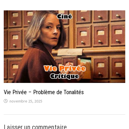
Vie Privée – Problème de Tonalités
novembre 25, 2025
Laisser un commentaire