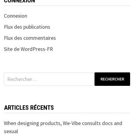
CONNEXION
Connexion
Flux des publications
Flux des commentaires
Site de WordPress-FR
Rechercher :
ARTICLES RÉCENTS
When designing products, We-Vibe consults docs and
sexual