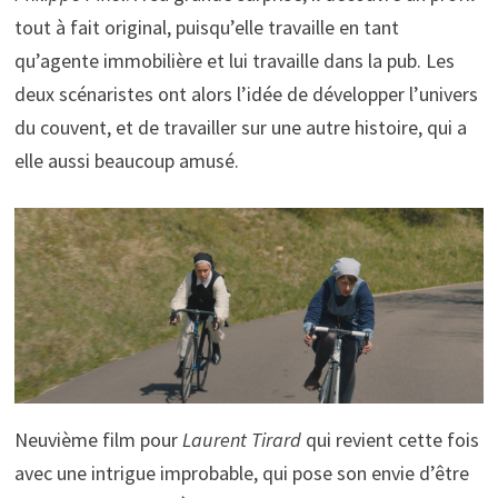
tout à fait original, puisqu’elle travaille en tant
qu’agente immobilière et lui travaille dans la pub. Les
deux scénaristes ont alors l’idée de développer l’univers
du couvent, et de travailler sur une autre histoire, qui a
elle aussi beaucoup amusé.
Neuvième film pour
Laurent Tirard
qui revient cette fois
avec une intrigue improbable, qui pose son envie d’être