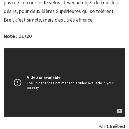
pas) cette course de vélos, devenue objet de tous les
désirs, pour deux Mères Supérieures qui se tolèrent.
Bref, c’est simple, mais c’est très efficace.
Note : 11/20
Par
Cinéted