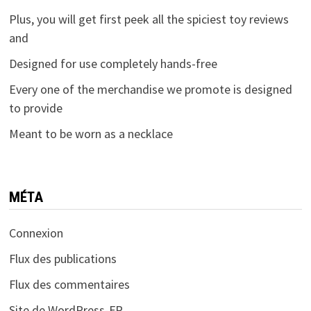
Plus, you will get first peek all the spiciest toy reviews
and
Designed for use completely hands-free
Every one of the merchandise we promote is designed
to provide
Meant to be worn as a necklace
MÉTA
Connexion
Flux des publications
Flux des commentaires
Site de WordPress-FR