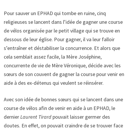
Pour sauver un EPHAD qui tombe en ruine, cinq
religieuses se lancent dans l’idée de gagner une course
de vélos organisée par le petit village qui se trouve en
dessous de leur église. Pour gagner, il va leur falloir
s’entraîner et déstabiliser la concurrence. Et alors que
cela semblait assez facile, la Mère Joséphine,
concurrente de vie de Mère Véronique, décide avec les
sœurs de son couvent de gagner la course pour venir en
aide à des ex-détenus qui veulent se réinsérer.
Avec son idée de bonnes sœurs qui se lancent dans une
course de vélos afin de venir en aide à un EPHAD, le
dernier
Laurent Tirard
pouvait laisser germer des
doutes. En effet, on pouvait craindre de se trouver face