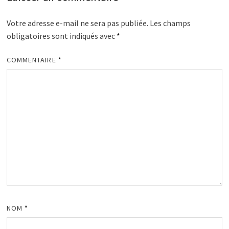
Votre adresse e-mail ne sera pas publiée.
Les champs
obligatoires sont indiqués avec
*
COMMENTAIRE
*
NOM
*