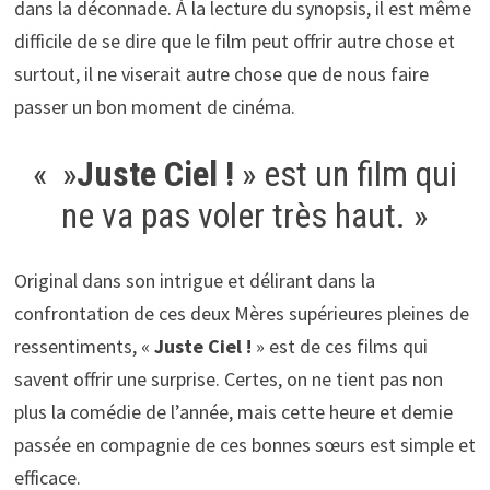
dans la déconnade. À la lecture du synopsis, il est même
difficile de se dire que le film peut offrir autre chose et
surtout, il ne viserait autre chose que de nous faire
passer un bon moment de cinéma.
« »
Juste Ciel !
» est un film qui
ne va pas voler très haut. »
Original dans son intrigue et délirant dans la
confrontation de ces deux Mères supérieures pleines de
ressentiments, «
Juste Ciel !
» est de ces films qui
savent offrir une surprise. Certes, on ne tient pas non
plus la comédie de l’année, mais cette heure et demie
passée en compagnie de ces bonnes sœurs est simple et
efficace.