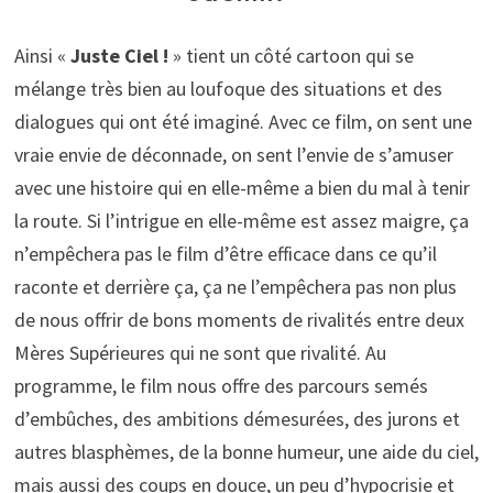
Ainsi «
Juste Ciel !
» tient un côté cartoon qui se
mélange très bien au loufoque des situations et des
dialogues qui ont été imaginé. Avec ce film, on sent une
vraie envie de déconnade, on sent l’envie de s’amuser
avec une histoire qui en elle-même a bien du mal à tenir
la route. Si l’intrigue en elle-même est assez maigre, ça
n’empêchera pas le film d’être efficace dans ce qu’il
raconte et derrière ça, ça ne l’empêchera pas non plus
de nous offrir de bons moments de rivalités entre deux
Mères Supérieures qui ne sont que rivalité. Au
programme, le film nous offre des parcours semés
d’embûches, des ambitions démesurées, des jurons et
autres blasphèmes, de la bonne humeur, une aide du ciel,
mais aussi des coups en douce, un peu d’hypocrisie et