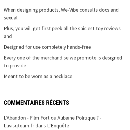
When designing products, We-Vibe consults docs and
sexual
Plus, you will get first peek all the spiciest toy reviews
and
Designed for use completely hands-free
Every one of the merchandise we promote is designed
to provide
Meant to be worn as a necklace
COMMENTAIRES RÉCENTS
L'Abandon - Film Fort ou Aubaine Politique ? -
Lavisqteam.fr
dans
L’Enquête