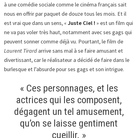
à une comédie sociale comme le cinéma français sait
nous en offrir par paquet de douze tous les mois. Et il
est vrai que dans un sens, «
Juste Ciel !
» est un film qui
ne va pas voler très haut, notamment avec ses gags qui
peuvent sonner comme déjà vu. Pourtant, le film de
Laurent Tirard
arrive sans mal à se faire amusant et
divertissant, car le réalisateur a décidé de faire dans le
burlesque et l’absurde pour ses gags et son intrigue.
« Ces personnages, et les
actrices qui les composent,
dégagent un tel amusement,
qu’on se laisse gentiment
cueillir. »