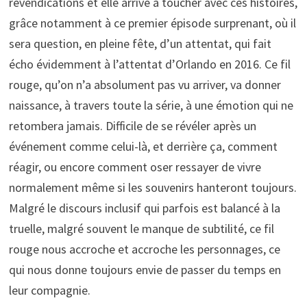
revendications et elle arrive à toucher avec ces histoires,
grâce notamment à ce premier épisode surprenant, où il
sera question, en pleine fête, d’un attentat, qui fait
écho évidemment à l’attentat d’Orlando en 2016. Ce fil
rouge, qu’on n’a absolument pas vu arriver, va donner
naissance, à travers toute la série, à une émotion qui ne
retombera jamais. Difficile de se révéler après un
événement comme celui-là, et derrière ça, comment
réagir, ou encore comment oser ressayer de vivre
normalement même si les souvenirs hanteront toujours.
Malgré le discours inclusif qui parfois est balancé à la
truelle, malgré souvent le manque de subtilité, ce fil
rouge nous accroche et accroche les personnages, ce
qui nous donne toujours envie de passer du temps en
leur compagnie.