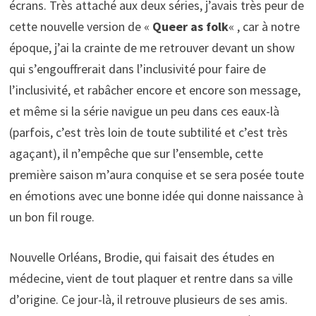
écrans. Très attaché aux deux séries, j’avais très peur de
cette nouvelle version de «
Queer as folk
« , car à notre
époque, j’ai la crainte de me retrouver devant un show
qui s’engouffrerait dans l’inclusivité pour faire de
l’inclusivité, et rabâcher encore et encore son message,
et même si la série navigue un peu dans ces eaux-là
(parfois, c’est très loin de toute subtilité et c’est très
agaçant), il n’empêche que sur l’ensemble, cette
première saison m’aura conquise et se sera posée toute
en émotions avec une bonne idée qui donne naissance à
un bon fil rouge.
Nouvelle Orléans, Brodie, qui faisait des études en
médecine, vient de tout plaquer et rentre dans sa ville
d’origine. Ce jour-là, il retrouve plusieurs de ses amis.