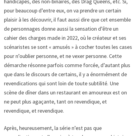
handicapés, des non-binaires, des Drag Queens, etc. Si,
pour beaucoup d’entre eux, on va prendre un certain
plaisir à les découvrir, il faut aussi dire que cet ensemble
de personnages donne aussi la sensation d’être un
cahier des charges made in 2022, où le créateur et ses
scénaristes se sont « amusés » à cocher toutes les cases
pour n’oublier personne, et ne vexer personne. Cette
démarche résonne parfois comme forcée, d’autant plus
que dans le discours de certains, il y a énormément de
revendications qui sont loin de toute subtilité. Une
scène de dîner dans un restaurant en amoureux est on
ne peut plus agaçante, tant on revendique, et
revendique, et revendique.
Après, heureusement, la série n’est pas que