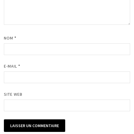
NOM
*
E-MAIL
*
SITE WEB