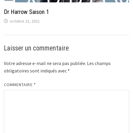
Dr Harrow Saison 1
octobre 21, 2021
Laisser un commentaire
Votre adresse e-mail ne sera pas publiée.
Les champs
obligatoires sont indiqués avec
*
COMMENTAIRE
*