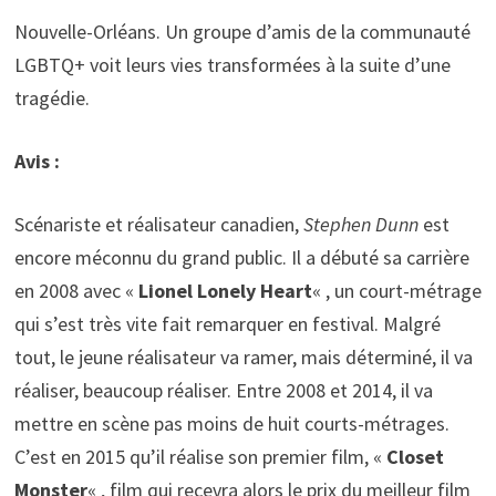
Nouvelle-Orléans. Un groupe d’amis de la communauté
LGBTQ+ voit leurs vies transformées à la suite d’une
tragédie.
Avis :
Scénariste et réalisateur canadien,
Stephen Dunn
est
encore méconnu du grand public. Il a débuté sa carrière
en 2008 avec «
Lionel Lonely Heart
« , un court-métrage
qui s’est très vite fait remarquer en festival. Malgré
tout, le jeune réalisateur va ramer, mais déterminé, il va
réaliser, beaucoup réaliser. Entre 2008 et 2014, il va
mettre en scène pas moins de huit courts-métrages.
C’est en 2015 qu’il réalise son premier film, «
Closet
Monster
« , film qui recevra alors le prix du meilleur film