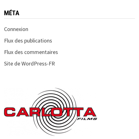
MÉTA
Connexion
Flux des publications
Flux des commentaires
Site de WordPress-FR