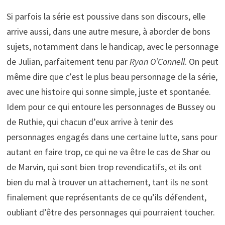
Si parfois la série est poussive dans son discours, elle
arrive aussi, dans une autre mesure, à aborder de bons
sujets, notamment dans le handicap, avec le personnage
de Julian, parfaitement tenu par
Ryan O’Connell
. On peut
même dire que c’est le plus beau personnage de la série,
avec une histoire qui sonne simple, juste et spontanée.
Idem pour ce qui entoure les personnages de Bussey ou
de Ruthie, qui chacun d’eux arrive à tenir des
personnages engagés dans une certaine lutte, sans pour
autant en faire trop, ce qui ne va être le cas de Shar ou
de Marvin, qui sont bien trop revendicatifs, et ils ont
bien du mal à trouver un attachement, tant ils ne sont
finalement que représentants de ce qu’ils défendent,
oubliant d’être des personnages qui pourraient toucher.