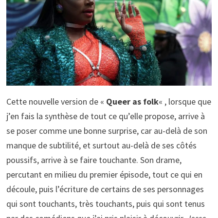
Cette nouvelle version de «
Queer as folk
« , lorsque que
j’en fais la synthèse de tout ce qu’elle propose, arrive à
se poser comme une bonne surprise, car au-delà de son
manque de subtilité, et surtout au-delà de ses côtés
poussifs, arrive à se faire touchante. Son drame,
percutant en milieu du premier épisode, tout ce qui en
découle, puis l’écriture de certains de ses personnages
qui sont touchants, très touchants, puis qui sont tenus