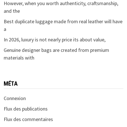
However, when you worth authenticity, craftsmanship,
and the
Best duplicate luggage made from real leather will have
a
In 2026, luxury is not nearly price its about value,
Genuine designer bags are created from premium
materials with
MÉTA
Connexion
Flux des publications
Flux des commentaires