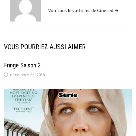
Voir tous les articles de Cineted →
VOUS POURRIEZ AUSSI AIMER
Fringe Saison 2
décembre 22, 2018