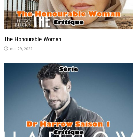
The Honourable Woman
mai 29, 2022