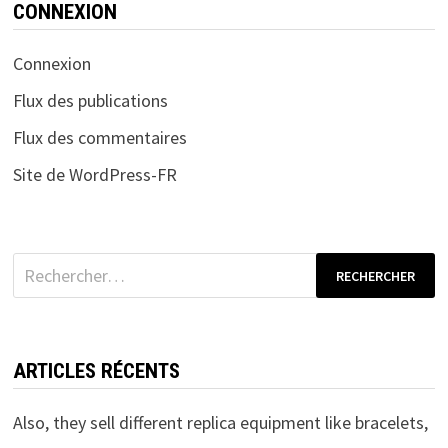
CONNEXION
Connexion
Flux des publications
Flux des commentaires
Site de WordPress-FR
Rechercher :
ARTICLES RÉCENTS
Also, they sell different replica equipment like bracelets,