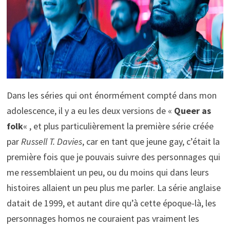
Dans les séries qui ont énormément compté dans mon
adolescence, il y a eu les deux versions de «
Queer as
folk
« , et plus particulièrement la première série créée
par
Russell T. Davies
, car en tant que jeune gay, c’était la
première fois que je pouvais suivre des personnages qui
me ressemblaient un peu, ou du moins qui dans leurs
histoires allaient un peu plus me parler. La série anglaise
datait de 1999, et autant dire qu’à cette époque-là, les
personnages homos ne couraient pas vraiment les