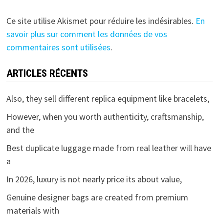
Ce site utilise Akismet pour réduire les indésirables.
En
savoir plus sur comment les données de vos
commentaires sont utilisées
.
ARTICLES RÉCENTS
Also, they sell different replica equipment like bracelets,
However, when you worth authenticity, craftsmanship,
and the
Best duplicate luggage made from real leather will have
a
In 2026, luxury is not nearly price its about value,
Genuine designer bags are created from premium
materials with