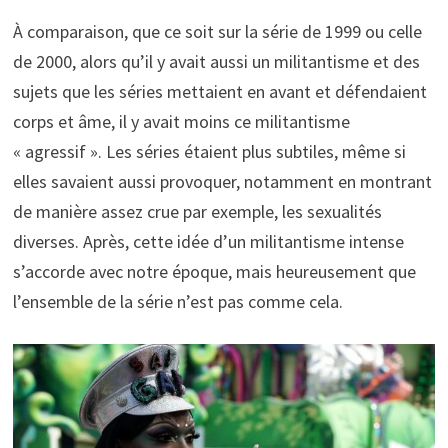
À comparaison, que ce soit sur la série de 1999 ou celle
de 2000, alors qu’il y avait aussi un militantisme et des
sujets que les séries mettaient en avant et défendaient
corps et âme, il y avait moins ce militantisme
« agressif ». Les séries étaient plus subtiles, même si
elles savaient aussi provoquer, notamment en montrant
de manière assez crue par exemple, les sexualités
diverses. Après, cette idée d’un militantisme intense
s’accorde avec notre époque, mais heureusement que
l’ensemble de la série n’est pas comme cela.