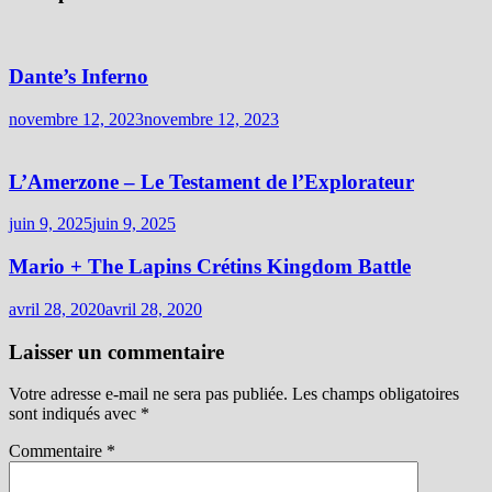
Dante’s Inferno
novembre 12, 2023
novembre 12, 2023
L’Amerzone – Le Testament de l’Explorateur
juin 9, 2025
juin 9, 2025
Mario + The Lapins Crétins Kingdom Battle
avril 28, 2020
avril 28, 2020
Laisser un commentaire
Votre adresse e-mail ne sera pas publiée.
Les champs obligatoires
sont indiqués avec
*
Commentaire
*