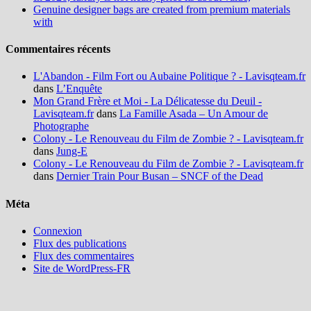
Genuine designer bags are created from premium materials
with
Commentaires récents
L'Abandon - Film Fort ou Aubaine Politique ? - Lavisqteam.fr
dans
L’Enquête
Mon Grand Frère et Moi - La Délicatesse du Deuil -
Lavisqteam.fr
dans
La Famille Asada – Un Amour de
Photographe
Colony - Le Renouveau du Film de Zombie ? - Lavisqteam.fr
dans
Jung-E
Colony - Le Renouveau du Film de Zombie ? - Lavisqteam.fr
dans
Dernier Train Pour Busan – SNCF of the Dead
Méta
Connexion
Flux des publications
Flux des commentaires
Site de WordPress-FR