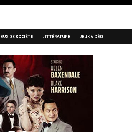
JEUX DE SOCIÉTÉ
LITTÉRATURE
JEUX VIDÉO