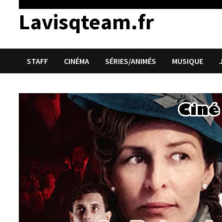
Lavisqteam.fr
STAFF
CINÉMA
SÉRIES/ANIMÉS
MUSIQUE