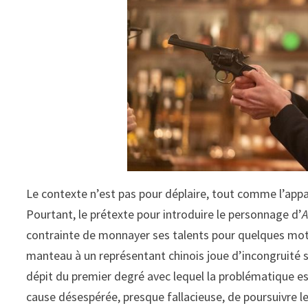
Le contexte n’est pas pour déplaire, tout comme l’appar
Pourtant, le prétexte pour introduire le personnage d’
A
contrainte de monnayer ses talents pour quelques moti
manteau à un représentant chinois joue d’incongruité s
dépit du premier degré avec lequel la problématique es
cause désespérée, presque fallacieuse, de poursuivre 