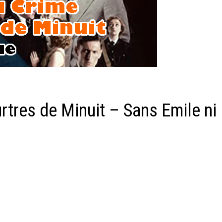
tres de Minuit – Sans Emile ni