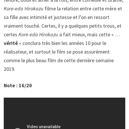
Kore-eda Hirokazu
filme la relation entre cette mère et
sa fille avec intimité et justesse et l’on en ressort
vraiment touché. Certes, il y a quelques petits trous, et
certes
Kore-eda Hirokazu
a fait mieux, mais cette « …
vérité
» conclura très bien les années 10 pour le
réalisateur, et surtout le film se pose assurément
comme le plus beau film de cette dernière semaine
2019.
Note : 16/20