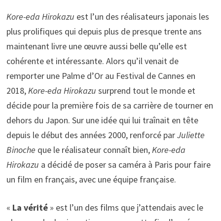
Kore-eda Hirokazu
est l’un des réalisateurs japonais les
plus prolifiques qui depuis plus de presque trente ans
maintenant livre une œuvre aussi belle qu’elle est
cohérente et intéressante. Alors qu’il venait de
remporter une Palme d’Or au Festival de Cannes en
2018,
Kore-eda Hirokazu
surprend tout le monde et
décide pour la première fois de sa carrière de tourner en
dehors du Japon. Sur une idée qui lui traînait en tête
depuis le début des années 2000, renforcé par
Juliette
Binoche
que le réalisateur connaît bien,
Kore-eda
Hirokazu
a décidé de poser sa caméra à Paris pour faire
un film en français, avec une équipe française.
«
La vérité
» est l’un des films que j’attendais avec le