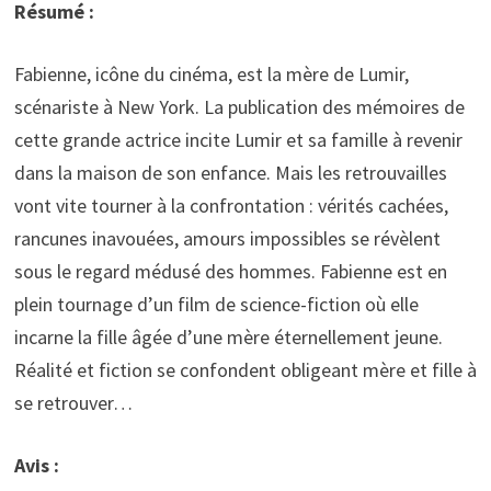
Résumé :
Fabienne, icône du cinéma, est la mère de Lumir,
scénariste à New York. La publication des mémoires de
cette grande actrice incite Lumir et sa famille à revenir
dans la maison de son enfance. Mais les retrouvailles
vont vite tourner à la confrontation : vérités cachées,
rancunes inavouées, amours impossibles se révèlent
sous le regard médusé des hommes. Fabienne est en
plein tournage d’un film de science-fiction où elle
incarne la fille âgée d’une mère éternellement jeune.
Réalité et fiction se confondent obligeant mère et fille à
se retrouver…
Avis :