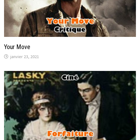
Your Move
janvier 23, 2021