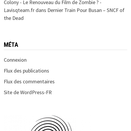
Colony - Le Renouveau du Film de Zombie ? -
Lavisqteam.fr
dans
Dernier Train Pour Busan – SNCF of
the Dead
MÉTA
Connexion
Flux des publications
Flux des commentaires
Site de WordPress-FR