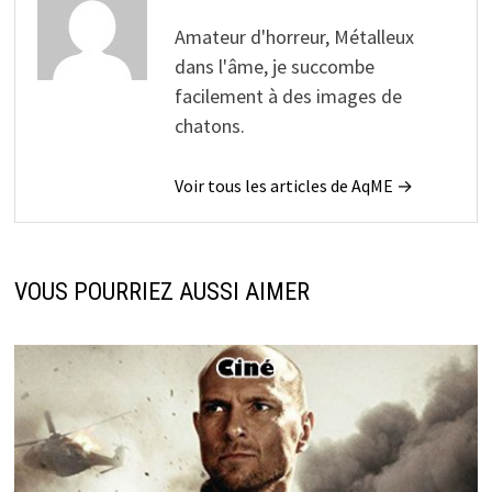
Amateur d'horreur, Métalleux
dans l'âme, je succombe
facilement à des images de
chatons.
Voir tous les articles de AqME →
VOUS POURRIEZ AUSSI AIMER