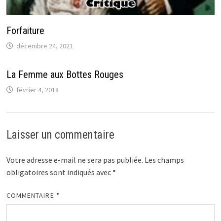
Forfaiture
décembre 24, 2021
La Femme aux Bottes Rouges
février 4, 2018
Laisser un commentaire
Votre adresse e-mail ne sera pas publiée.
Les champs
obligatoires sont indiqués avec
*
COMMENTAIRE
*