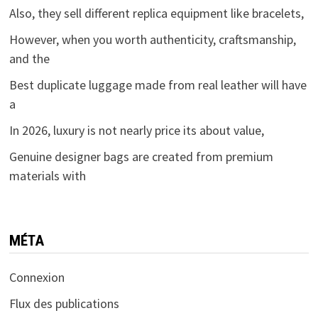
Also, they sell different replica equipment like bracelets,
However, when you worth authenticity, craftsmanship,
and the
Best duplicate luggage made from real leather will have
a
In 2026, luxury is not nearly price its about value,
Genuine designer bags are created from premium
materials with
MÉTA
Connexion
Flux des publications