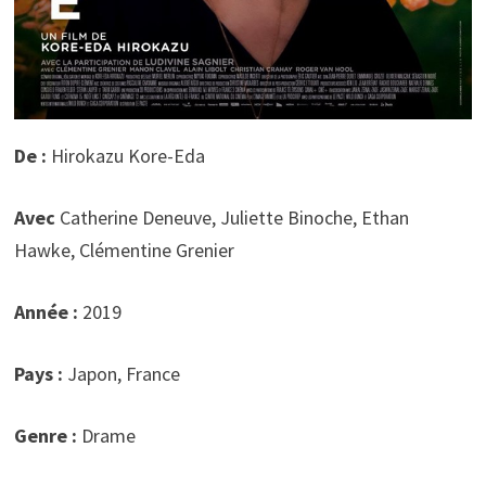
De :
Hirokazu Kore-Eda
Avec
Catherine Deneuve, Juliette Binoche, Ethan
Hawke, Clémentine Grenier
Année :
2019
Pays :
Japon, France
Genre :
Drame