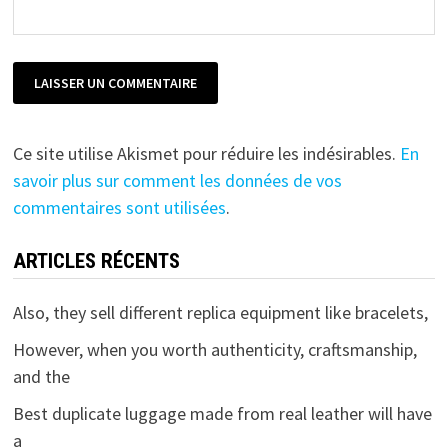
Ce site utilise Akismet pour réduire les indésirables.
En
savoir plus sur comment les données de vos
commentaires sont utilisées
.
ARTICLES RÉCENTS
Also, they sell different replica equipment like bracelets,
However, when you worth authenticity, craftsmanship,
and the
Best duplicate luggage made from real leather will have
a