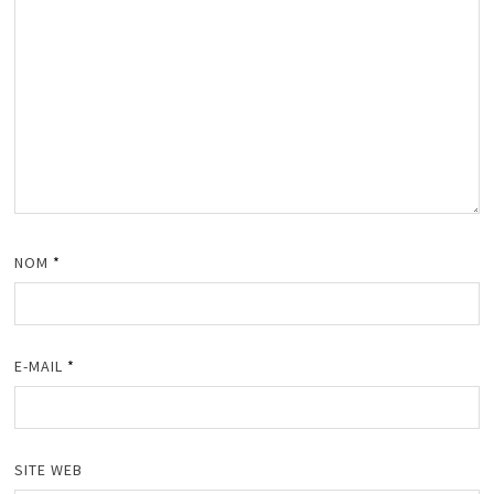
NOM
*
E-MAIL
*
SITE WEB