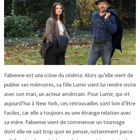
Fabienne est une icône du cinéma. Alors qu’elle vient de
publier ses mémoires, sa fille Lumir vient lui rendre visite
avec son mari, un acteur américain. Pour Lumir, qui vit
aujourd’hui à New York, ces retrouvailles sont loin d’être
faciles, car elle a toujours eu une étrange relation avec
sa mère. Fabienne vient de commencer un tournage
dont elle ne sait trop quoi en penser, notamment parce