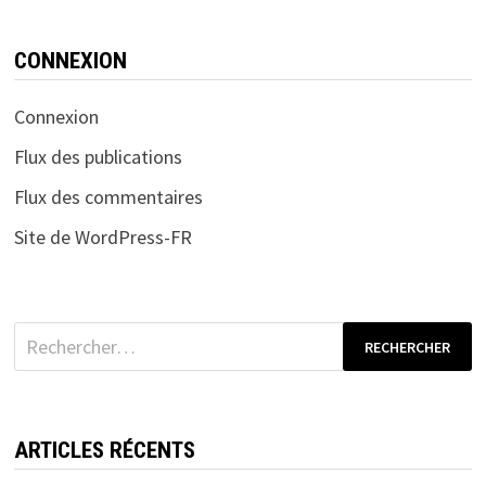
CONNEXION
Connexion
Flux des publications
Flux des commentaires
Site de WordPress-FR
Rechercher :
ARTICLES RÉCENTS