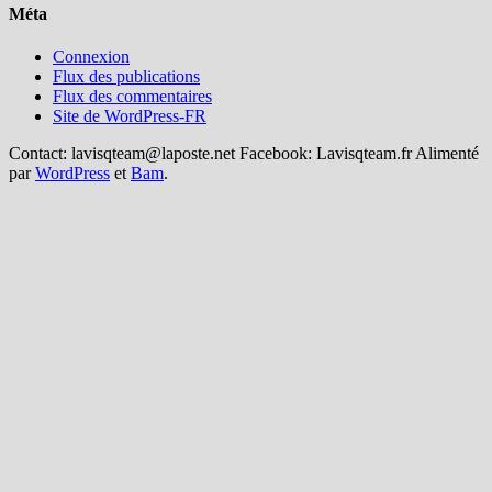
Méta
Connexion
Flux des publications
Flux des commentaires
Site de WordPress-FR
Contact: lavisqteam@laposte.net Facebook: Lavisqteam.fr Alimenté
par
WordPress
et
Bam
.