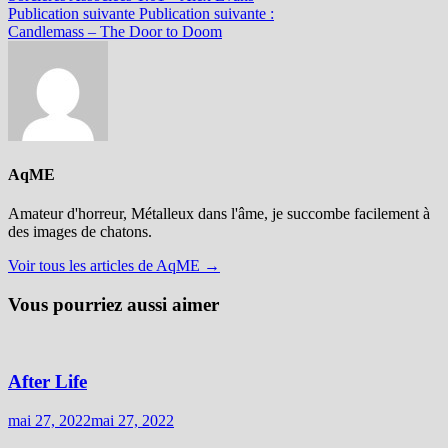
Publication suivante
Publication suivante :
Candlemass – The Door to Doom
AqME
Amateur d'horreur, Métalleux dans l'âme, je succombe facilement à
des images de chatons.
Voir tous les articles de AqME →
Vous pourriez aussi aimer
After Life
mai 27, 2022
mai 27, 2022