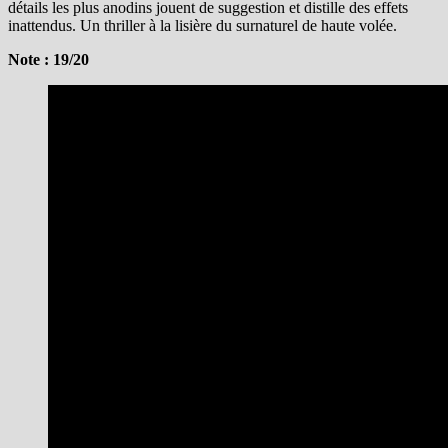
détails les plus anodins jouent de suggestion et distille des effets
inattendus. Un thriller à la lisière du surnaturel de haute volée.
Note : 19/20