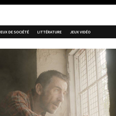
JEUX DE SOCIÉTÉ
LITTÉRATURE
JEUX VIDÉO