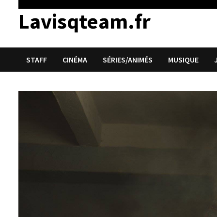
Lavisqteam.fr
STAFF
CINÉMA
SÉRIES/ANIMÉS
MUSIQUE