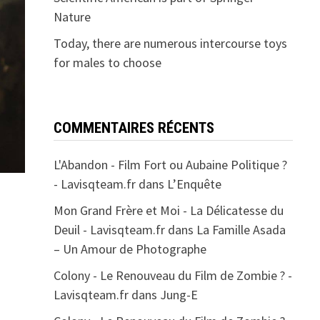
Nature
Today, there are numerous intercourse toys
for males to choose
COMMENTAIRES RÉCENTS
L'Abandon - Film Fort ou Aubaine Politique ?
- Lavisqteam.fr
dans
L’Enquête
Mon Grand Frère et Moi - La Délicatesse du
Deuil - Lavisqteam.fr
dans
La Famille Asada
– Un Amour de Photographe
Colony - Le Renouveau du Film de Zombie ? -
Lavisqteam.fr
dans
Jung-E