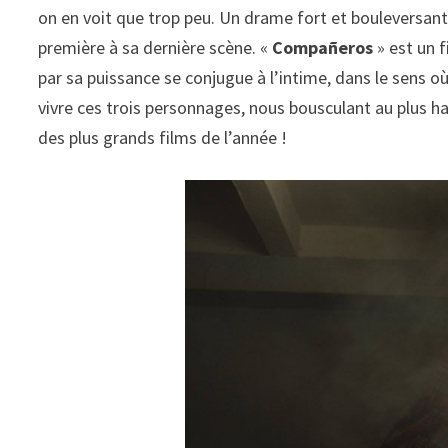
on en voit que trop peu. Un drame fort et bouleversant, 
première à sa dernière scène. «
Compañeros
» est un f
par sa puissance se conjugue à l’intime, dans le sens 
vivre ces trois personnages, nous bousculant au plus hau
des plus grands films de l’année !