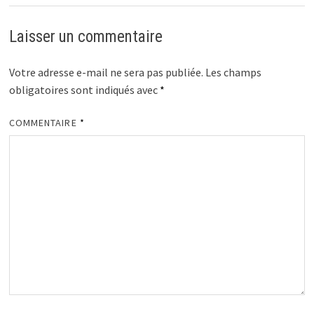
Laisser un commentaire
Votre adresse e-mail ne sera pas publiée.
Les champs
obligatoires sont indiqués avec
*
COMMENTAIRE
*