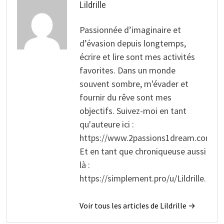
Lildrille
Passionnée d’imaginaire et
d’évasion depuis longtemps,
écrire et lire sont mes activités
favorites. Dans un monde
souvent sombre, m'évader et
fournir du rêve sont mes
objectifs. Suivez-moi en tant
qu'auteure ici :
https://www.2passions1dream.com/.
Et en tant que chroniqueuse aussi
là :
https://simplement.pro/u/Lildrille.
Voir tous les articles de Lildrille →