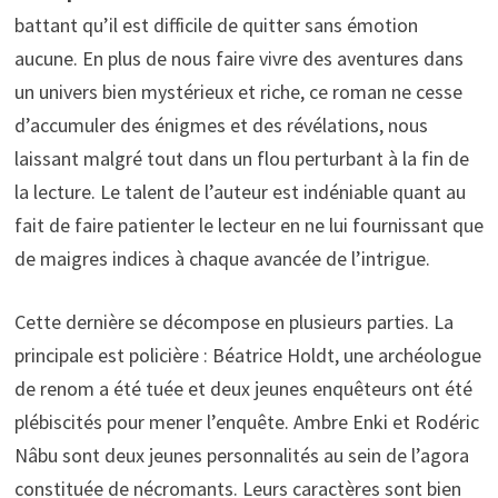
battant qu’il est difficile de quitter sans émotion
aucune. En plus de nous faire vivre des aventures dans
un univers bien mystérieux et riche, ce roman ne cesse
d’accumuler des énigmes et des révélations, nous
laissant malgré tout dans un flou perturbant à la fin de
la lecture. Le talent de l’auteur est indéniable quant au
fait de faire patienter le lecteur en ne lui fournissant que
de maigres indices à chaque avancée de l’intrigue.
Cette dernière se décompose en plusieurs parties. La
principale est policière : Béatrice Holdt, une archéologue
de renom a été tuée et deux jeunes enquêteurs ont été
plébiscités pour mener l’enquête. Ambre Enki et Rodéric
Nâbu sont deux jeunes personnalités au sein de l’agora
constituée de nécromants. Leurs caractères sont bien