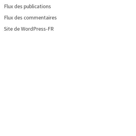
Flux des publications
Flux des commentaires
Site de WordPress-FR