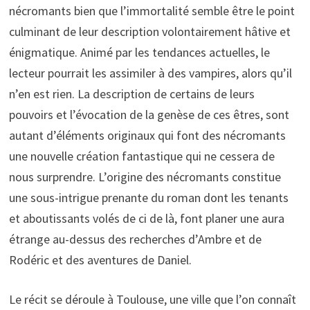
nécromants bien que l’immortalité semble être le point
culminant de leur description volontairement hâtive et
énigmatique. Animé par les tendances actuelles, le
lecteur pourrait les assimiler à des vampires, alors qu’il
n’en est rien. La description de certains de leurs
pouvoirs et l’évocation de la genèse de ces êtres, sont
autant d’éléments originaux qui font des nécromants
une nouvelle création fantastique qui ne cessera de
nous surprendre. L’origine des nécromants constitue
une sous-intrigue prenante du roman dont les tenants
et aboutissants volés de ci de là, font planer une aura
étrange au-dessus des recherches d’Ambre et de
Rodéric et des aventures de Daniel.
Le récit se déroule à Toulouse, une ville que l’on connaît