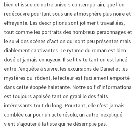
bien et issue de notre univers contemporain, que l’on
redécouvre pourtant sous une atmosphère plus noire et
effrayante. Les descriptions sont joliment travaillées,
tout comme les portraits des nombreux personnages et
le suivi des scènes d’action qui sont peu présentes mais
diablement captivantes. Le rythme du roman est bien
dosé et jamais ennuyeux. Il se lit vite tant on est lancé :
entre l’enquête à suivre, les excursions de Daniel et les
mystères qui rôdent, le lecteur est facilement emporté
dans cette épopée haletante. Notre soif d’informations
est toujours apaisée tant on grapille des faits
intéressants tout du long. Pourtant, elle n’est jamais
comblée car pour un acte résolu, un autre inexpliqué
vient s’ajouter à la liste qui ne désemplie pas.