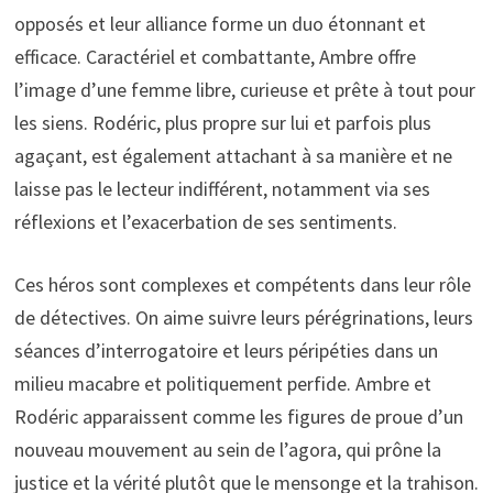
opposés et leur alliance forme un duo étonnant et
efficace. Caractériel et combattante, Ambre offre
l’image d’une femme libre, curieuse et prête à tout pour
les siens. Rodéric, plus propre sur lui et parfois plus
agaçant, est également attachant à sa manière et ne
laisse pas le lecteur indifférent, notamment via ses
réflexions et l’exacerbation de ses sentiments.
Ces héros sont complexes et compétents dans leur rôle
de détectives. On aime suivre leurs pérégrinations, leurs
séances d’interrogatoire et leurs péripéties dans un
milieu macabre et politiquement perfide. Ambre et
Rodéric apparaissent comme les figures de proue d’un
nouveau mouvement au sein de l’agora, qui prône la
justice et la vérité plutôt que le mensonge et la trahison.