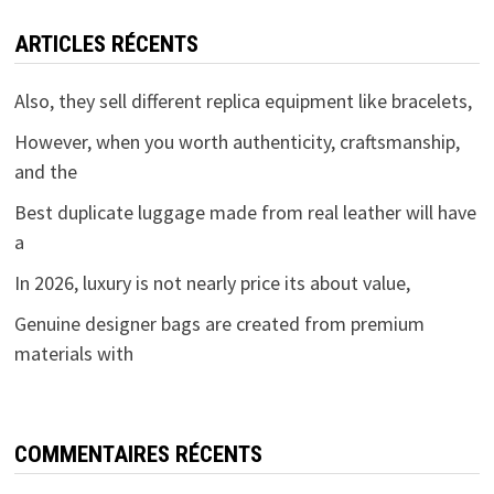
ARTICLES RÉCENTS
Also, they sell different replica equipment like bracelets,
However, when you worth authenticity, craftsmanship,
and the
Best duplicate luggage made from real leather will have
a
In 2026, luxury is not nearly price its about value,
Genuine designer bags are created from premium
materials with
COMMENTAIRES RÉCENTS