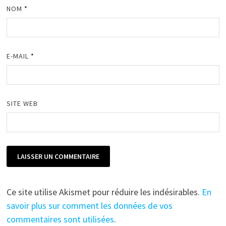
NOM
*
E-MAIL
*
SITE WEB
Ce site utilise Akismet pour réduire les indésirables.
En
savoir plus sur comment les données de vos
commentaires sont utilisées
.