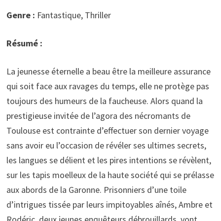
Genre :
Fantastique, Thriller
Résumé :
La jeunesse éternelle a beau être la meilleure assurance
qui soit face aux ravages du temps, elle ne protège pas
toujours des humeurs de la faucheuse. Alors quand la
prestigieuse invitée de l’agora des nécromants de
Toulouse est contrainte d’effectuer son dernier voyage
sans avoir eu l’occasion de révéler ses ultimes secrets,
les langues se délient et les pires intentions se révèlent,
sur les tapis moelleux de la haute société qui se prélasse
aux abords de la Garonne. Prisonniers d’une toile
d’intrigues tissée par leurs impitoyables aînés, Ambre et
Rodéric, deux jeunes enquêteurs débrouillards, vont