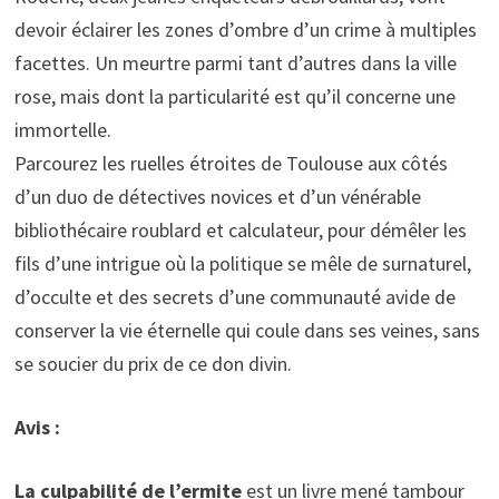
devoir éclairer les zones d’ombre d’un crime à multiples
facettes. Un meurtre parmi tant d’autres dans la ville
rose, mais dont la particularité est qu’il concerne une
immortelle.
Parcourez les ruelles étroites de Toulouse aux côtés
d’un duo de détectives novices et d’un vénérable
bibliothécaire roublard et calculateur, pour démêler les
fils d’une intrigue où la politique se mêle de surnaturel,
d’occulte et des secrets d’une communauté avide de
conserver la vie éternelle qui coule dans ses veines, sans
se soucier du prix de ce don divin.‌
Avis :
La culpabilité de l’ermite
est un livre mené tambour