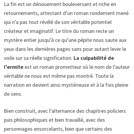
La fin est un dénouement bouleversant et riche en
retournements, attestant d’un roman rondement mené
qui n’a pas tout révélé de son véritable potentiel
créateur et imaginatif. Le titre du roman reste un
mystère entier jusqu’à ce qu’une pépite nous saute aux
yeux dans les dernières pages sans pour autant lever le
voile sur sa réelle signification.
La culpabilité de
l’ermite
est un roman prometteur où le nom de l’auteur
véritable ne nous est même pas montré. Toute la
narration en devient ainsi mystérieuse et à la fois pleine
de sens.
Bien construit, avec l’alternance des chapitres policiers
puis philosophiques et bien travaillé, avec des
personnages ensorcelants, bien que certains des