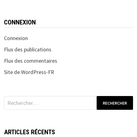
CONNEXION
Connexion
Flux des publications
Flux des commentaires
Site de WordPress-FR
Rechercher :
ARTICLES RÉCENTS