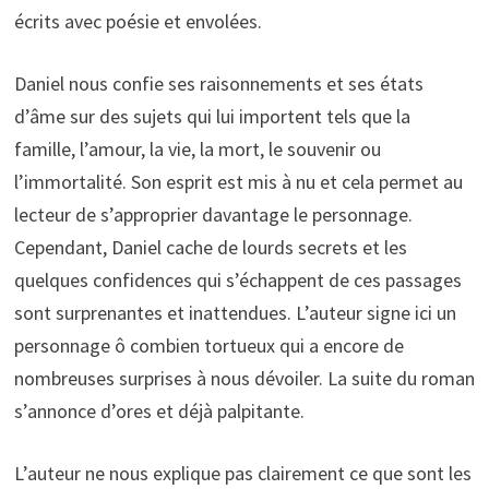
écrits avec poésie et envolées.
Daniel nous confie ses raisonnements et ses états
d’âme sur des sujets qui lui importent tels que la
famille, l’amour, la vie, la mort, le souvenir ou
l’immortalité. Son esprit est mis à nu et cela permet au
lecteur de s’approprier davantage le personnage.
Cependant, Daniel cache de lourds secrets et les
quelques confidences qui s’échappent de ces passages
sont surprenantes et inattendues. L’auteur signe ici un
personnage ô combien tortueux qui a encore de
nombreuses surprises à nous dévoiler. La suite du roman
s’annonce d’ores et déjà palpitante.
L’auteur ne nous explique pas clairement ce que sont les