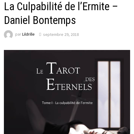
La Culpabilité de l’Ermite –
Daniel Bontemps
par
Lildrille
septembre 29, 2018