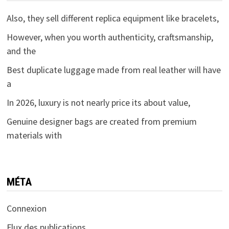
Also, they sell different replica equipment like bracelets,
However, when you worth authenticity, craftsmanship,
and the
Best duplicate luggage made from real leather will have
a
In 2026, luxury is not nearly price its about value,
Genuine designer bags are created from premium
materials with
MÉTA
Connexion
Flux des publications