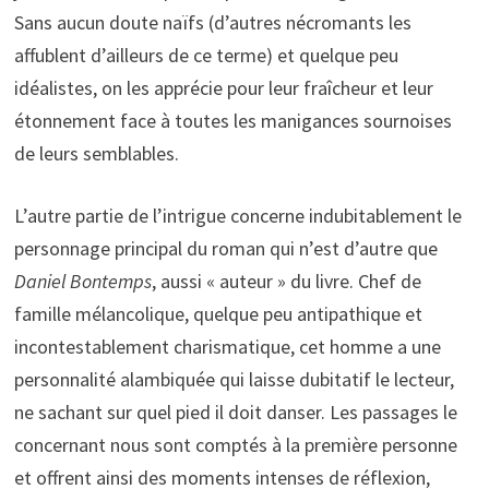
Sans aucun doute naïfs (d’autres nécromants les
affublent d’ailleurs de ce terme) et quelque peu
idéalistes, on les apprécie pour leur fraîcheur et leur
étonnement face à toutes les manigances sournoises
de leurs semblables.
L’autre partie de l’intrigue concerne indubitablement le
personnage principal du roman qui n’est d’autre que
Daniel Bontemps
, aussi « auteur » du livre. Chef de
famille mélancolique, quelque peu antipathique et
incontestablement charismatique, cet homme a une
personnalité alambiquée qui laisse dubitatif le lecteur,
ne sachant sur quel pied il doit danser. Les passages le
concernant nous sont comptés à la première personne
et offrent ainsi des moments intenses de réflexion,