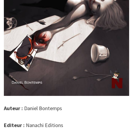
Auteur :
Daniel Bontemps
Editeur :
Nanachi Editions