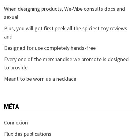
When designing products, We-Vibe consults docs and
sexual
Plus, you will get first peek all the spiciest toy reviews
and
Designed for use completely hands-free
Every one of the merchandise we promote is designed
to provide
Meant to be worn as a necklace
MÉTA
Connexion
Flux des publications