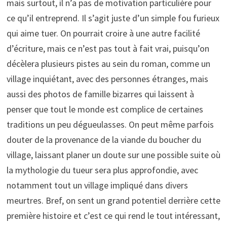
mais surtout, il n’a pas de motivation particulière pour
ce qu’il entreprend. Il s’agit juste d’un simple fou furieux
qui aime tuer. On pourrait croire à une autre facilité
d’écriture, mais ce n’est pas tout à fait vrai, puisqu’on
décèlera plusieurs pistes au sein du roman, comme un
village inquiétant, avec des personnes étranges, mais
aussi des photos de famille bizarres qui laissent à
penser que tout le monde est complice de certaines
traditions un peu dégueulasses. On peut même parfois
douter de la provenance de la viande du boucher du
village, laissant planer un doute sur une possible suite où
la mythologie du tueur sera plus approfondie, avec
notamment tout un village impliqué dans divers
meurtres. Bref, on sent un grand potentiel derrière cette
première histoire et c’est ce qui rend le tout intéressant,