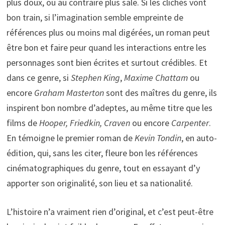
plus doux, ou au contraire plus sale. Si les clichés vont
bon train, si l’imagination semble empreinte de
références plus ou moins mal digérées, un roman peut
être bon et faire peur quand les interactions entre les
personnages sont bien écrites et surtout crédibles. Et
dans ce genre, si
Stephen King
,
Maxime Chattam
ou
encore
Graham Masterton
sont des maîtres du genre, ils
inspirent bon nombre d’adeptes, au même titre que les
films de
Hooper, Friedkin, Craven
ou encore
Carpenter
.
En témoigne le premier roman de
Kevin Tondin
, en auto-
édition, qui, sans les citer, fleure bon les références
cinématographiques du genre, tout en essayant d’y
apporter son originalité, son lieu et sa nationalité.
L’histoire n’a vraiment rien d’original, et c’est peut-être