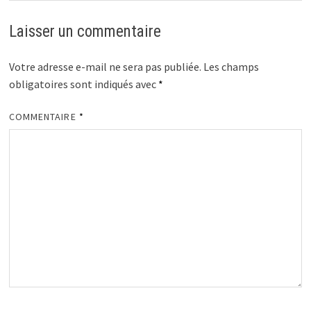
Laisser un commentaire
Votre adresse e-mail ne sera pas publiée.
Les champs
obligatoires sont indiqués avec
*
COMMENTAIRE
*