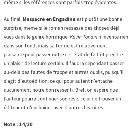
même si les références sont parfois trop évidentes.
Au final,
Massacre en Engadine
est plutôt une bonne
surprise, même si le roman ressasse des choses déjà
vues dans le genre horrifique.
Kevin Tondin
n’invente rien
dans son fond, mais sa forme est relativement
plaisante pour passer outre cet état de fait et prendre
un plaisir de lecture certain. Il faudra cependant passer
au-delà des fautes de frappe et autres oublis, puisqu’il
s’agit d’autoédition, ce qui pour autant n’entache
aucunement notre bon ressenti. Bref, on espère que
l’auteur pourra continuer son rêve, celui de trouver un
éditeur et d’enchainer avec d’autres histoires.
Note : 14/20