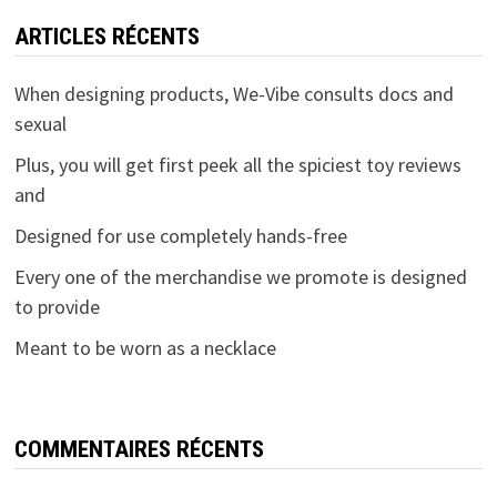
ARTICLES RÉCENTS
When designing products, We-Vibe consults docs and
sexual
Plus, you will get first peek all the spiciest toy reviews
and
Designed for use completely hands-free
Every one of the merchandise we promote is designed
to provide
Meant to be worn as a necklace
COMMENTAIRES RÉCENTS