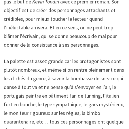
pas le but de
Kevin Tondin
avec ce premier roman. Son
objectif est de créer des personnages attachants et
crédibles, pour mieux toucher le lecteur quand
l’inéluctable arrivera. Et en ce sens, on ne peut trop
blâmer l’écrivain, qui se donne beaucoup de mal pour
donner de la consistance à ses personnages.
La palette est assez grande car les protagonistes sont
plutôt nombreux, et même si on rentre pleinement dans
les clichés du genre, à savoir la bombasse de service qui
danse à tout va et ne pense qu’à s’envoyer en l’air, le
portugais peintre en bâtiment fan de tunning, l’italien
fort en bouche, le type sympathique, le gars mystérieux,
le moniteur rigoureux sur les règles, la bimbo
quarantenaire, etc… tous ces personnages ont quelque