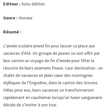
Editeur :
Auto-édition
Genre :
Horreur
Résumé :
L’année scolaire prend fin pour laisser sa place aux
vacances d’été. Un groupe de jeunes se voit offrir par
leur canton un voyage de fin d’année pour fêter la
réussite de leurs examens finaux. Leur destination : un
chalet de vacances en plein cœur des montagnes
idylliques de l’Engadine, dans le canton des Grisons.
Hélas pour eux, leurs vacances se transformeront
rapidement en cauchemar lorsqu’un tueur sanguinaire
décide de s’inviter à son tour.