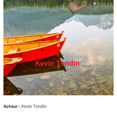
Auteur :
Kevin Tondin