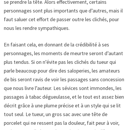
se prendre la tête. Alors effectivement, certains
personnages sont plus importants que d’autres, mais il
faut saluer cet effort de passer outre les clichés, pour
nous les rendre sympathiques.
En faisant cela, en donnant de la crédibilité à ses
personnages, les moments de meurtre seront d’autant
plus tendus. Si on n’évite pas les clichés du tueur qui
parle beaucoup pour dire des saloperies, les amateurs
de bis seront ravis de voir les passages sans concession
que nous livre l’auteur. Les sévices sont immondes, les
passages à tabac dégueulasse, et le tout est assez bien
décrit grâce à une plume précise et à un style qui se lit
tout seul. Le tueur, un gros sac avec une tête de
porcelet qui ne ressent pas la douleur, fait peur à voir,