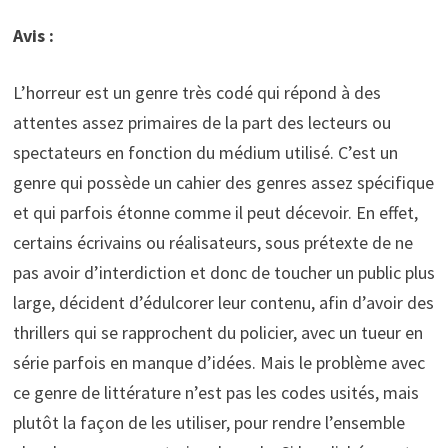
Avis :
L’horreur est un genre très codé qui répond à des
attentes assez primaires de la part des lecteurs ou
spectateurs en fonction du médium utilisé. C’est un
genre qui possède un cahier des genres assez spécifique
et qui parfois étonne comme il peut décevoir. En effet,
certains écrivains ou réalisateurs, sous prétexte de ne
pas avoir d’interdiction et donc de toucher un public plus
large, décident d’édulcorer leur contenu, afin d’avoir des
thrillers qui se rapprochent du policier, avec un tueur en
série parfois en manque d’idées. Mais le problème avec
ce genre de littérature n’est pas les codes usités, mais
plutôt la façon de les utiliser, pour rendre l’ensemble