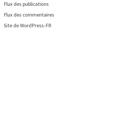
Flux des publications
Flux des commentaires
Site de WordPress-FR