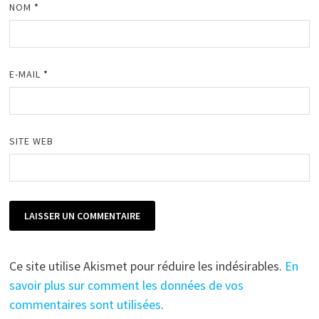
NOM
*
E-MAIL
*
SITE WEB
Ce site utilise Akismet pour réduire les indésirables.
En
savoir plus sur comment les données de vos
commentaires sont utilisées
.