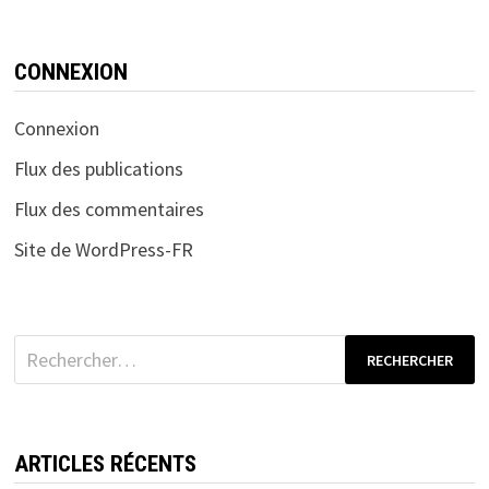
CONNEXION
Connexion
Flux des publications
Flux des commentaires
Site de WordPress-FR
Rechercher :
ARTICLES RÉCENTS