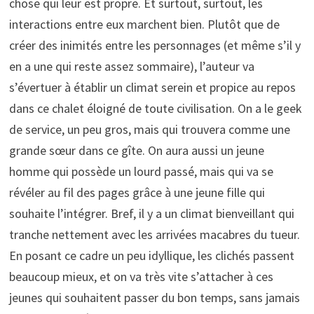
chose qui leur est propre. Et surtout, surtout, les
interactions entre eux marchent bien. Plutôt que de
créer des inimités entre les personnages (et même s’il y
en a une qui reste assez sommaire), l’auteur va
s’évertuer à établir un climat serein et propice au repos
dans ce chalet éloigné de toute civilisation. On a le geek
de service, un peu gros, mais qui trouvera comme une
grande sœur dans ce gîte. On aura aussi un jeune
homme qui possède un lourd passé, mais qui va se
révéler au fil des pages grâce à une jeune fille qui
souhaite l’intégrer. Bref, il y a un climat bienveillant qui
tranche nettement avec les arrivées macabres du tueur.
En posant ce cadre un peu idyllique, les clichés passent
beaucoup mieux, et on va très vite s’attacher à ces
jeunes qui souhaitent passer du bon temps, sans jamais